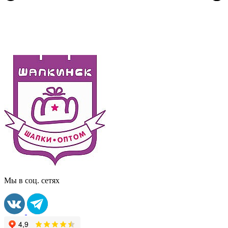
Мы в соц. сетях