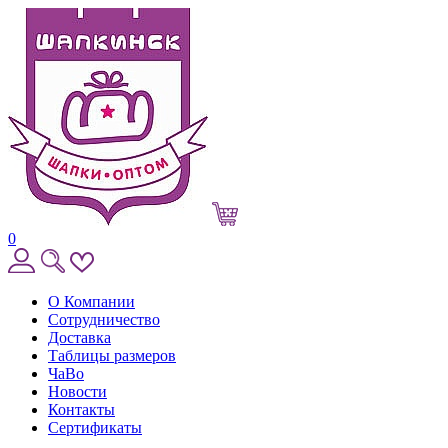
0
О Компании
Сотрудничество
Доставка
Таблицы размеров
ЧаВо
Новости
Контакты
Сертификаты