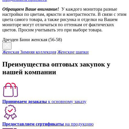
Обращаем Ваше внимание!
У каждого монитора разные
настройки по цветам, яркости и контрастности. В связи с этим
цвета самого товара, а также рисунка и отделки на Вашем
мониторе могут отличаться по оттенкам от фактических
цветов. Просим учитывать это при выборе товара.
Дрезден Бини женская (56-58)
Женская Зимняя коллекция
Женские шапки
Преимущества оптовых закупок у
нашей компании
Принимаем дозаказы
к основному заказу
Предоставляем сертификаты
на продукцию