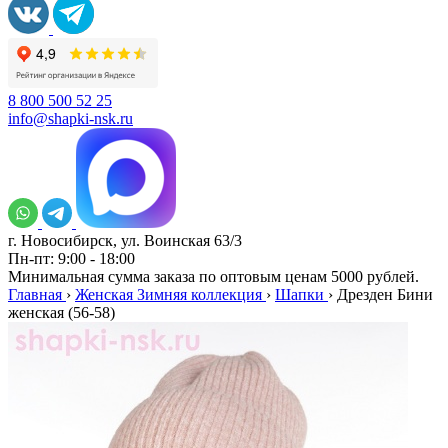
8 800 500 52 25
info@shapki-nsk.ru
г. Новосибирск, ул. Воинская 63/3
Пн-пт: 9:00 - 18:00
Минимальная сумма заказа по оптовым ценам 5000 рублей.
Главная
›
Женская Зимняя коллекция
›
Шапки
›
Дрезден Бини
женская (56-58)