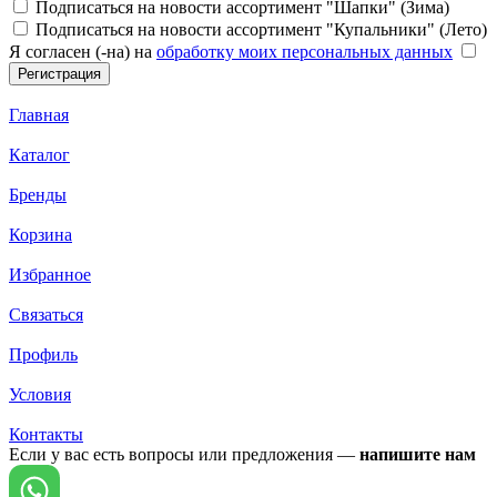
Подписаться на новости ассортимент "Шапки" (Зима)
Подписаться на новости ассортимент "Купальники" (Лето)
Я согласен (-на) на
обработку моих персональных данных
Главная
Каталог
Бренды
Корзина
Избранное
Связаться
Профиль
Условия
Контакты
Если у вас есть вопросы или предложения —
напишите нам