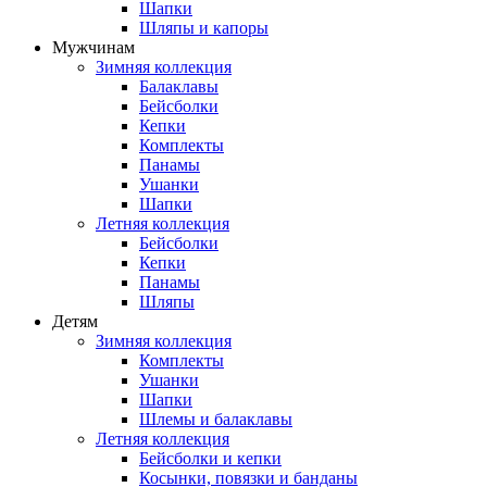
Шапки
Шляпы и капоры
Мужчинам
Зимняя коллекция
Балаклавы
Бейсболки
Кепки
Комплекты
Панамы
Ушанки
Шапки
Летняя коллекция
Бейсболки
Кепки
Панамы
Шляпы
Детям
Зимняя коллекция
Комплекты
Ушанки
Шапки
Шлемы и балаклавы
Летняя коллекция
Бейсболки и кепки
Косынки, повязки и банданы