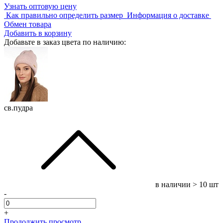
Узнать оптовую цену
Как правильно определить размер
Информация о доставке
Обмен товара
Добавить в корзину
Добавьте в заказ цвета по наличию:
св.пудра
в наличии
> 10 шт
-
+
Продолжить просмотр