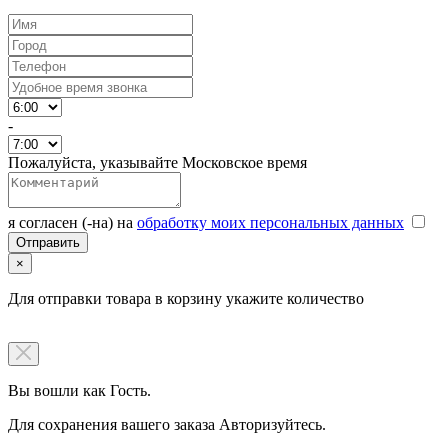
-
Пожалуйста, указывайте Московское время
я согласен (-на) на
обработку моих персональных данных
×
Для отправки товара в корзину укажите количество
Вы вошли как Гость.
Для сохранения вашего заказа Авторизуйтесь.