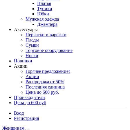
Платья
Туники
Юбки
Мужская одежда
Джемпера
Аксессуары
Перчатки и варежки
Пледы
Сумки
Торговое оборудование
Носки
Новинки
Акции
Горячее предложение!
Акции
Распродажа от 50%
Последняя единица
Цена до 600 руб.
Производители
Цена до 600 руб
Вход
Регистрация
Женщинам