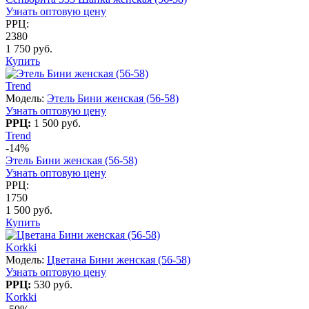
Узнать оптовую цену
РРЦ:
2380
1 750 руб.
Купить
Trend
Модель:
Этель Бини женская (56-58)
Узнать оптовую цену
РРЦ:
1 500 руб.
Trend
-14%
Этель Бини женская (56-58)
Узнать оптовую цену
РРЦ:
1750
1 500 руб.
Купить
Korkki
Модель:
Цветана Бини женская (56-58)
Узнать оптовую цену
РРЦ:
530 руб.
Korkki