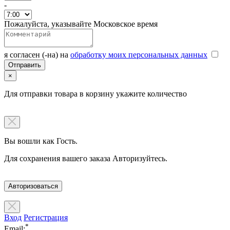
-
Пожалуйста, указывайте Московское время
я согласен (-на) на
обработку моих персональных данных
×
Для отправки товара в корзину укажите количество
Вы вошли как Гость.
Для сохранения вашего заказа Авторизуйтесь.
Авторизоваться
Вход
Регистрация
*
Email: