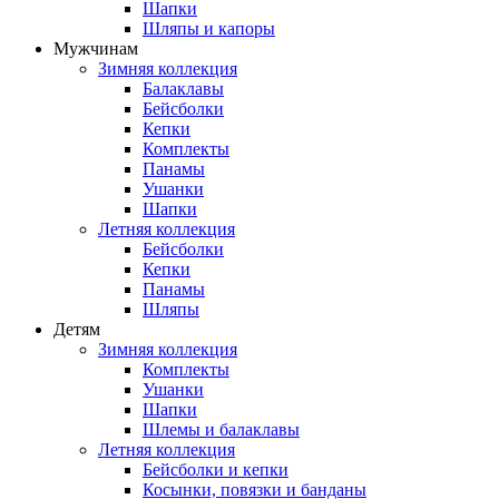
Шапки
Шляпы и капоры
Мужчинам
Зимняя коллекция
Балаклавы
Бейсболки
Кепки
Комплекты
Панамы
Ушанки
Шапки
Летняя коллекция
Бейсболки
Кепки
Панамы
Шляпы
Детям
Зимняя коллекция
Комплекты
Ушанки
Шапки
Шлемы и балаклавы
Летняя коллекция
Бейсболки и кепки
Косынки, повязки и банданы