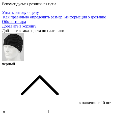
Рекомендуемая розничная цена
Узнать оптовую цену
Как правильно определить размер
Информация о доставке
Обмен товара
Добавить в корзину
Добавьте в заказ цвета по наличию:
черный
в наличии
> 10 шт
-