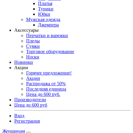
Платья
Туники
Юбки
Мужская одежда
Джемпера
Аксессуары
Перчатки и варежки
Пледы
Сумки
Торговое оборудование
Носки
Новинки
Акции
Горячее предложение!
Акции
Распродажа от 50%
Последняя единица
Цена до 600 руб.
Производители
Цена до 600 руб
Вход
Регистрация
Женщинам