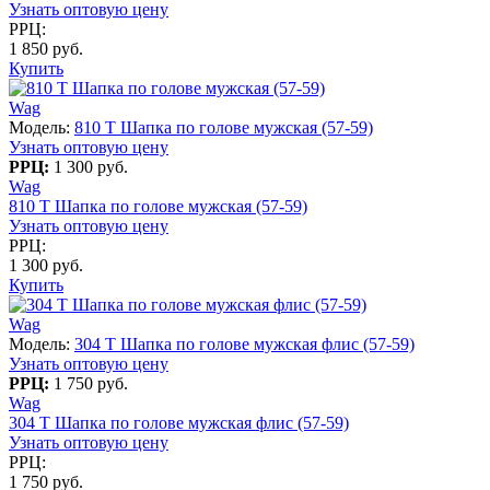
Узнать оптовую цену
РРЦ:
1 850 руб.
Купить
Wag
Модель:
810 T Шапка по голове мужская (57-59)
Узнать оптовую цену
РРЦ:
1 300 руб.
Wag
810 T Шапка по голове мужская (57-59)
Узнать оптовую цену
РРЦ:
1 300 руб.
Купить
Wag
Модель:
304 T Шапка по голове мужская флис (57-59)
Узнать оптовую цену
РРЦ:
1 750 руб.
Wag
304 T Шапка по голове мужская флис (57-59)
Узнать оптовую цену
РРЦ:
1 750 руб.