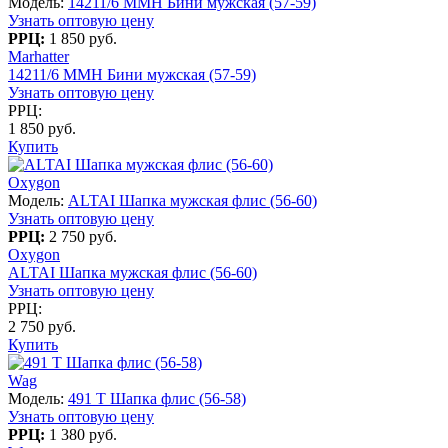
Модель:
14211/6 MMH Бини мужская (57-59)
Узнать оптовую цену
РРЦ:
1 850 руб.
Marhatter
14211/6 MMH Бини мужская (57-59)
Узнать оптовую цену
РРЦ:
1 850 руб.
Купить
Oxygon
Модель:
ALTAI Шапка мужская флис (56-60)
Узнать оптовую цену
РРЦ:
2 750 руб.
Oxygon
ALTAI Шапка мужская флис (56-60)
Узнать оптовую цену
РРЦ:
2 750 руб.
Купить
Wag
Модель:
491 T Шапка флис (56-58)
Узнать оптовую цену
РРЦ:
1 380 руб.