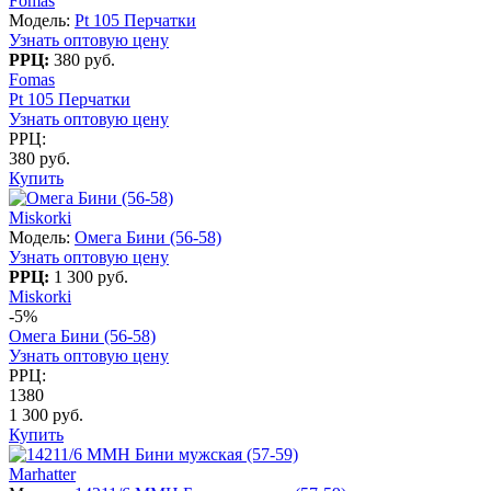
Fomas
Модель:
Pt 105 Перчатки
Узнать оптовую цену
РРЦ:
380 руб.
Fomas
Pt 105 Перчатки
Узнать оптовую цену
РРЦ:
380 руб.
Купить
Miskorki
Модель:
Омега Бини (56-58)
Узнать оптовую цену
РРЦ:
1 300 руб.
Miskorki
-5%
Омега Бини (56-58)
Узнать оптовую цену
РРЦ:
1380
1 300 руб.
Купить
Marhatter