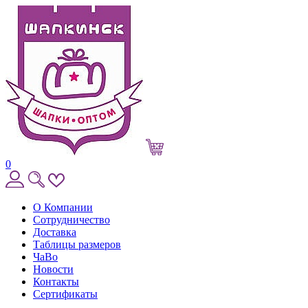
0
О Компании
Сотрудничество
Доставка
Таблицы размеров
ЧаВо
Новости
Контакты
Сертификаты