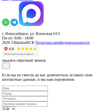
г. Новосибирск, ул. Воинская 63/3
Пн-пт: 9:00 - 18:00
2026 ©ШапкиНСК
Политика конфиденциальности
заказать обратный звонок
Если вы не смогли до нас дозвониться, оставьте свои
контактные данные, и мы вам перезвоним