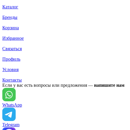
Каталог
Бренды
Корзина
Избранное
Связаться
Профиль
Условия
Контакты
Если у вас есть вопросы или предложения —
напишите нам
WhatsApp
Telegram