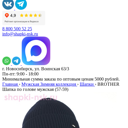
8 800 500 52 25
info@shapki-nsk.ru
г. Новосибирск, ул. Воинская 63/3
Пн-пт: 9:00 - 18:00
Минимальная сумма заказа по оптовым ценам 5000 рублей.
Главная
›
Мужская Зимняя коллекция
›
Шапки
›
BROTHER
Шапка по голове мужская (57-59)