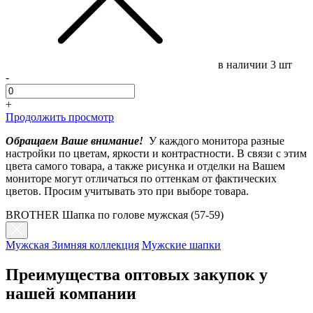
в наличии
3 шт
-
+
Продолжить просмотр
Обращаем Ваше внимание!
У каждого монитора разные
настройки по цветам, яркости и контрастности. В связи с этим
цвета самого товара, а также рисунка и отделки на Вашем
мониторе могут отличаться по оттенкам от фактических
цветов. Просим учитывать это при выборе товара.
BROTHER Шапка по голове мужская (57-59)
Мужская Зимняя коллекция
Мужские шапки
Преимущества оптовых закупок у
нашей компании