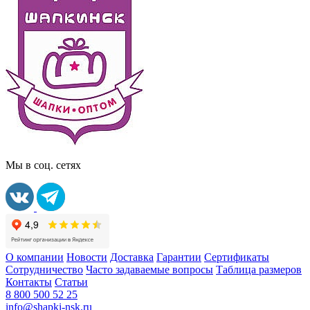
Мы в соц. сетях
О компании
Новости
Доставка
Гарантии
Сертификаты
Сотрудничество
Часто задаваемые вопросы
Таблица размеров
Контакты
Статьи
8 800 500 52 25
info@shapki-nsk.ru