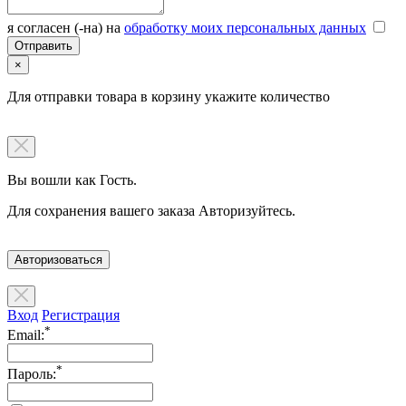
я согласен (-на) на
обработку моих персональных данных
×
Для отправки товара в корзину укажите количество
Вы вошли как Гость.
Для сохранения вашего заказа Авторизуйтесь.
Авторизоваться
Вход
Регистрация
*
Email:
*
Пароль: