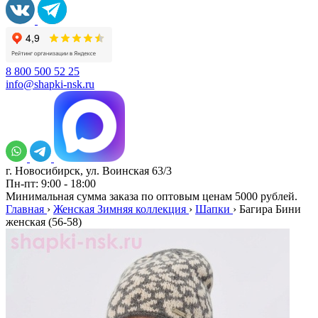
8 800 500 52 25
info@shapki-nsk.ru
г. Новосибирск, ул. Воинская 63/3
Пн-пт: 9:00 - 18:00
Минимальная сумма заказа по оптовым ценам 5000 рублей.
Главная
›
Женская Зимняя коллекция
›
Шапки
›
Багира Бини
женская (56-58)