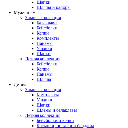
Шапки
Шляпы и капоры
Мужчинам
Зимняя коллекция
Балаклавы
Бейсболки
Кепки
Комплекты
Панамы
Ушанки
Шапки
Летняя коллекция
Бейсболки
Кепки
Панамы
Шляпы
Детям
Зимняя коллекция
Комплекты
Ушанки
Шапки
Шлемы и балаклавы
Летняя коллекция
Бейсболки и кепки
Косынки, повязки и банданы