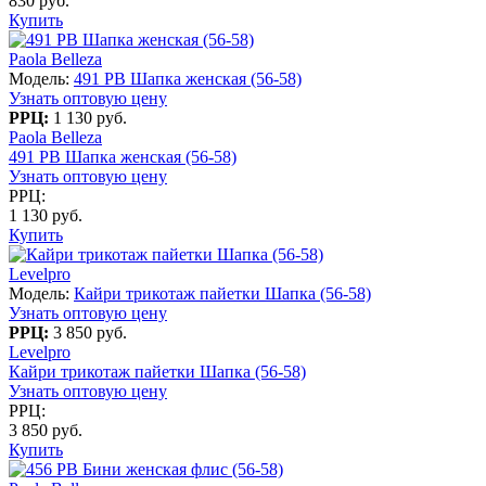
830 руб.
Купить
Paola Belleza
Модель:
491 PB Шапка женская (56-58)
Узнать оптовую цену
РРЦ:
1 130 руб.
Paola Belleza
491 PB Шапка женская (56-58)
Узнать оптовую цену
РРЦ:
1 130 руб.
Купить
Levelpro
Модель:
Кайри трикотаж пайетки Шапка (56-58)
Узнать оптовую цену
РРЦ:
3 850 руб.
Levelpro
Кайри трикотаж пайетки Шапка (56-58)
Узнать оптовую цену
РРЦ:
3 850 руб.
Купить