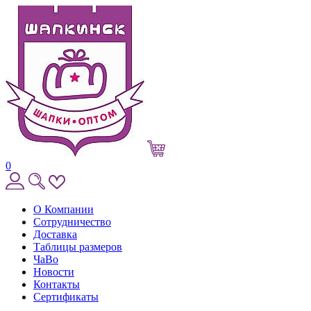
0
О Компании
Сотрудничество
Доставка
Таблицы размеров
ЧаВо
Новости
Контакты
Сертификаты