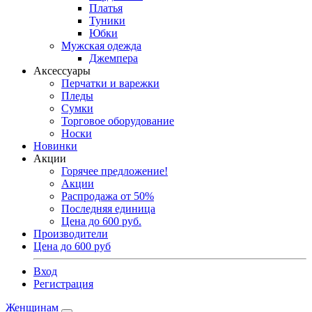
Платья
Туники
Юбки
Мужская одежда
Джемпера
Аксессуары
Перчатки и варежки
Пледы
Сумки
Торговое оборудование
Носки
Новинки
Акции
Горячее предложение!
Акции
Распродажа от 50%
Последняя единица
Цена до 600 руб.
Производители
Цена до 600 руб
Вход
Регистрация
Женщинам