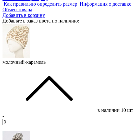
Как правильно определить размер
Информация о доставке
Обмен товара
Добавить в корзину
Добавьте в заказ цвета по наличию:
молочный-карамель
в наличии
10 шт
-
+