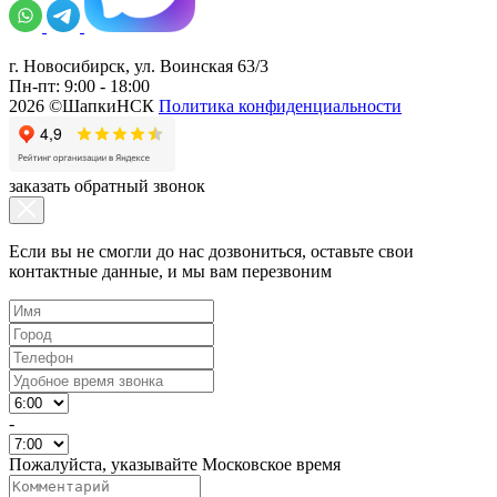
г. Новосибирск, ул. Воинская 63/3
Пн-пт: 9:00 - 18:00
2026 ©ШапкиНСК
Политика конфиденциальности
заказать обратный звонок
Если вы не смогли до нас дозвониться, оставьте свои
контактные данные, и мы вам перезвоним
-
Пожалуйста, указывайте Московское время