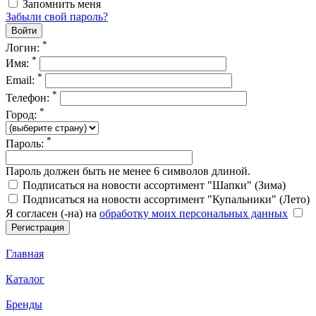
Запомнить меня
Забыли свой пароль?
*
Логин:
*
Имя:
*
Email:
*
Телефон:
*
Город:
*
Пароль:
Пароль должен быть не менее 6 символов длиной.
Подписаться на новости ассортимент "Шапки" (Зима)
Подписаться на новости ассортимент "Купальники" (Лето)
Я согласен (-на) на
обработку моих персональных данных
Главная
Каталог
Бренды