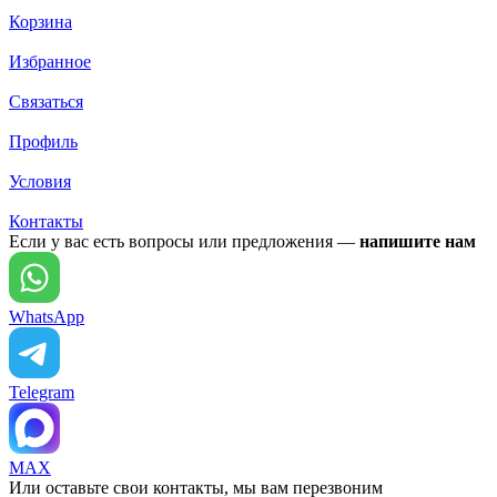
Корзина
Избранное
Связаться
Профиль
Условия
Контакты
Если у вас есть вопросы или предложения —
напишите нам
WhatsApp
Telegram
MAX
Или оставьте свои контакты, мы вам перезвоним