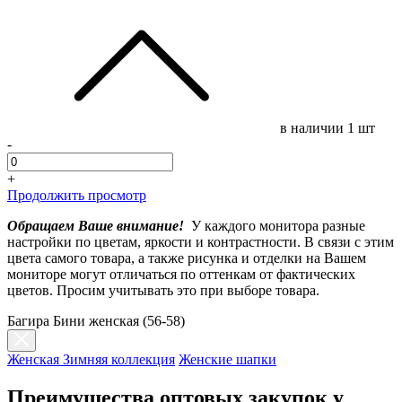
в наличии
1 шт
-
+
Продолжить просмотр
Обращаем Ваше внимание!
У каждого монитора разные
настройки по цветам, яркости и контрастности. В связи с этим
цвета самого товара, а также рисунка и отделки на Вашем
мониторе могут отличаться по оттенкам от фактических
цветов. Просим учитывать это при выборе товара.
Багира Бини женская (56-58)
Женская Зимняя коллекция
Женские шапки
Преимущества оптовых закупок у