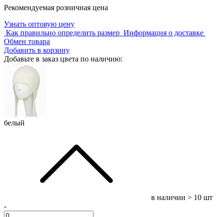
Рекомендуемая розничная цена
Узнать оптовую цену
Как правильно определить размер
Информация о доставке
Обмен товара
Добавить в корзину
Добавьте в заказ цвета по наличию:
белый
в наличии
> 10 шт
-