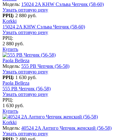
Модель:
15024 2A KHW Сэльва Чепчик (58-60)
Узнать оптовую цену
РРЦ:
2 880 руб.
Korkki
15024 2A KHW Сэльва Чепчик (58-60)
Узнать оптовую цену
РРЦ:
2 880 руб.
Купить
Paola Belleza
Модель:
555 PB Чепчик (56-58)
Узнать оптовую цену
РРЦ:
1 630 руб.
Paola Belleza
555 PB Чепчик (56-58)
Узнать оптовую цену
РРЦ:
1 630 руб.
Купить
Korkki
Модель:
40524 2A Антиго Чепчик женский (56-58)
Узнать оптовую цену
РРЦ:
2 480 руб.