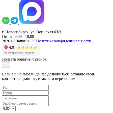
г. Новосибирск, ул. Воинская 63/3
Пн-пт: 9:00 - 18:00
2026 ©ШапкиНСК
Политика конфиденциальности
заказать обратный звонок
Если вы не смогли до нас дозвониться, оставьте свои
контактные данные, и мы вам перезвоним