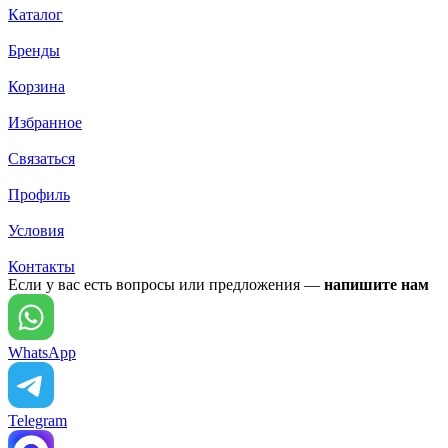
Каталог
Бренды
Корзина
Избранное
Связаться
Профиль
Условия
Контакты
Если у вас есть вопросы или предложения —
напишите нам
WhatsApp
Telegram