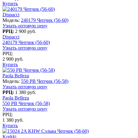
Купить
Dispacci
Модель:
240179 Чепчик (56-60)
Узнать оптовую цену
РРЦ:
2 900 руб.
Dispacci
240179 Чепчик (56-60)
Узнать оптовую цену
РРЦ:
2 900 руб.
Купить
Paola Belleza
Модель:
550 PB Чепчик (56-58)
Узнать оптовую цену
РРЦ:
1 380 руб.
Paola Belleza
550 PB Чепчик (56-58)
Узнать оптовую цену
РРЦ:
1 380 руб.
Купить
Korkki