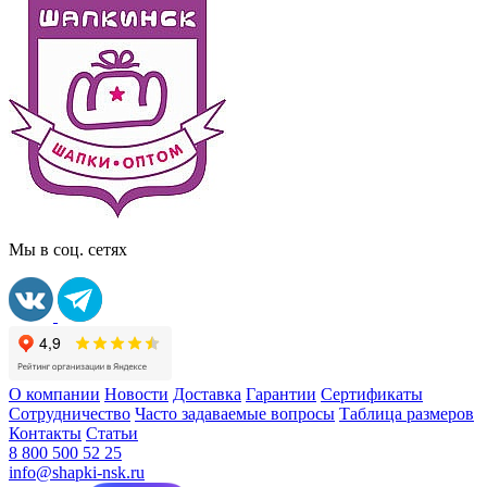
Мы в соц. сетях
О компании
Новости
Доставка
Гарантии
Сертификаты
Сотрудничество
Часто задаваемые вопросы
Таблица размеров
Контакты
Статьи
8 800 500 52 25
info@shapki-nsk.ru