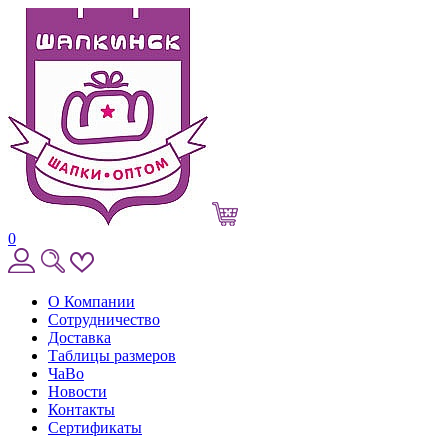
0
О Компании
Сотрудничество
Доставка
Таблицы размеров
ЧаВо
Новости
Контакты
Сертификаты