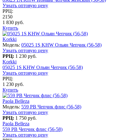
Узнать оптовую цену
РРЦ:
2150
1 830 руб.
Купить
Korkki
Модель:
05025 1S KHW Ольян Чепчик (56-58)
Узнать оптовую цену
РРЦ:
1 230 руб.
Korkki
05025 1S KHW Ольян Чепчик (56-58)
Узнать оптовую цену
РРЦ:
1 230 руб.
Купить
Paola Belleza
Модель:
559 PB Чепчик флис (56-58)
Узнать оптовую цену
РРЦ:
1 750 руб.
Paola Belleza
559 PB Чепчик флис (56-58)
Узнать оптовую цену