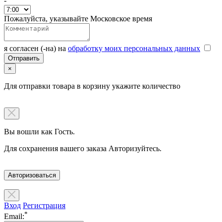
-
Пожалуйста, указывайте Московское время
я согласен (-на) на
обработку моих персональных данных
×
Для отправки товара в корзину укажите количество
Вы вошли как Гость.
Для сохранения вашего заказа Авторизуйтесь.
Авторизоваться
Вход
Регистрация
*
Email: