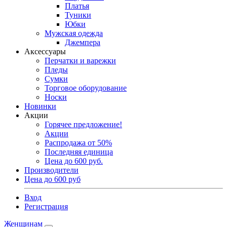
Платья
Туники
Юбки
Мужская одежда
Джемпера
Аксессуары
Перчатки и варежки
Пледы
Сумки
Торговое оборудование
Носки
Новинки
Акции
Горячее предложение!
Акции
Распродажа от 50%
Последняя единица
Цена до 600 руб.
Производители
Цена до 600 руб
Вход
Регистрация
Женщинам