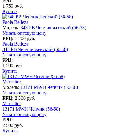
РРЦ:
1 750 руб.
Купить
Paola Belleza
Модель:
348 PB Чепчик женский (56-58)
Узнать оптовую цену
РРЦ:
1 500 руб.
Paola Belleza
348 PB Чепчик женский (56-58)
Узнать оптовую цену
РРЦ:
1 500 руб.
Купить
Marhatter
Модель:
13171 MWH Чепчик (56-58)
Узнать оптовую цену
РРЦ:
2 500 руб.
Marhatter
13171 MWH Чепчик (56-58)
Узнать оптовую цену
РРЦ:
2 500 руб.
Купить