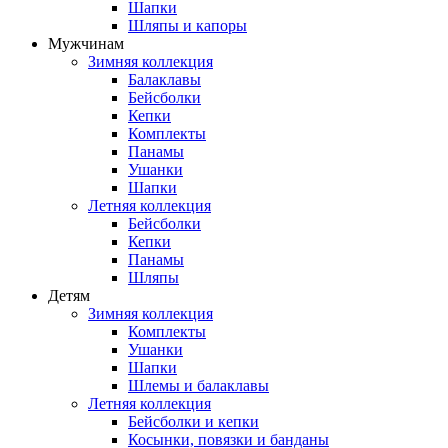
Шапки
Шляпы и капоры
Мужчинам
Зимняя коллекция
Балаклавы
Бейсболки
Кепки
Комплекты
Панамы
Ушанки
Шапки
Летняя коллекция
Бейсболки
Кепки
Панамы
Шляпы
Детям
Зимняя коллекция
Комплекты
Ушанки
Шапки
Шлемы и балаклавы
Летняя коллекция
Бейсболки и кепки
Косынки, повязки и банданы