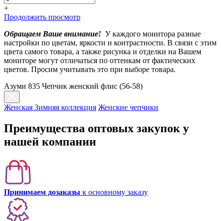
+
Продолжить просмотр
Обращаем Ваше внимание!
У каждого монитора разные
настройки по цветам, яркости и контрастности. В связи с этим
цвета самого товара, а также рисунка и отделки на Вашем
мониторе могут отличаться по оттенкам от фактических
цветов. Просим учитывать это при выборе товара.
Азуми 835 Чепчик женский флис (56-58)
Женская Зимняя коллекция
Женские чепчики
Преимущества оптовых закупок у
нашей компании
Принимаем дозаказы
к основному заказу