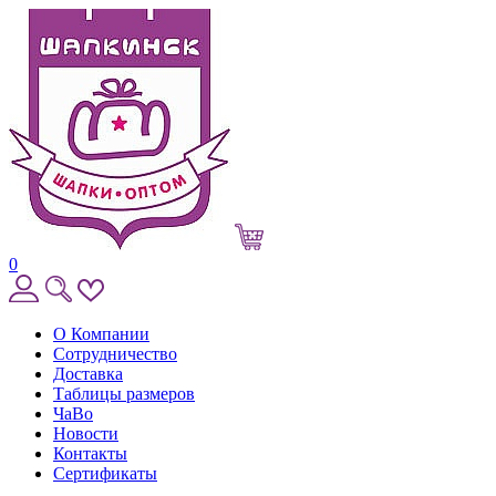
0
О Компании
Сотрудничество
Доставка
Таблицы размеров
ЧаВо
Новости
Контакты
Сертификаты