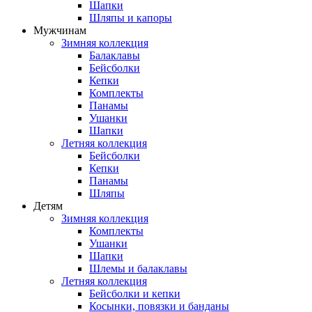
Шапки
Шляпы и капоры
Мужчинам
Зимняя коллекция
Балаклавы
Бейсболки
Кепки
Комплекты
Панамы
Ушанки
Шапки
Летняя коллекция
Бейсболки
Кепки
Панамы
Шляпы
Детям
Зимняя коллекция
Комплекты
Ушанки
Шапки
Шлемы и балаклавы
Летняя коллекция
Бейсболки и кепки
Косынки, повязки и банданы