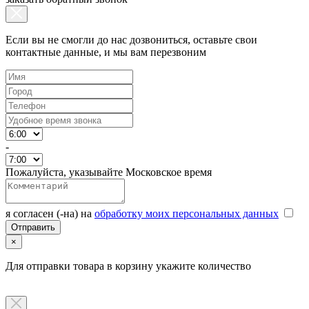
Если вы не смогли до нас дозвониться, оставьте свои
контактные данные, и мы вам перезвоним
-
Пожалуйста, указывайте Московское время
я согласен (-на) на
обработку моих персональных данных
×
Для отправки товара в корзину укажите количество