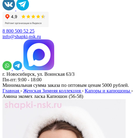
8 800 500 52 25
info@shapki-nsk.ru
г. Новосибирск, ул. Воинская 63/3
Пн-пт: 9:00 - 18:00
Минимальная сумма заказа по оптовым ценам 5000 рублей.
Главная
›
Женская Зимняя коллекция
›
Капоры и капюшоны
›
Амина экомех ласка Капюшон (56-58)