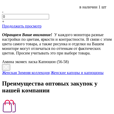
в наличии
1 шт
-
+
Продолжить просмотр
Обращаем Ваше внимание!
У каждого монитора разные
настройки по цветам, яркости и контрастности. В связи с этим
цвета самого товара, а также рисунка и отделки на Вашем
мониторе могут отличаться по оттенкам от фактических
цветов. Просим учитывать это при выборе товара.
Амина экомех ласка Капюшон (56-58)
Женская Зимняя коллекция
Женские капоры и капюшоны
Преимущества оптовых закупок у
нашей компании