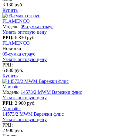
3 130 руб.
Купить
FLAMENCO
Модель:
09-сумка страус
Узнать оптовую цену
РРЦ:
6 830 руб.
FLAMENCO
Новинка
09-сумка страус
Узнать оптовую цену
РРЦ:
6 830 руб.
Купить
Marhatter
Модель:
14573/2 MWM Варежки флис
Узнать оптовую цену
РРЦ:
2 900 руб.
Marhatter
14573/2 MWM Варежки флис
Узнать оптовую цену
РРЦ:
2 900 руб.
Купить