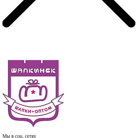
Мы в соц. сетях