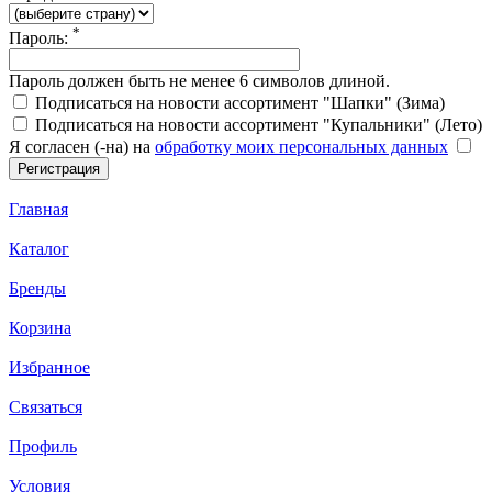
*
Пароль:
Пароль должен быть не менее 6 символов длиной.
Подписаться на новости ассортимент "Шапки" (Зима)
Подписаться на новости ассортимент "Купальники" (Лето)
Я согласен (-на) на
обработку моих персональных данных
Главная
Каталог
Бренды
Корзина
Избранное
Связаться
Профиль
Условия