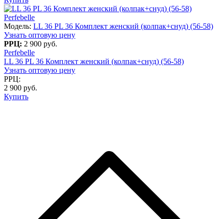
Perfebelle
Модель:
LL 36 PL 36 Комплект женский (колпак+снуд) (56-58)
Узнать оптовую цену
РРЦ:
2 900 руб.
Perfebelle
LL 36 PL 36 Комплект женский (колпак+снуд) (56-58)
Узнать оптовую цену
РРЦ:
2 900 руб.
Купить