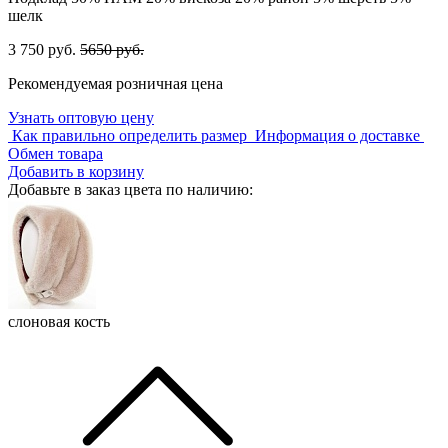
шелк
3 750 руб.
5650 руб.
Рекомендуемая розничная цена
Узнать оптовую цену
Как правильно определить размер
Информация о доставке
Обмен товара
Добавить в корзину
Добавьте в заказ цвета по наличию:
слоновая кость