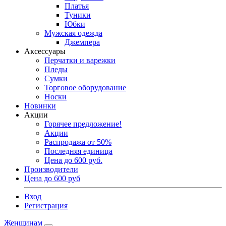
Платья
Туники
Юбки
Мужская одежда
Джемпера
Аксессуары
Перчатки и варежки
Пледы
Сумки
Торговое оборудование
Носки
Новинки
Акции
Горячее предложение!
Акции
Распродажа от 50%
Последняя единица
Цена до 600 руб.
Производители
Цена до 600 руб
Вход
Регистрация
Женщинам