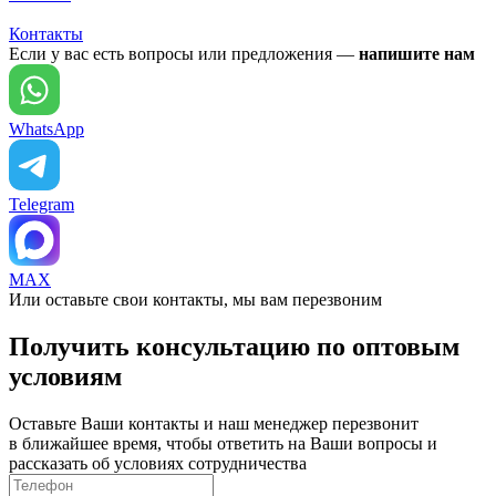
Контакты
Если у вас есть вопросы или предложения —
напишите нам
WhatsApp
Telegram
MAX
Или оставьте свои контакты, мы вам перезвоним
Получить консультацию по оптовым
условиям
Оставьте Ваши контакты и наш менеджер перезвонит
в ближайшее время, чтобы ответить на Ваши вопросы и
рассказать об условиях сотрудничества