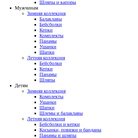
Шляпы и капоры
Мужчинам
Зимняя коллекция
Балаклавы
Бейсболки
Кепки
Комплекты
Панамы
Ушанки
Шапки
Летняя коллекция
Бейсболки
Кепки
Панамы
Шляпы
Детям
Зимняя коллекция
Комплекты
Ушанки
Шапки
Шлемы и балаклавы
Летняя коллекция
Бейсболки и кепки
Косынки, повязки и банданы
Панамы и шляпы