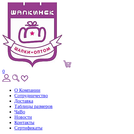
0
О Компании
Сотрудничество
Доставка
Таблицы размеров
ЧаВо
Новости
Контакты
Сертификаты