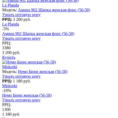
La Planda
Модель:
Амира 902 Шапка женская флис (56-58)
Узнать оптовую цену
РРЦ:
3 200 руб.
La Planda
-5%
Амира 902 Шапка женская флис (56-58)
Узнать оптовую цену
РРЦ:
3380
3 200 руб.
Купить
Miskorki
Модель:
Немо Бини женская (56-58)
Узнать оптовую цену
РРЦ:
1 180 руб.
Miskorki
-10%
Немо Бини женская (56-58)
Узнать оптовую цену
РРЦ:
1300
1 180 руб.