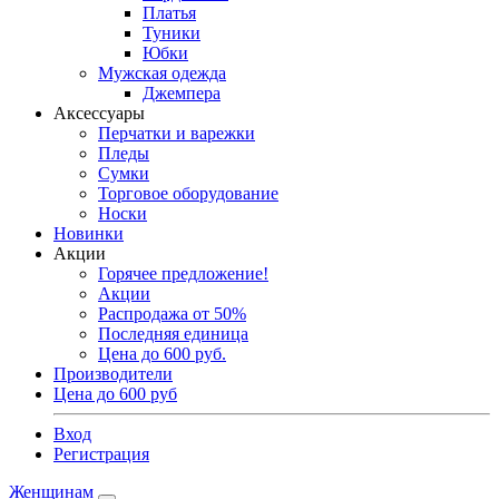
Платья
Туники
Юбки
Мужская одежда
Джемпера
Аксессуары
Перчатки и варежки
Пледы
Сумки
Торговое оборудование
Носки
Новинки
Акции
Горячее предложение!
Акции
Распродажа от 50%
Последняя единица
Цена до 600 руб.
Производители
Цена до 600 руб
Вход
Регистрация
Женщинам