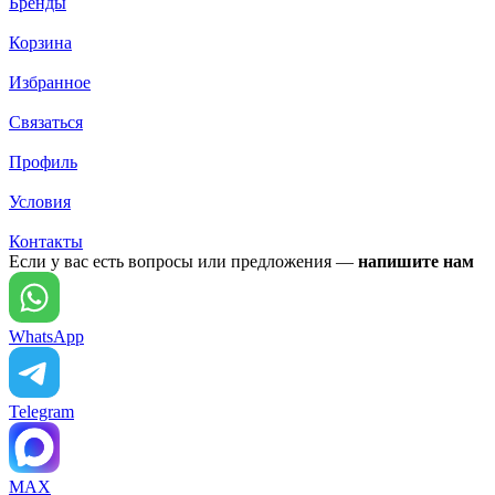
Бренды
Корзина
Избранное
Связаться
Профиль
Условия
Контакты
Если у вас есть вопросы или предложения —
напишите нам
WhatsApp
Telegram
MAX