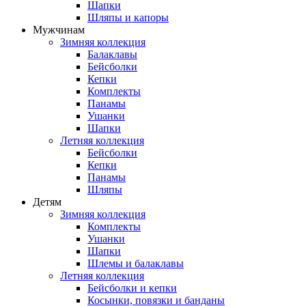
Шапки
Шляпы и капоры
Мужчинам
Зимняя коллекция
Балаклавы
Бейсболки
Кепки
Комплекты
Панамы
Ушанки
Шапки
Летняя коллекция
Бейсболки
Кепки
Панамы
Шляпы
Детям
Зимняя коллекция
Комплекты
Ушанки
Шапки
Шлемы и балаклавы
Летняя коллекция
Бейсболки и кепки
Косынки, повязки и банданы