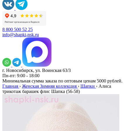
8 800 500 52 25
info@shapki-nsk.ru
г. Новосибирск, ул. Воинская 63/3
Пн-пт: 9:00 - 18:00
Минимальная сумма заказа по оптовым ценам 5000 рублей.
Главная
›
Женская Зимняя коллекция
›
Шапки
›
Алиса
трикотаж барашек флис Шапка (56-58)