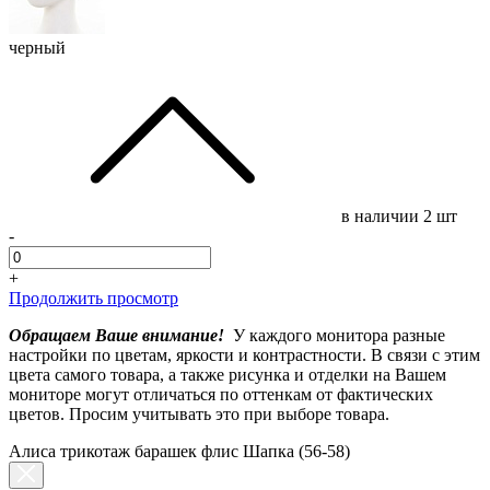
черный
в наличии
2 шт
-
+
Продолжить просмотр
Обращаем Ваше внимание!
У каждого монитора разные
настройки по цветам, яркости и контрастности. В связи с этим
цвета самого товара, а также рисунка и отделки на Вашем
мониторе могут отличаться по оттенкам от фактических
цветов. Просим учитывать это при выборе товара.
Алиса трикотаж барашек флис Шапка (56-58)