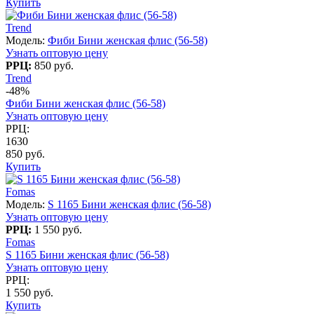
Купить
Trend
Модель:
Фиби Бини женская флис (56-58)
Узнать оптовую цену
РРЦ:
850 руб.
Trend
-48%
Фиби Бини женская флис (56-58)
Узнать оптовую цену
РРЦ:
1630
850 руб.
Купить
Fomas
Модель:
S 1165 Бини женская флис (56-58)
Узнать оптовую цену
РРЦ:
1 550 руб.
Fomas
S 1165 Бини женская флис (56-58)
Узнать оптовую цену
РРЦ:
1 550 руб.
Купить