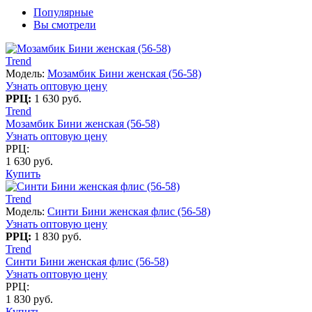
Популярные
Вы смотрели
Trend
Модель:
Мозамбик Бини женская (56-58)
Узнать оптовую цену
РРЦ:
1 630 руб.
Trend
Мозамбик Бини женская (56-58)
Узнать оптовую цену
РРЦ:
1 630 руб.
Купить
Trend
Модель:
Синти Бини женская флис (56-58)
Узнать оптовую цену
РРЦ:
1 830 руб.
Trend
Синти Бини женская флис (56-58)
Узнать оптовую цену
РРЦ:
1 830 руб.
Купить