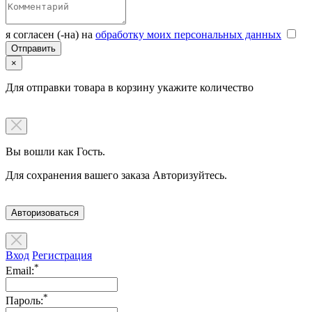
я согласен (-на) на
обработку моих персональных данных
×
Для отправки товара в корзину укажите количество
Вы вошли как Гость.
Для сохранения вашего заказа Авторизуйтесь.
Авторизоваться
Вход
Регистрация
*
Email:
*
Пароль: