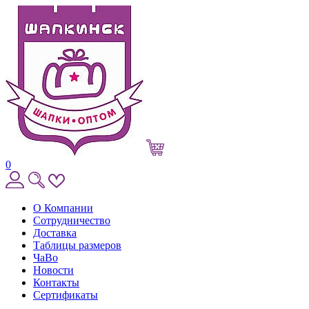
0
О Компании
Сотрудничество
Доставка
Таблицы размеров
ЧаВо
Новости
Контакты
Сертификаты