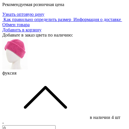
Рекомендуемая розничная цена
Узнать оптовую цену
Как правильно определить размер
Информация о доставке
Обмен товара
Добавить в корзину
Добавьте в заказ цвета по наличию:
фуксия
в наличии
4 шт
-