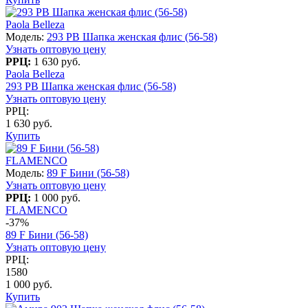
Paola Belleza
Модель:
293 PB Шапка женская флис (56-58)
Узнать оптовую цену
РРЦ:
1 630 руб.
Paola Belleza
293 PB Шапка женская флис (56-58)
Узнать оптовую цену
РРЦ:
1 630 руб.
Купить
FLAMENCO
Модель:
89 F Бини (56-58)
Узнать оптовую цену
РРЦ:
1 000 руб.
FLAMENCO
-37%
89 F Бини (56-58)
Узнать оптовую цену
РРЦ:
1580
1 000 руб.
Купить