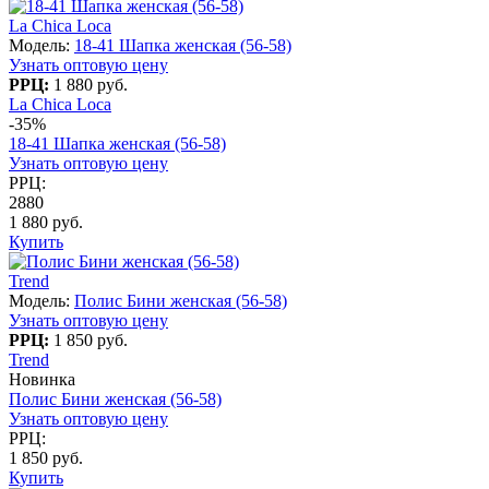
La Chica Loca
Модель:
18-41 Шапка женская (56-58)
Узнать оптовую цену
РРЦ:
1 880 руб.
La Chica Loca
-35%
18-41 Шапка женская (56-58)
Узнать оптовую цену
РРЦ:
2880
1 880 руб.
Купить
Trend
Модель:
Полис Бини женская (56-58)
Узнать оптовую цену
РРЦ:
1 850 руб.
Trend
Новинка
Полис Бини женская (56-58)
Узнать оптовую цену
РРЦ:
1 850 руб.
Купить