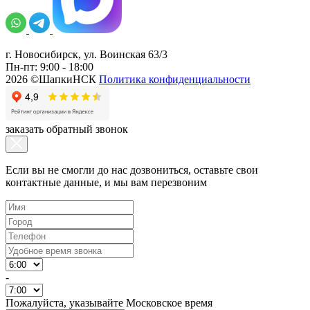
г. Новосибирск, ул. Воинская 63/3
Пн-пт: 9:00 - 18:00
2026 ©ШапкиНСК
Политика конфиденциальности
заказать обратный звонок
Если вы не смогли до нас дозвониться, оставьте свои
контактные данные, и мы вам перезвоним
-
Пожалуйста, указывайте Московское время