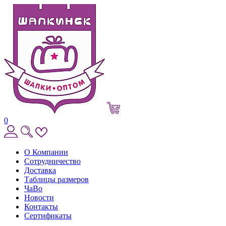
0
О Компании
Сотрудничество
Доставка
Таблицы размеров
ЧаВо
Новости
Контакты
Сертификаты