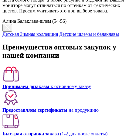
мониторе могут отличаться по оттенкам от фактических
цветов. Просим учитывать это при выборе товара.
Алина Балаклава-шлем (54-56)
Детская Зимняя коллекция
Детские шлемы и балаклавы
Преимущества оптовых закупок у
нашей компании
Принимаем дозаказы
к основному заказу
Предоставляем сертификаты
на продукцию
Быстрая отправка заказа
(1-2 дня после оплаты)