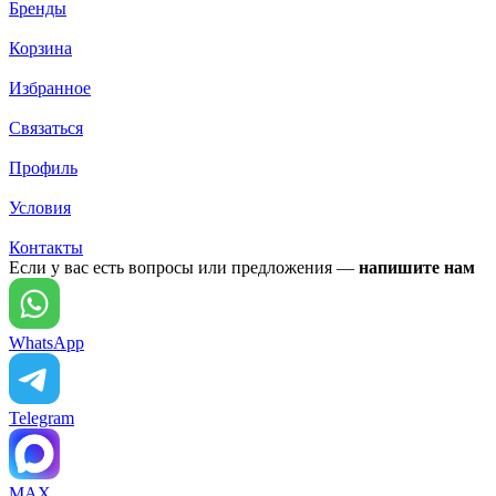
Бренды
Корзина
Избранное
Связаться
Профиль
Условия
Контакты
Если у вас есть вопросы или предложения —
напишите нам
WhatsApp
Telegram
MAX