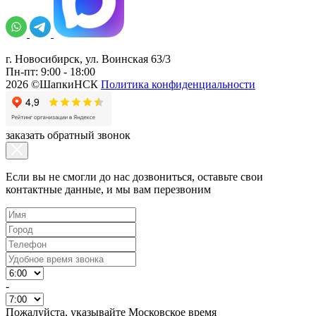
г. Новосибирск, ул. Воинская 63/3
Пн-пт: 9:00 - 18:00
2026 ©ШапкиНСК
Политика конфиденциальности
заказать обратный звонок
Если вы не смогли до нас дозвониться, оставьте свои
контактные данные, и мы вам перезвоним
-
Пожалуйста, указывайте Московское время