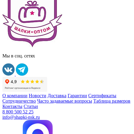
Мы в соц. сетях
О компании
Новости
Доставка
Гарантии
Сертификаты
Сотрудничество
Часто задаваемые вопросы
Таблица размеров
Контакты
Статьи
8 800 500 52 25
info@shapki-nsk.ru