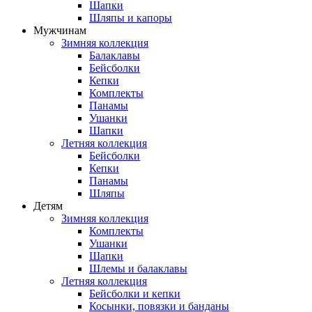
Шапки
Шляпы и капоры
Мужчинам
Зимняя коллекция
Балаклавы
Бейсболки
Кепки
Комплекты
Панамы
Ушанки
Шапки
Летняя коллекция
Бейсболки
Кепки
Панамы
Шляпы
Детям
Зимняя коллекция
Комплекты
Ушанки
Шапки
Шлемы и балаклавы
Летняя коллекция
Бейсболки и кепки
Косынки, повязки и банданы