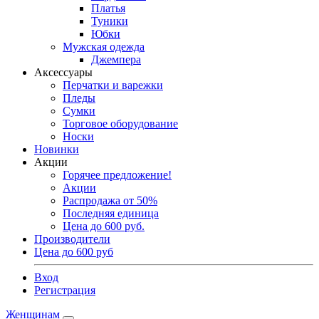
Платья
Туники
Юбки
Мужская одежда
Джемпера
Аксессуары
Перчатки и варежки
Пледы
Сумки
Торговое оборудование
Носки
Новинки
Акции
Горячее предложение!
Акции
Распродажа от 50%
Последняя единица
Цена до 600 руб.
Производители
Цена до 600 руб
Вход
Регистрация
Женщинам