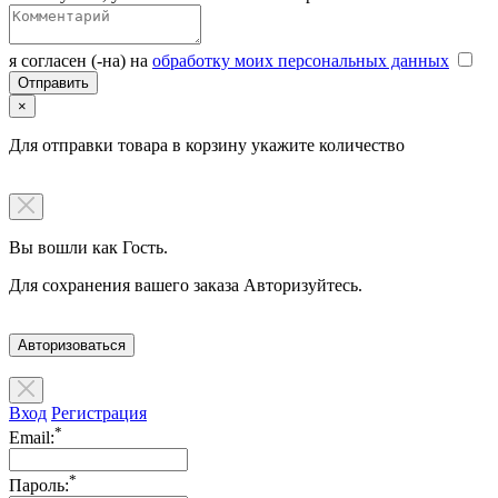
я согласен (-на) на
обработку моих персональных данных
×
Для отправки товара в корзину укажите количество
Вы вошли как Гость.
Для сохранения вашего заказа Авторизуйтесь.
Авторизоваться
Вход
Регистрация
*
Email:
*
Пароль: