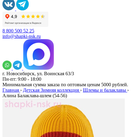
8 800 500 52 25
info@shapki-nsk.ru
г. Новосибирск, ул. Воинская 63/3
Пн-пт: 9:00 - 18:00
Минимальная сумма заказа по оптовым ценам 5000 рублей.
Главная
›
Детская Зимняя коллекция
›
Шлемы и балаклавы
›
Алина Балаклава-шлем (54-56)