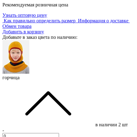
Рекомендуемая розничная цена
Узнать оптовую цену
Как правильно определить размер
Информация о доставке
Обмен товара
Добавить в корзину
Добавьте в заказ цвета по наличию:
горчица
в наличии
2 шт
-