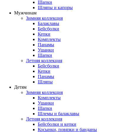
Шапки
Шляпы и капоры
Мужчинам
Зимняя коллекция
Балаклавы
Бейсболки
Кепки
Комплекты
Панамы
Ушанки
Шапки
Летняя коллекция
Бейсболки
Кепки
Панамы
Шляпы
Детям
Зимняя коллекция
Комплекты
Ушанки
Шапки
Шлемы и балаклавы
Летняя коллекция
Бейсболки и кепки
Косынки, повязки и банданы