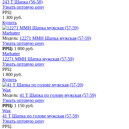
243 T Шапка (56-58)
Узнать оптовую цену
РРЦ:
1 300 руб.
Купить
Marhatter
Модель:
12271 MMH Шапка мужская (57-59)
Узнать оптовую цену
РРЦ:
1 800 руб.
Marhatter
12271 MMH Шапка мужская (57-59)
Узнать оптовую цену
РРЦ:
1 800 руб.
Купить
Wag
Модель:
41 T Шапка по голове мужская (57-59)
Узнать оптовую цену
РРЦ:
1 150 руб.
Wag
41 T Шапка по голове мужская (57-59)
Узнать оптовую цену
РРЦ: