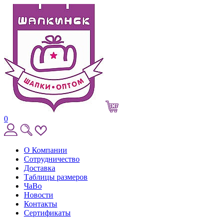
0
О Компании
Сотрудничество
Доставка
Таблицы размеров
ЧаВо
Новости
Контакты
Сертификаты