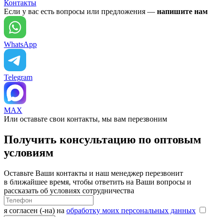
Контакты
Если у вас есть вопросы или предложения —
напишите нам
WhatsApp
Telegram
MAX
Или оставьте свои контакты, мы вам перезвоним
Получить консультацию по оптовым
условиям
Оставьте Ваши контакты и наш менеджер перезвонит
в ближайшее время, чтобы ответить на Ваши вопросы и
рассказать об условиях сотрудничества
я согласен (-на) на
обработку моих персональных данных