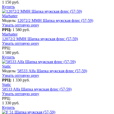
1 150 руб.
Купить
Marhatter
Модель:
12072/2 MMH Шапка мужская флис (57-59)
Узнать оптовую цену
РРЦ:
1 580 руб.
Marhatter
12072/2 MMH Шапка мужская флис (57-59)
Узнать оптовую цену
РРЦ:
1 580 руб.
Купить
Static
Модель:
58533 Alfa Шапка мужская флис (57-59)
Узнать оптовую цену
РРЦ:
1 330 руб.
Static
58533 Alfa Шапка мужская флис (57-59)
Узнать оптовую цену
РРЦ:
1 330 руб.
Купить