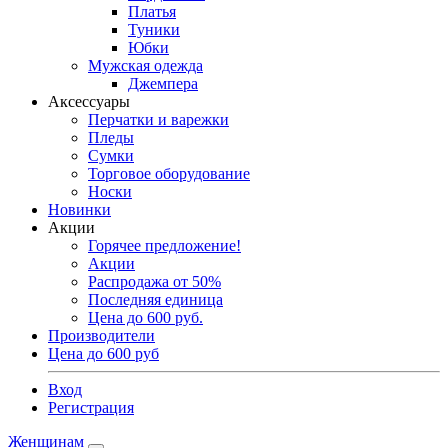
Платья
Туники
Юбки
Мужская одежда
Джемпера
Аксессуары
Перчатки и варежки
Пледы
Сумки
Торговое оборудование
Носки
Новинки
Акции
Горячее предложение!
Акции
Распродажа от 50%
Последняя единица
Цена до 600 руб.
Производители
Цена до 600 руб
Вход
Регистрация
Женщинам