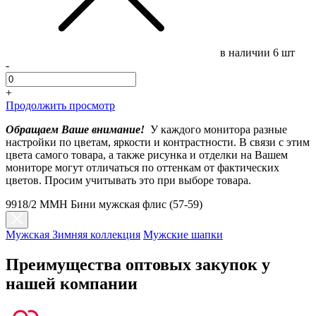
в наличии
6 шт
-
+
Продолжить просмотр
Обращаем Ваше внимание!
У каждого монитора разные
настройки по цветам, яркости и контрастности. В связи с этим
цвета самого товара, а также рисунка и отделки на Вашем
мониторе могут отличаться по оттенкам от фактических
цветов. Просим учитывать это при выборе товара.
9918/2 MMH Бини мужская флис (57-59)
Мужская Зимняя коллекция
Мужские шапки
Преимущества оптовых закупок у
нашей компании