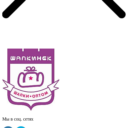
Мы в соц. сетях