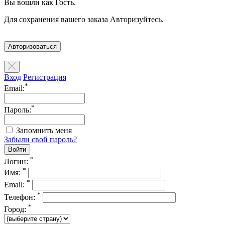
Вы вошли как Гость.
Для сохранения вашего заказа Авторизуйтесь.
Авторизоваться
Вход
Регистрация
*
Email:
*
Пароль:
Запомнить меня
Забыли свой пароль?
*
Логин:
*
Имя:
*
Email:
*
Телефон:
*
Город: