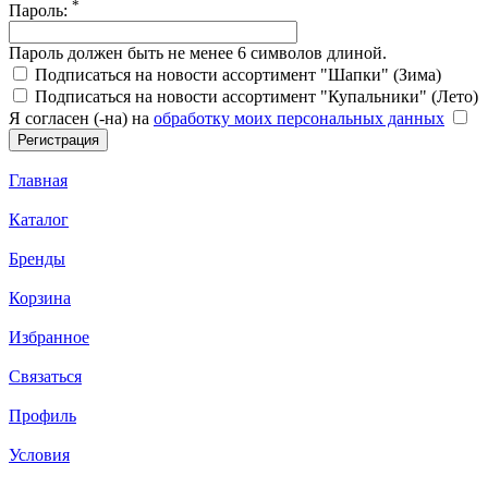
*
Пароль:
Пароль должен быть не менее 6 символов длиной.
Подписаться на новости ассортимент "Шапки" (Зима)
Подписаться на новости ассортимент "Купальники" (Лето)
Я согласен (-на) на
обработку моих персональных данных
Главная
Каталог
Бренды
Корзина
Избранное
Связаться
Профиль
Условия