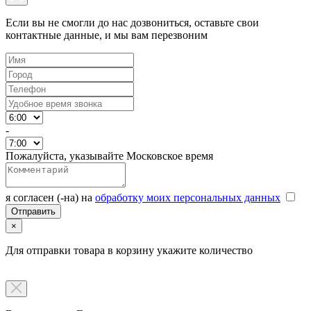
Если вы не смогли до нас дозвониться, оставьте свои
контактные данные, и мы вам перезвоним
-
Пожалуйста, указывайте Московское время
я согласен (-на) на
обработку моих персональных данных
×
Для отправки товара в корзину укажите количество