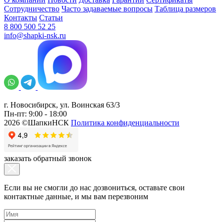
Сотрудничество
Часто задаваемые вопросы
Таблица размеров
Контакты
Статьи
8 800 500 52 25
info@shapki-nsk.ru
г. Новосибирск, ул. Воинская 63/3
Пн-пт: 9:00 - 18:00
2026 ©ШапкиНСК
Политика конфиденциальности
заказать обратный звонок
Если вы не смогли до нас дозвониться, оставьте свои
контактные данные, и мы вам перезвоним