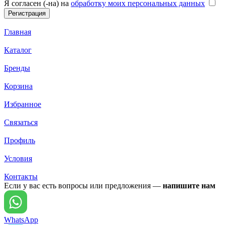
Я согласен (-на) на
обработку моих персональных данных
Главная
Каталог
Бренды
Корзина
Избранное
Связаться
Профиль
Условия
Контакты
Если у вас есть вопросы или предложения —
напишите нам
WhatsApp