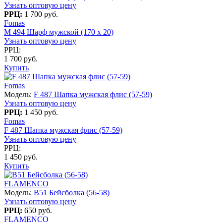
Узнать оптовую цену
РРЦ:
1 700 руб.
Fomas
M 494 Шарф мужской (170 x 20)
Узнать оптовую цену
РРЦ:
1 700 руб.
Купить
Fomas
Модель:
F 487 Шапка мужская флис (57-59)
Узнать оптовую цену
РРЦ:
1 450 руб.
Fomas
F 487 Шапка мужская флис (57-59)
Узнать оптовую цену
РРЦ:
1 450 руб.
Купить
FLAMENCO
Модель:
B51 Бейсболка (56-58)
Узнать оптовую цену
РРЦ:
650 руб.
FLAMENCO