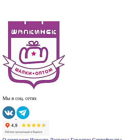
Мы в соц. сетях
О компании
Новости
Доставка
Гарантии
Сертификаты