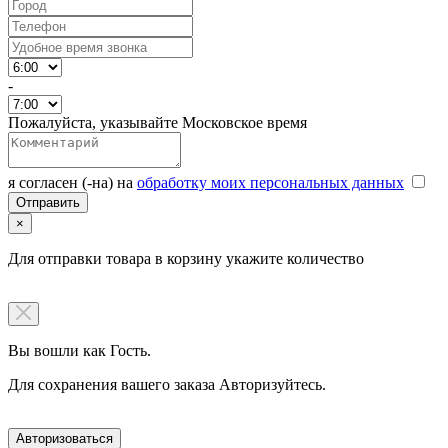
-
Пожалуйста, указывайте Московское время
я согласен (-на) на
обработку моих персональных данных
×
Для отправки товара в корзину укажите количество
Вы вошли как Гость.
Для сохранения вашего заказа Авторизуйтесь.
Авторизоваться