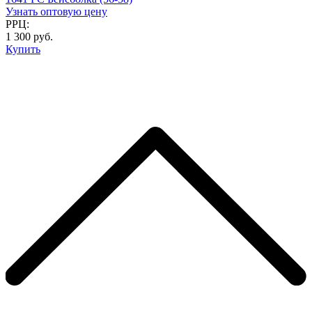
Узнать оптовую цену
РРЦ:
1 300 руб.
Купить