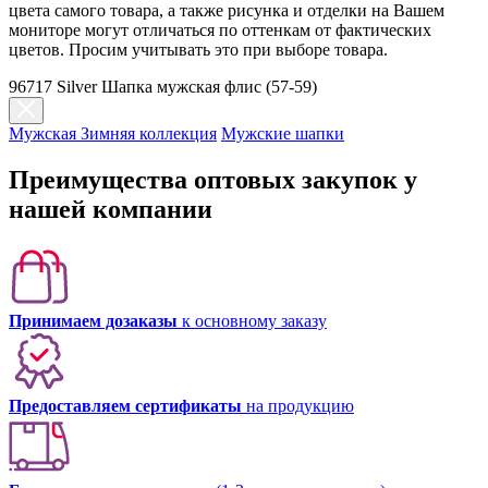
цвета самого товара, а также рисунка и отделки на Вашем
мониторе могут отличаться по оттенкам от фактических
цветов. Просим учитывать это при выборе товара.
96717 Silver Шапка мужская флис (57-59)
Мужская Зимняя коллекция
Мужские шапки
Преимущества оптовых закупок у
нашей компании
Принимаем дозаказы
к основному заказу
Предоставляем сертификаты
на продукцию