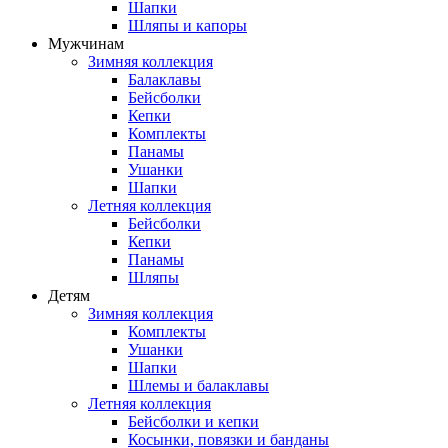
Шапки
Шляпы и капоры
Мужчинам
Зимняя коллекция
Балаклавы
Бейсболки
Кепки
Комплекты
Панамы
Ушанки
Шапки
Летняя коллекция
Бейсболки
Кепки
Панамы
Шляпы
Детям
Зимняя коллекция
Комплекты
Ушанки
Шапки
Шлемы и балаклавы
Летняя коллекция
Бейсболки и кепки
Косынки, повязки и банданы