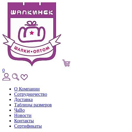
0
О Компании
Сотрудничество
Доставка
Таблицы размеров
ЧаВо
Новости
Контакты
Сертификаты