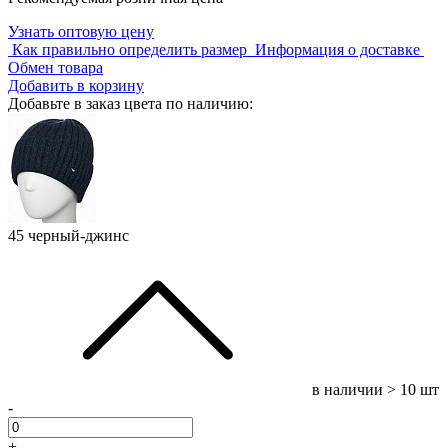
Узнать оптовую цену
Как правильно определить размер
Информация о доставке
Обмен товара
Добавить в корзину
Добавьте в заказ цвета по наличию:
45 черный-джинс
в наличии
> 10 шт
-
+