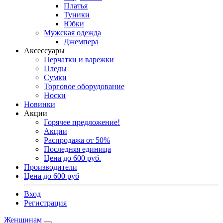
Платья
Туники
Юбки
Мужская одежда
Джемпера
Аксессуары
Перчатки и варежки
Пледы
Сумки
Торговое оборудование
Носки
Новинки
Акции
Горячее предложение!
Акции
Распродажа от 50%
Последняя единица
Цена до 600 руб.
Производители
Цена до 600 руб
Вход
Регистрация
Женщинам