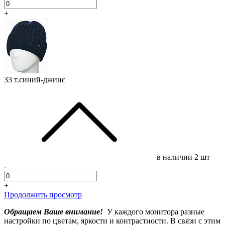
+
33 т.синий-джинс
в наличии
2 шт
-
+
Продолжить просмотр
Обращаем Ваше внимание!
У каждого монитора разные
настройки по цветам, яркости и контрастности. В связи с этим