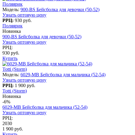
Поляярик
Модель:
900-BS Бейсболка для девочки (50-52)
Узнать оптовую цену
РРЦ:
930 руб.
Поляярик
Новинка
900-BS Бейсболка для девочки (50-52)
Узнать оптовую цену
РРЦ:
930 руб.
Купить
Totti (Storm)
Модель:
6029-MB Бейсболка для мальчика (52-54)
Узнать оптовую цену
РРЦ:
1 900 руб.
Totti (Storm)
Новинка
-6%
6029-MB Бейсболка для мальчика (52-54)
Узнать оптовую цену
РРЦ:
2030
1 900 руб.
Купить