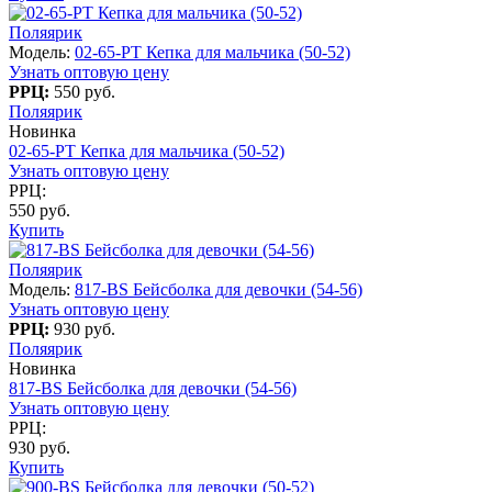
Поляярик
Модель:
02-65-PT Кепка для мальчика (50-52)
Узнать оптовую цену
РРЦ:
550 руб.
Поляярик
Новинка
02-65-PT Кепка для мальчика (50-52)
Узнать оптовую цену
РРЦ:
550 руб.
Купить
Поляярик
Модель:
817-BS Бейсболка для девочки (54-56)
Узнать оптовую цену
РРЦ:
930 руб.
Поляярик
Новинка
817-BS Бейсболка для девочки (54-56)
Узнать оптовую цену
РРЦ:
930 руб.
Купить