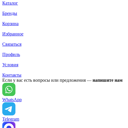
Каталог
Бренды
Корзина
Избранное
Связаться
Профиль
Условия
Контакты
Если у вас есть вопросы или предложения —
напишите нам
WhatsApp
Telegram