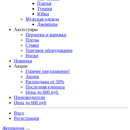
Платья
Туники
Юбки
Мужская одежда
Джемпера
Аксессуары
Перчатки и варежки
Пледы
Сумки
Торговое оборудование
Носки
Новинки
Акции
Горячее предложение!
Акции
Распродажа от 50%
Последняя единица
Цена до 600 руб.
Производители
Цена до 600 руб
Вход
Регистрация
Женщинам