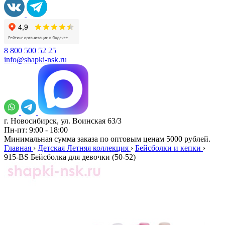
8 800 500 52 25
info@shapki-nsk.ru
г. Новосибирск, ул. Воинская 63/3
Пн-пт: 9:00 - 18:00
Минимальная сумма заказа по оптовым ценам 5000 рублей.
Главная
›
Детская Летняя коллекция
›
Бейсболки и кепки
›
915-BS Бейсболка для девочки (50-52)