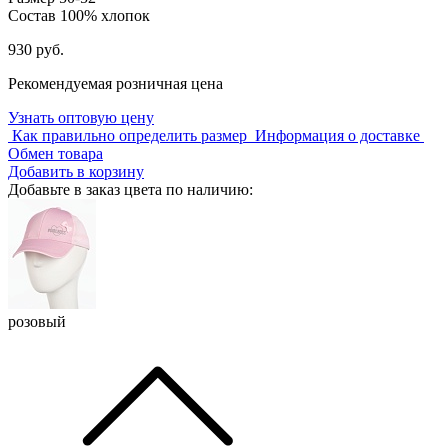
Состав
100% хлопок
930 руб.
Рекомендуемая розничная цена
Узнать оптовую цену
Как правильно определить размер
Информация о доставке
Обмен товара
Добавить в корзину
Добавьте в заказ цвета по наличию:
розовый