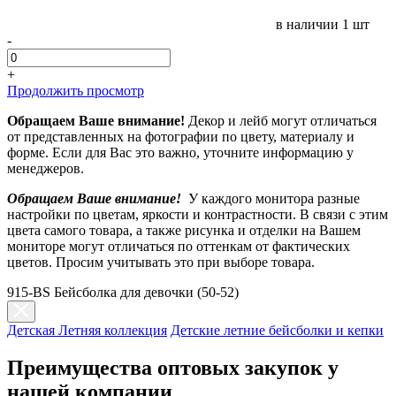
в наличии
1 шт
-
+
Продолжить просмотр
Обращаем Ваше внимание!
Декор и лейб могут отличаться
от представленных на фотографии по цвету, материалу и
форме. Если для Вас это важно, уточните информацию у
менеджеров.
Обращаем Ваше внимание!
У каждого монитора разные
настройки по цветам, яркости и контрастности. В связи с этим
цвета самого товара, а также рисунка и отделки на Вашем
мониторе могут отличаться по оттенкам от фактических
цветов. Просим учитывать это при выборе товара.
915-BS Бейсболка для девочки (50-52)
Детская Летняя коллекция
Детские летние бейсболки и кепки
Преимущества оптовых закупок у
нашей компании