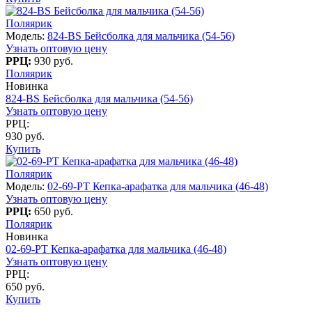
Поляярик
Модель:
824-BS Бейсболка для мальчика (54-56)
Узнать оптовую цену
РРЦ:
930 руб.
Поляярик
Новинка
824-BS Бейсболка для мальчика (54-56)
Узнать оптовую цену
РРЦ:
930 руб.
Купить
Поляярик
Модель:
02-69-PT Кепка-арафатка для мальчика (46-48)
Узнать оптовую цену
РРЦ:
650 руб.
Поляярик
Новинка
02-69-PT Кепка-арафатка для мальчика (46-48)
Узнать оптовую цену
РРЦ:
650 руб.
Купить