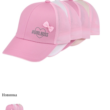
Новинка