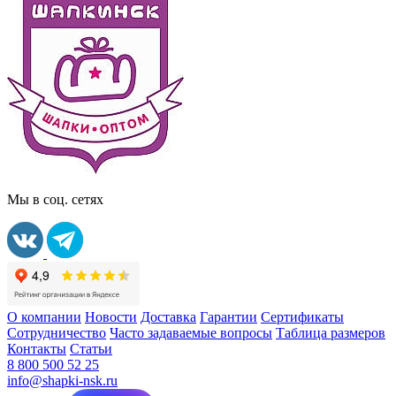
Мы в соц. сетях
О компании
Новости
Доставка
Гарантии
Сертификаты
Сотрудничество
Часто задаваемые вопросы
Таблица размеров
Контакты
Статьи
8 800 500 52 25
info@shapki-nsk.ru