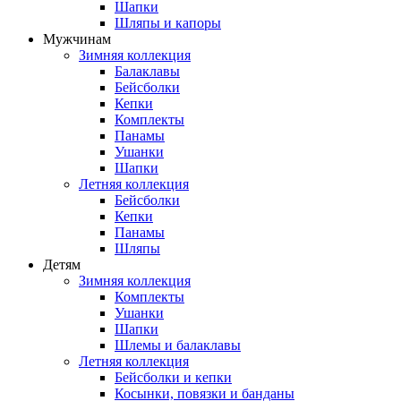
Шапки
Шляпы и капоры
Мужчинам
Зимняя коллекция
Балаклавы
Бейсболки
Кепки
Комплекты
Панамы
Ушанки
Шапки
Летняя коллекция
Бейсболки
Кепки
Панамы
Шляпы
Детям
Зимняя коллекция
Комплекты
Ушанки
Шапки
Шлемы и балаклавы
Летняя коллекция
Бейсболки и кепки
Косынки, повязки и банданы