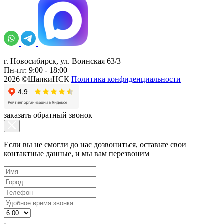
г. Новосибирск, ул. Воинская 63/3
Пн-пт: 9:00 - 18:00
2026 ©ШапкиНСК
Политика конфиденциальности
заказать обратный звонок
Если вы не смогли до нас дозвониться, оставьте свои
контактные данные, и мы вам перезвоним
-