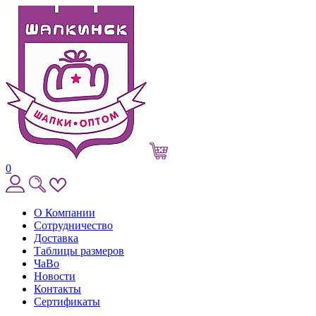
0
О Компании
Сотрудничество
Доставка
Таблицы размеров
ЧаВо
Новости
Контакты
Сертификаты