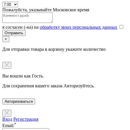
Пожалуйста, указывайте Московское время
я согласен (-на) на
обработку моих персональных данных
×
Для отправки товара в корзину укажите количество
Вы вошли как Гость.
Для сохранения вашего заказа Авторизуйтесь.
Авторизоваться
Вход
Регистрация
*
Email: