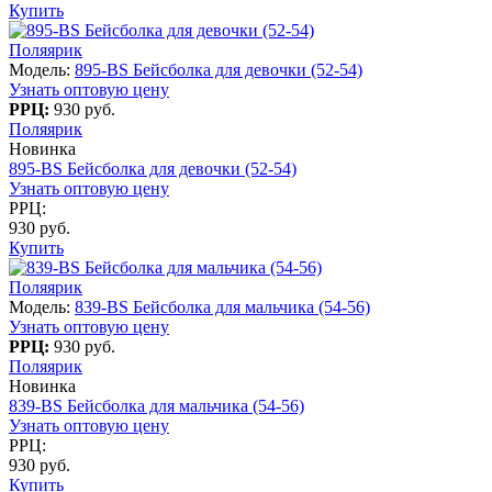
Купить
Поляярик
Модель:
895-BS Бейсболка для девочки (52-54)
Узнать оптовую цену
РРЦ:
930 руб.
Поляярик
Новинка
895-BS Бейсболка для девочки (52-54)
Узнать оптовую цену
РРЦ:
930 руб.
Купить
Поляярик
Модель:
839-BS Бейсболка для мальчика (54-56)
Узнать оптовую цену
РРЦ:
930 руб.
Поляярик
Новинка
839-BS Бейсболка для мальчика (54-56)
Узнать оптовую цену
РРЦ:
930 руб.
Купить