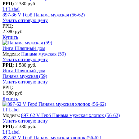
РРЦ:
2 380 руб.
Lf Label
897-36 V Герб Панама мужская (56-62)
Узнать оптовую цену
РРЦ:
2 380 руб.
Купить
Инга Шляпный дом
Модель:
Панама мужская (59)
Узнать оптовую цену
РРЦ:
1 580 руб.
Инга Шляпный дом
Панама мужская (59)
Узнать оптовую цену
РРЦ:
1 580 руб.
Купить
Lf Label
Модель:
897-62 V Герб Панама мужская хлопок (56-62)
Узнать оптовую цену
РРЦ:
2 380 руб.
Lf Label
897-62 V Герб Панама мужская хлопок (56-62)