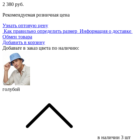
2 380 руб.
Рекомендуемая розничная цена
Узнать оптовую цену
Как правильно определить размер
Информация о доставке
Обмен товара
Добавить в корзину
Добавьте в заказ цвета по наличию:
голубой
в наличии
3 шт