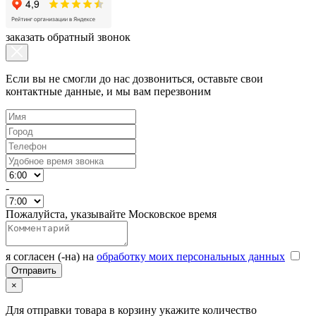
заказать обратный звонок
Если вы не смогли до нас дозвониться, оставьте свои
контактные данные, и мы вам перезвоним
-
Пожалуйста, указывайте Московское время
я согласен (-на) на
обработку моих персональных данных
×
Для отправки товара в корзину укажите количество