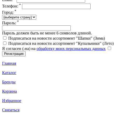
*
Телефон:
*
Город:
*
Пароль:
Пароль должен быть не менее 6 символов длиной.
Подписаться на новости ассортимент "Шапки" (Зима)
Подписаться на новости ассортимент "Купальники" (Лето)
Я согласен (-на) на
обработку моих персональных данных
Главная
Каталог
Бренды
Корзина
Избранное
Связаться