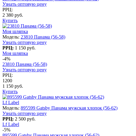
Узнать оптовую цену
РРЦ:
2 380 руб.
Купить
Моя шляпка
Модель:
23810 Панама (56-58)
Узнать оптовую цену
РРЦ:
1 150 руб.
Моя шляпка
-4%
23810 Панама (56-58)
Узнать оптовую цену
РРЦ:
1200
1 150 руб.
Купить
Lf Label
Модель:
895599 Gatsby Панама мужская хлопок (56-62)
Узнать оптовую цену
РРЦ:
2 500 руб.
Lf Label
-5%
895599 Gatsby Панама мужская хлопок (56-62)