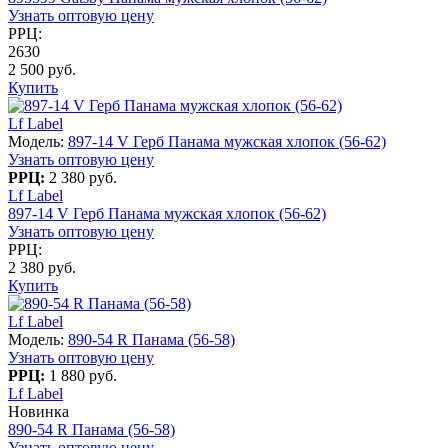
Узнать оптовую цену
РРЦ:
2630
2 500 руб.
Купить
Lf Label
Модель:
897-14 V Герб Панама мужская хлопок (56-62)
Узнать оптовую цену
РРЦ:
2 380 руб.
Lf Label
897-14 V Герб Панама мужская хлопок (56-62)
Узнать оптовую цену
РРЦ:
2 380 руб.
Купить
Lf Label
Модель:
890-54 R Панама (56-58)
Узнать оптовую цену
РРЦ:
1 880 руб.
Lf Label
Новинка
890-54 R Панама (56-58)
Узнать оптовую цену