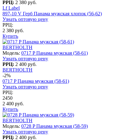
РРЦ:
2 380 руб.
Lf Label
897-10 V Герб Панама мужская хлопок (56-62)
Узнать оптовую цену
РРЦ:
2 380 руб.
Купить
BERTHOLTH
Модель:
0717 P Панама мужская (58-61)
Узнать оптовую цену
РРЦ:
2 400 руб.
BERTHOLTH
-2%
0717 P Панама мужская (58-61)
Узнать оптовую цену
РРЦ:
2450
2 400 руб.
Купить
BERTHOLTH
Модель:
0728 P Панама мужская (58-59)
Узнать оптовую цену
РРЦ:
2 400 руб.