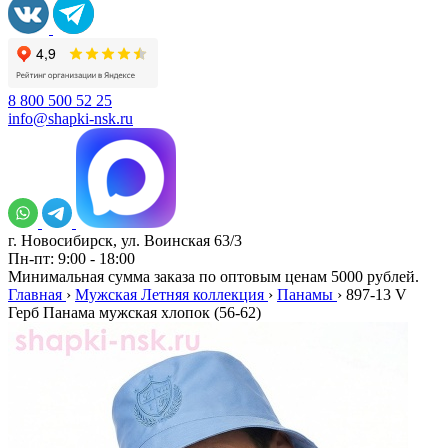
8 800 500 52 25
info@shapki-nsk.ru
г. Новосибирск, ул. Воинская 63/3
Пн-пт: 9:00 - 18:00
Минимальная сумма заказа по оптовым ценам 5000 рублей.
Главная
›
Мужская Летняя коллекция
›
Панамы
›
897-13 V
Герб Панама мужская хлопок (56-62)