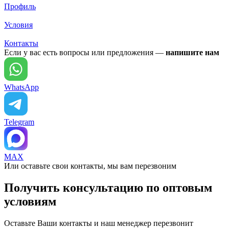
Профиль
Условия
Контакты
Если у вас есть вопросы или предложения —
напишите нам
WhatsApp
Telegram
MAX
Или оставьте свои контакты, мы вам перезвоним
Получить консультацию по оптовым
условиям
Оставьте Ваши контакты и наш менеджер перезвонит