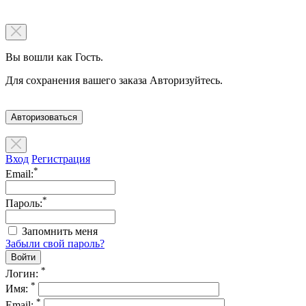
Вы вошли как Гость.
Для сохранения вашего заказа Авторизуйтесь.
Авторизоваться
Вход
Регистрация
*
Email:
*
Пароль:
Запомнить меня
Забыли свой пароль?
*
Логин:
*
Имя:
*
Email: