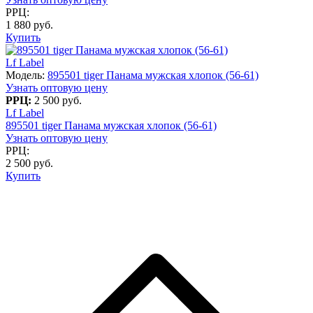
РРЦ:
1 880 руб.
Купить
Lf Label
Модель:
895501 tiger Панама мужская хлопок (56-61)
Узнать оптовую цену
РРЦ:
2 500 руб.
Lf Label
895501 tiger Панама мужская хлопок (56-61)
Узнать оптовую цену
РРЦ:
2 500 руб.
Купить