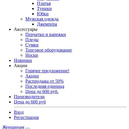
Платья
Туники
Юбки
Мужская одежда
Джемпера
Аксессуары
Перчатки и варежки
Пледы
Сумки
Торговое оборудование
Носки
Новинки
Акции
Горячее предложение!
Акции
Распродажа от 50%
Последняя единица
Цена до 600 руб.
Производители
Цена до 600 руб
Вход
Регистрация
Женщинам