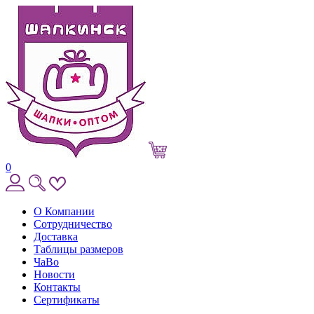
0
О Компании
Сотрудничество
Доставка
Таблицы размеров
ЧаВо
Новости
Контакты
Сертификаты