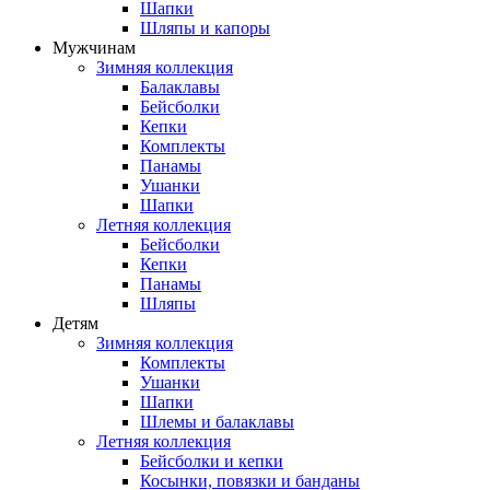
Шапки
Шляпы и капоры
Мужчинам
Зимняя коллекция
Балаклавы
Бейсболки
Кепки
Комплекты
Панамы
Ушанки
Шапки
Летняя коллекция
Бейсболки
Кепки
Панамы
Шляпы
Детям
Зимняя коллекция
Комплекты
Ушанки
Шапки
Шлемы и балаклавы
Летняя коллекция
Бейсболки и кепки
Косынки, повязки и банданы