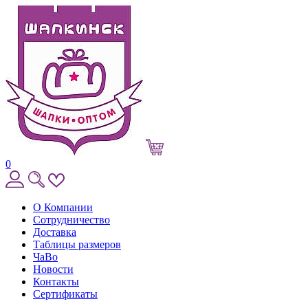
0
О Компании
Сотрудничество
Доставка
Таблицы размеров
ЧаВо
Новости
Контакты
Сертификаты