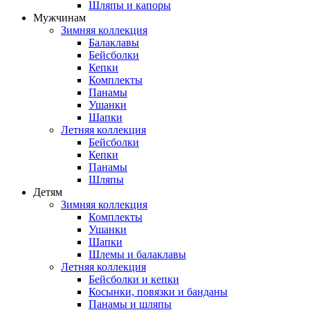
Шляпы и капоры
Мужчинам
Зимняя коллекция
Балаклавы
Бейсболки
Кепки
Комплекты
Панамы
Ушанки
Шапки
Летняя коллекция
Бейсболки
Кепки
Панамы
Шляпы
Детям
Зимняя коллекция
Комплекты
Ушанки
Шапки
Шлемы и балаклавы
Летняя коллекция
Бейсболки и кепки
Косынки, повязки и банданы
Панамы и шляпы