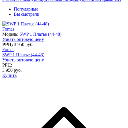
Популярные
Вы смотрели
Fomas
Модель:
SWP 1 Платье (44-48)
Узнать оптовую цену
РРЦ:
3 950 руб.
Fomas
SWP 1 Платье (44-48)
Узнать оптовую цену
РРЦ:
3 950 руб.
Купить