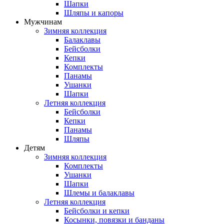
Шапки
Шляпы и капоры
Мужчинам
Зимняя коллекция
Балаклавы
Бейсболки
Кепки
Комплекты
Панамы
Ушанки
Шапки
Летняя коллекция
Бейсболки
Кепки
Панамы
Шляпы
Детям
Зимняя коллекция
Комплекты
Ушанки
Шапки
Шлемы и балаклавы
Летняя коллекция
Бейсболки и кепки
Косынки, повязки и банданы