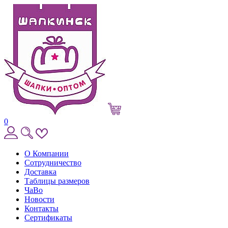
0
О Компании
Сотрудничество
Доставка
Таблицы размеров
ЧаВо
Новости
Контакты
Сертификаты