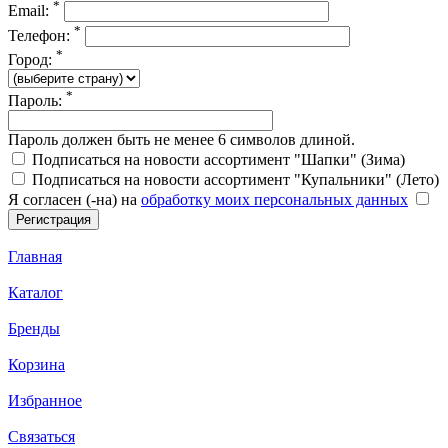
*
Email:
*
Телефон:
*
Город:
*
Пароль:
Пароль должен быть не менее 6 символов длиной.
Подписаться на новости ассортимент "Шапки" (Зима)
Подписаться на новости ассортимент "Купальники" (Лето)
Я согласен (-на) на
обработку моих персональных данных
Главная
Каталог
Бренды
Корзина
Избранное
Связаться