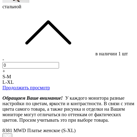
стальной
в наличии
1 шт
-
+
S-M
L-XL
Продолжить просмотр
Обращаем Ваше внимание!
У каждого монитора разные
настройки по цветам, яркости и контрастности. В связи с этим
цвета самого товара, а также рисунка и отделки на Вашем
мониторе могут отличаться по оттенкам от фактических
цветов. Просим учитывать это при выборе товара.
8381 MWD Платье женское (S-XL)