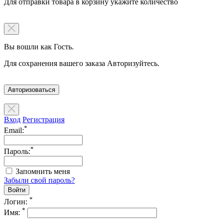
Для отправки товара в корзину укажите количество
Вы вошли как Гость.
Для сохранения вашего заказа Авторизуйтесь.
Авторизоваться
Вход
Регистрация
*
Email:
*
Пароль:
Запомнить меня
Забыли свой пароль?
*
Логин:
*
Имя: