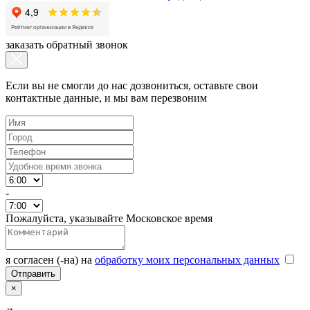
заказать обратный звонок
Если вы не смогли до нас дозвониться, оставьте свои
контактные данные, и мы вам перезвоним
-
Пожалуйста, указывайте Московское время
я согласен (-на) на
обработку моих персональных данных
×