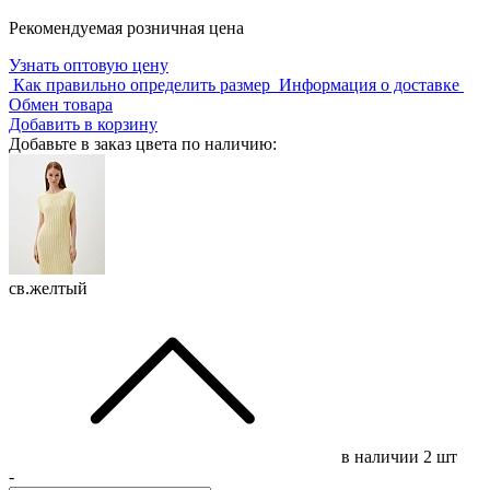
Рекомендуемая розничная цена
Узнать оптовую цену
Как правильно определить размер
Информация о доставке
Обмен товара
Добавить в корзину
Добавьте в заказ цвета по наличию:
св.желтый
в наличии
2 шт
-