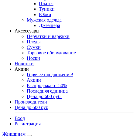
Платья
Туники
Юбки
Мужская одежда
Джемпера
Аксессуары
Перчатки и варежки
Пледы
Сумки
Торговое оборудование
Носки
Новинки
Акции
Горячее предложение!
Акции
Распродажа от 50%
Последняя единица
Цена до 600 руб.
Производители
Цена до 600 руб
Вход
Регистрация
Женщинам