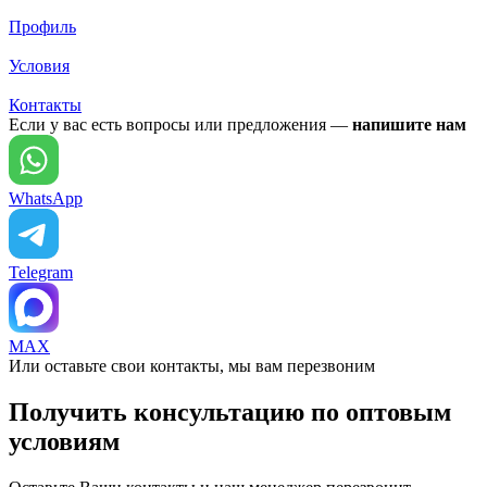
Профиль
Условия
Контакты
Если у вас есть вопросы или предложения —
напишите нам
WhatsApp
Telegram
MAX
Или оставьте свои контакты, мы вам перезвоним
Получить консультацию по оптовым
условиям