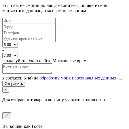
Если вы не смогли до нас дозвониться, оставьте свои
контактные данные, и мы вам перезвоним
-
Пожалуйста, указывайте Московское время
я согласен (-на) на
обработку моих персональных данных
×
Для отправки товара в корзину укажите количество
Вы вошли как Гость.