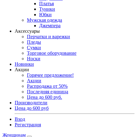
Платья
Туники
Юбки
Мужская одежда
Джемпера
Аксессуары
Перчатки и варежки
Пледы
Сумки
Торговое оборудование
Носки
Новинки
Акции
Горячее предложение!
Акции
Распродажа от 50%
Последняя единица
Цена до 600 руб.
Производители
Цена до 600 руб
Вход
Регистрация
Женщинам