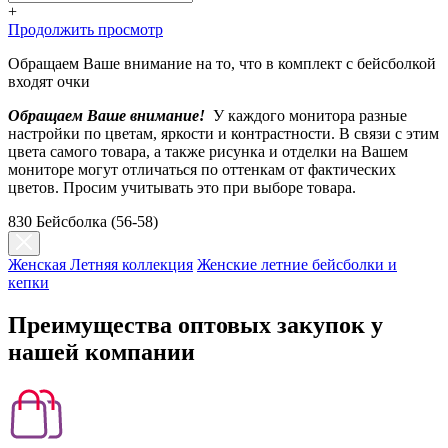
+
Продолжить просмотр
Обращаем Ваше внимание на то, что в комплект с бейсболкой
входят очки
Обращаем Ваше внимание!
У каждого монитора разные
настройки по цветам, яркости и контрастности. В связи с этим
цвета самого товара, а также рисунка и отделки на Вашем
мониторе могут отличаться по оттенкам от фактических
цветов. Просим учитывать это при выборе товара.
830 Бейсболка (56-58)
Женская Летняя коллекция
Женские летние бейсболки и
кепки
Преимущества оптовых закупок у
нашей компании