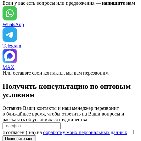
Если у вас есть вопросы или предложения —
напишите нам
WhatsApp
Telegram
MAX
Или оставьте свои контакты, мы вам перезвоним
Получить консультацию по оптовым
условиям
Оставьте Ваши контакты и наш менеджер перезвонит
в ближайшее время, чтобы ответить на Ваши вопросы и
рассказать об условиях сотрудничества
я согласен (-на) на
обработку моих персональных данных