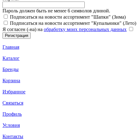
Пароль должен быть не менее 6 символов длиной.
Подписаться на новости ассортимент "Шапки" (Зима)
Подписаться на новости ассортимент "Купальники" (Лето)
Я согласен (-на) на
обработку моих персональных данных
Главная
Каталог
Бренды
Корзина
Избранное
Связаться
Профиль
Условия
Контакты