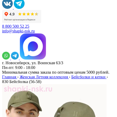
8 800 500 52 25
info@shapki-nsk.ru
г. Новосибирск, ул. Воинская 63/3
Пн-пт: 9:00 - 18:00
Минимальная сумма заказа по оптовым ценам 5000 рублей.
Главная
›
Женская Летняя коллекция
›
Бейсболки и кепки
›
830 Бейсболка (56-58)