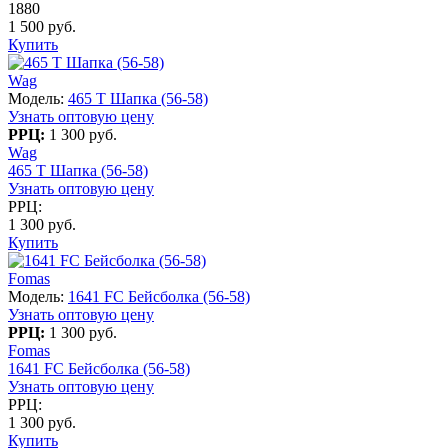
1880
1 500 руб.
Купить
Wag
Модель:
465 T Шапка (56-58)
Узнать оптовую цену
РРЦ:
1 300 руб.
Wag
465 T Шапка (56-58)
Узнать оптовую цену
РРЦ:
1 300 руб.
Купить
Fomas
Модель:
1641 FC Бейсболка (56-58)
Узнать оптовую цену
РРЦ:
1 300 руб.
Fomas
1641 FC Бейсболка (56-58)
Узнать оптовую цену
РРЦ:
1 300 руб.
Купить