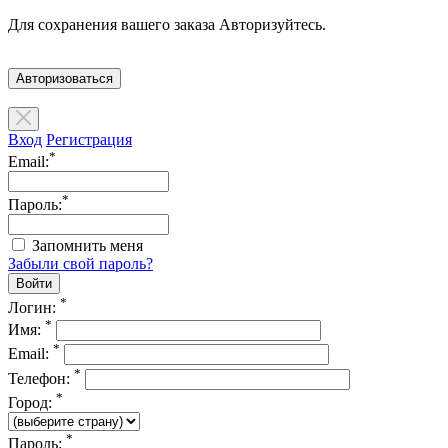
Для сохранения вашего заказа Авторизуйтесь.
Авторизоваться
Вход
Регистрация
*
Email:
*
Пароль:
Запомнить меня
Забыли свой пароль?
*
Логин:
*
Имя:
*
Email:
*
Телефон:
*
Город:
*
Пароль: