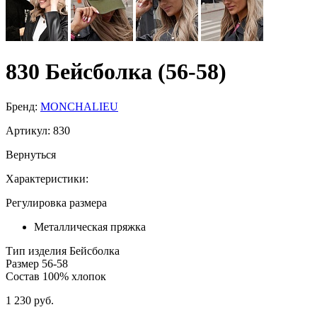
830 Бейсболка (56-58)
Бренд:
MONCHALIEU
Артикул:
830
Вернуться
Характеристики:
Регулировка размера
Металлическая пряжка
Тип изделия
Бейсболка
Размер
56-58
Состав
100% хлопок
1 230 руб.