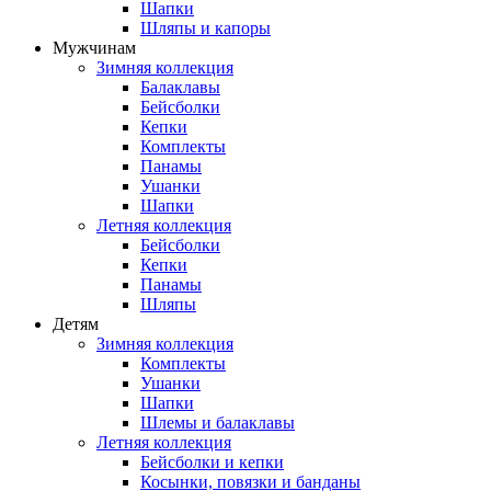
Шапки
Шляпы и капоры
Мужчинам
Зимняя коллекция
Балаклавы
Бейсболки
Кепки
Комплекты
Панамы
Ушанки
Шапки
Летняя коллекция
Бейсболки
Кепки
Панамы
Шляпы
Детям
Зимняя коллекция
Комплекты
Ушанки
Шапки
Шлемы и балаклавы
Летняя коллекция
Бейсболки и кепки
Косынки, повязки и банданы