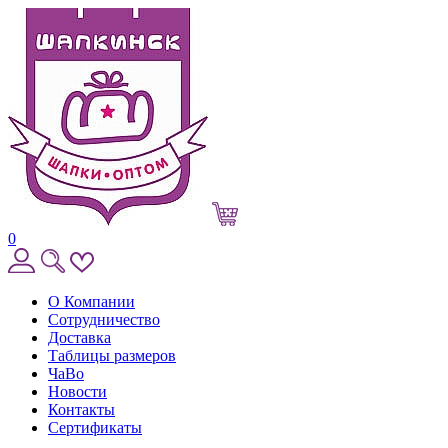
0
О Компании
Сотрудничество
Доставка
Таблицы размеров
ЧаВо
Новости
Контакты
Сертификаты