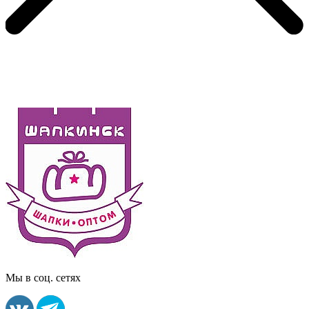
Мы в соц. сетях