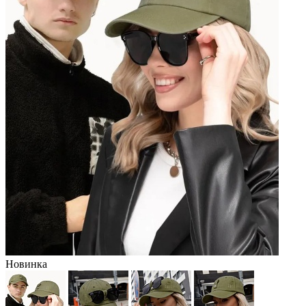
Новинка