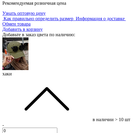
Рекомендуемая розничная цена
Узнать оптовую цену
Как правильно определить размер
Информация о доставке
Обмен товара
Добавить в корзину
Добавьте в заказ цвета по наличию:
хаки
в наличии
> 10 шт
-