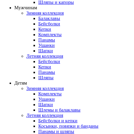
Шляпы и капоры
Мужчинам
Зимняя коллекция
Балаклавы
Бейсболки
Кепки
Комплекты
Панамы
Ушанки
Шапки
Летняя коллекция
Бейсболки
Кепки
Панамы
Шляпы
Детям
Зимняя коллекция
Комплекты
Ушанки
Шапки
Шлемы и балаклавы
Летняя коллекция
Бейсболки и кепки
Косынки, повязки и банданы
Панамы и шляпы