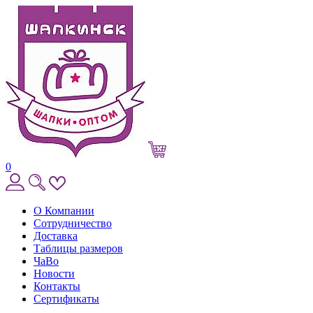
0
О Компании
Сотрудничество
Доставка
Таблицы размеров
ЧаВо
Новости
Контакты
Сертификаты