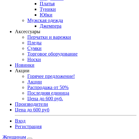
Платья
Туники
Юбки
Мужская одежда
Джемпера
Аксессуары
Перчатки и варежки
Пледы
Сумки
Торговое оборудование
Носки
Новинки
Акции
Горячее предложение!
Акции
Распродажа от 50%
Последняя единица
Цена до 600 руб.
Производители
Цена до 600 руб
Вход
Регистрация
Женщинам