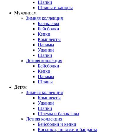
Шапки
Шляпы и капоры
Мужчинам
Зимняя коллекция
Балаклавы
Бейсболки
Кепки
Комплекты
Панамы
Ушанки
Шапки
Летняя коллекция
Бейсболки
Кепки
Панамы
Шляпы
Детям
Зимняя коллекция
Комплекты
Ушанки
Шапки
Шлемы и балаклавы
Летняя коллекция
Бейсболки и кепки
Косынки, повязки и банданы