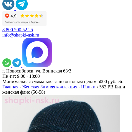
8 800 500 52 25
info@shapki-nsk.ru
г. Новосибирск, ул. Воинская 63/3
Пн-пт: 9:00 - 18:00
Минимальная сумма заказа по оптовым ценам 5000 рублей.
Главная
›
Женская Зимняя коллекция
›
Шапки
›
552 PB Бини
женская флис (56-58)