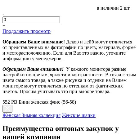
в наличии
2 шт
-
+
Продолжить просмотр
Обращаем Ваше внимание!
Декор и лейб могут отличаться
от представленных на фотографии по цвету, материалу, форме
и месторасположению. Если для Вас это важно, уточните
информацию у менеджеров.
Обращаем Ваше внимание!
У каждого монитора разные
настройки по цветам, яркости и контрастности. В связи с этим
цвета самого товара, а также рисунка и отделки на Вашем
мониторе могут отличаться по оттенкам от фактических
цветов. Просим учитывать это при выборе товара.
552 PB Бини женская флис (56-58)
Женская Зимняя коллекция
Женские шапки
Преимущества оптовых закупок у
нашей компании