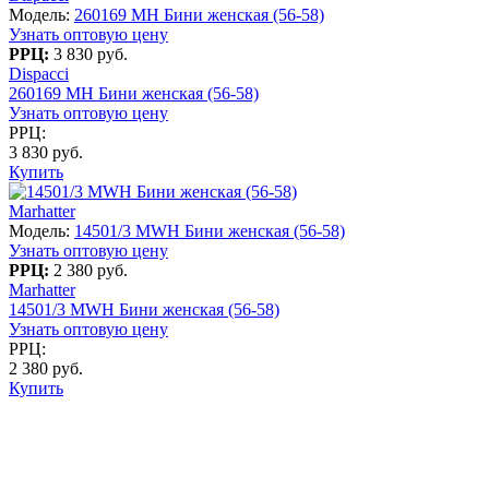
Модель:
260169 MH Бини женская (56-58)
Узнать оптовую цену
РРЦ:
3 830 руб.
Dispacci
260169 MH Бини женская (56-58)
Узнать оптовую цену
РРЦ:
3 830 руб.
Купить
Marhatter
Модель:
14501/3 MWH Бини женская (56-58)
Узнать оптовую цену
РРЦ:
2 380 руб.
Marhatter
14501/3 MWH Бини женская (56-58)
Узнать оптовую цену
РРЦ:
2 380 руб.
Купить