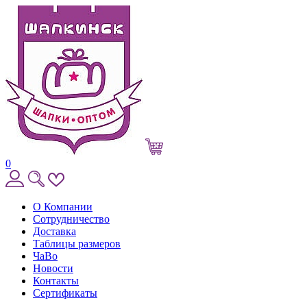
0
О Компании
Сотрудничество
Доставка
Таблицы размеров
ЧаВо
Новости
Контакты
Сертификаты