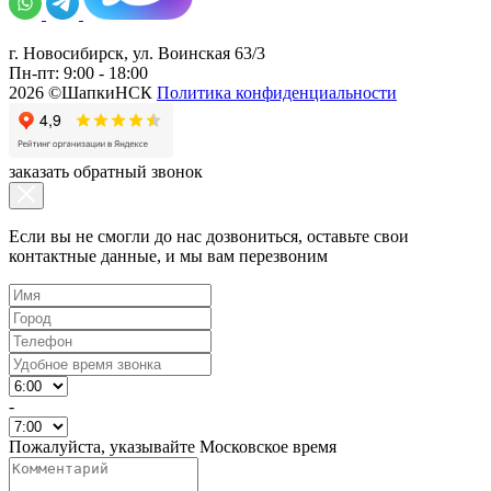
г. Новосибирск, ул. Воинская 63/3
Пн-пт: 9:00 - 18:00
2026 ©ШапкиНСК
Политика конфиденциальности
заказать обратный звонок
Если вы не смогли до нас дозвониться, оставьте свои
контактные данные, и мы вам перезвоним
-
Пожалуйста, указывайте Московское время