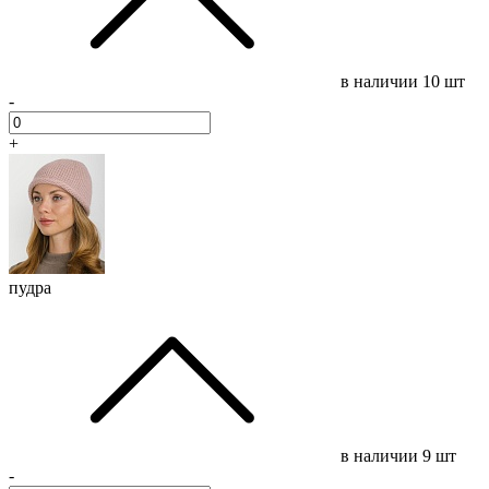
в наличии
10 шт
-
+
пудра
в наличии
9 шт
-