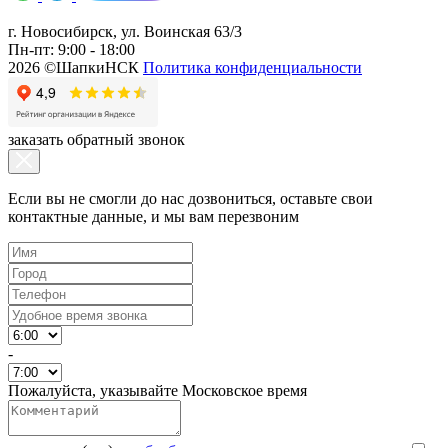
г. Новосибирск, ул. Воинская 63/3
Пн-пт: 9:00 - 18:00
2026 ©ШапкиНСК
Политика конфиденциальности
заказать обратный звонок
Если вы не смогли до нас дозвониться, оставьте свои
контактные данные, и мы вам перезвоним
-
Пожалуйста, указывайте Московское время