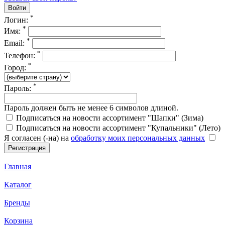
*
Логин:
*
Имя:
*
Email:
*
Телефон:
*
Город:
*
Пароль:
Пароль должен быть не менее 6 символов длиной.
Подписаться на новости ассортимент "Шапки" (Зима)
Подписаться на новости ассортимент "Купальники" (Лето)
Я согласен (-на) на
обработку моих персональных данных
Главная
Каталог
Бренды
Корзина