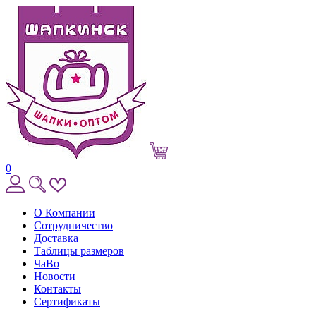
0
О Компании
Сотрудничество
Доставка
Таблицы размеров
ЧаВо
Новости
Контакты
Сертификаты