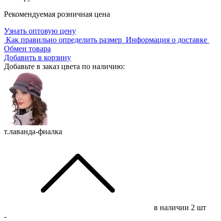
Рекомендуемая розничная цена
Узнать оптовую цену
Как правильно определить размер
Информация о доставке
Обмен товара
Добавить в корзину
Добавьте в заказ цвета по наличию:
т.лаванда-фиалка
в наличии
2 шт
-