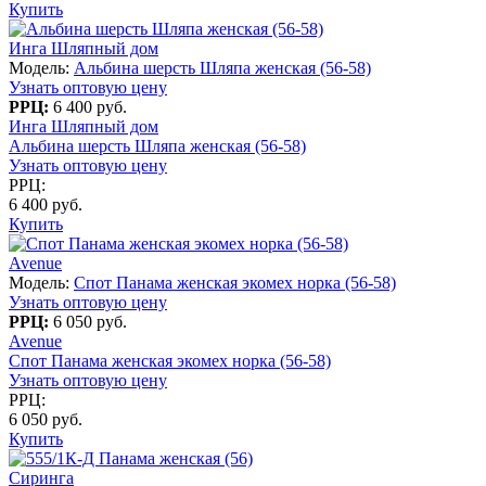
Купить
Инга Шляпный дом
Модель:
Альбина шерсть Шляпа женская (56-58)
Узнать оптовую цену
РРЦ:
6 400 руб.
Инга Шляпный дом
Альбина шерсть Шляпа женская (56-58)
Узнать оптовую цену
РРЦ:
6 400 руб.
Купить
Avenue
Модель:
Спот Панама женская экомех норка (56-58)
Узнать оптовую цену
РРЦ:
6 050 руб.
Avenue
Спот Панама женская экомех норка (56-58)
Узнать оптовую цену
РРЦ:
6 050 руб.
Купить
Сиринга