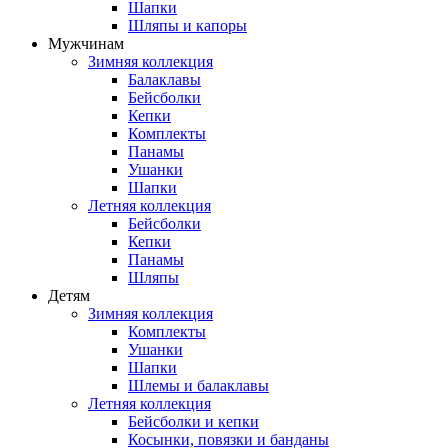
Шапки
Шляпы и капоры
Мужчинам
Зимняя коллекция
Балаклавы
Бейсболки
Кепки
Комплекты
Панамы
Ушанки
Шапки
Летняя коллекция
Бейсболки
Кепки
Панамы
Шляпы
Детям
Зимняя коллекция
Комплекты
Ушанки
Шапки
Шлемы и балаклавы
Летняя коллекция
Бейсболки и кепки
Косынки, повязки и банданы