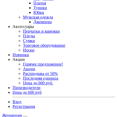
Платья
Туники
Юбки
Мужская одежда
Джемпера
Аксессуары
Перчатки и варежки
Пледы
Сумки
Торговое оборудование
Носки
Новинки
Акции
Горячее предложение!
Акции
Распродажа от 50%
Последняя единица
Цена до 600 руб.
Производители
Цена до 600 руб
Вход
Регистрация
Женщинам