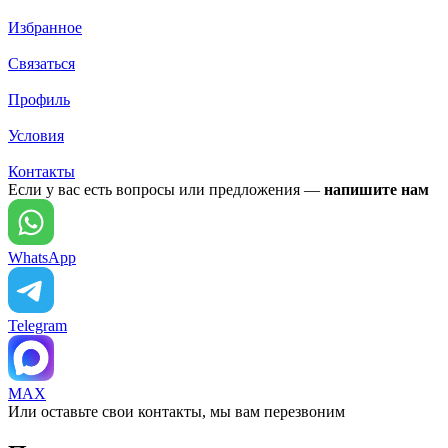
Избранное
Связаться
Профиль
Условия
Контакты
Если у вас есть вопросы или предложения —
напишите нам
WhatsApp
Telegram
MAX
Или оставьте свои контакты, мы вам перезвоним