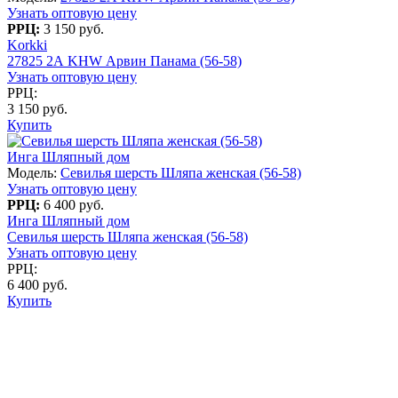
Узнать оптовую цену
РРЦ:
3 150 руб.
Korkki
27825 2А KHW Арвин Панама (56-58)
Узнать оптовую цену
РРЦ:
3 150 руб.
Купить
Инга Шляпный дом
Модель:
Севилья шерсть Шляпа женская (56-58)
Узнать оптовую цену
РРЦ:
6 400 руб.
Инга Шляпный дом
Севилья шерсть Шляпа женская (56-58)
Узнать оптовую цену
РРЦ:
6 400 руб.
Купить