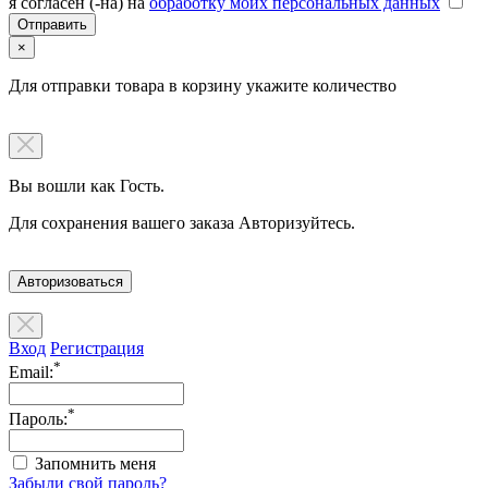
я согласен (-на) на
обработку моих персональных данных
×
Для отправки товара в корзину укажите количество
Вы вошли как Гость.
Для сохранения вашего заказа Авторизуйтесь.
Авторизоваться
Вход
Регистрация
*
Email:
*
Пароль:
Запомнить меня
Забыли свой пароль?