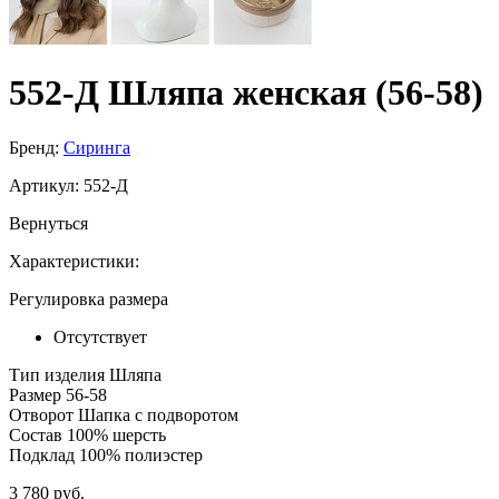
552-Д Шляпа женская (56-58)
Бренд:
Сиринга
Артикул:
552-Д
Вернуться
Характеристики:
Регулировка размера
Отсутствует
Тип изделия
Шляпа
Размер
56-58
Отворот
Шапка с подворотом
Состав
100% шерсть
Подклад
100% полиэстер
3 780 руб.