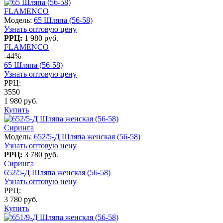
FLAMENCO
Модель:
65 Шляпа (56-58)
Узнать оптовую цену
РРЦ:
1 980 руб.
FLAMENCO
-44%
65 Шляпа (56-58)
Узнать оптовую цену
РРЦ:
3550
1 980 руб.
Купить
Сиринга
Модель:
652/5-Д Шляпа женская (56-58)
Узнать оптовую цену
РРЦ:
3 780 руб.
Сиринга
652/5-Д Шляпа женская (56-58)
Узнать оптовую цену
РРЦ:
3 780 руб.
Купить