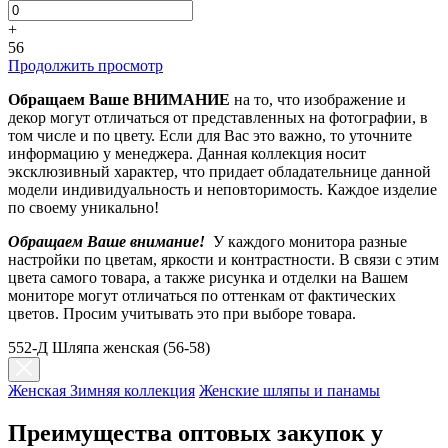
+
56
Продолжить просмотр
Обращаем Ваше ВНИМАНИЕ
на то, что изображение и
декор могут отличаться от представленных на фотографии, в
том числе и по цвету. Если для Вас это важно, то уточните
информацию у менеджера. Данная коллекция носит
эксклюзивный характер, что придает обладательнице данной
модели индивидуальность и неповторимость. Каждое изделие
по своему уникально!
Обращаем Ваше внимание!
У каждого монитора разные
настройки по цветам, яркости и контрастности. В связи с этим
цвета самого товара, а также рисунка и отделки на Вашем
мониторе могут отличаться по оттенкам от фактических
цветов. Просим учитывать это при выборе товара.
552-Д Шляпа женская (56-58)
Женская Зимняя коллекция
Женские шляпы и панамы
Преимущества оптовых закупок у