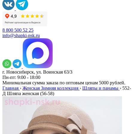
8 800 500 52 25
info@shapki-nsk.ru
г. Новосибирск, ул. Воинская 63/3
Пн-пт: 9:00 - 18:00
Минимальная сумма заказа по оптовым ценам 5000 рублей.
Главная
›
Женская Зимняя коллекция
›
Шляпы и панамы
›
552-
Д Шляпа женская (56-58)