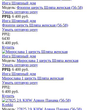
Инга Шляпный дом
Модель:
Флоппи шерсть Шляпа женская (56-58)
Узнать оптовую цену
РРЦ:
6 400 руб.
Инга Шляпный дом
Флоппи шерсть Шляпа женская (56-58)
Узнать оптовую цену
РРЦ:
6430
6 400 руб.
Купить
Инга Шляпный дом
Модель:
Мирослава 1 шерсть Шляпа женская
Узнать оптовую цену
РРЦ:
6 400 руб.
Инга Шляпный дом
Мирослава 1 шерсть Шляпа женская
Узнать оптовую цену
РРЦ:
6 400 руб.
Купить
Korkki
Модель:
27825 2А KHW Арвин Панама (56-58)