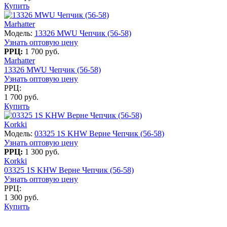
Купить
Marhatter
Модель:
13326 MWU Чепчик (56-58)
Узнать оптовую цену
РРЦ:
1 700 руб.
Marhatter
13326 MWU Чепчик (56-58)
Узнать оптовую цену
РРЦ:
1 700 руб.
Купить
Korkki
Модель:
03325 1S KHW Верне Чепчик (56-58)
Узнать оптовую цену
РРЦ:
1 300 руб.
Korkki
03325 1S KHW Верне Чепчик (56-58)
Узнать оптовую цену
РРЦ:
1 300 руб.
Купить