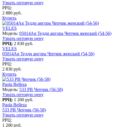
Узнать оптовую цену
РРЦ:
2 880 руб.
Купить
VELES
Модель:
05014Ag Тедди ангора Чепчик женский (54-56)
Узнать оптовую цену
РРЦ:
2 830 руб.
VELES
05014Ag Тедди ангора Чепчик женский (54-56)
Узнать оптовую цену
РРЦ:
2 830 руб.
Купить
Paola Belleza
Модель:
533 PB Чепчик (56-58)
Узнать оптовую цену
РРЦ:
1 200 руб.
Paola Belleza
533 PB Чепчик (56-58)
Узнать оптовую цену
РРЦ:
1 200 руб.