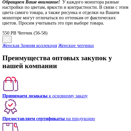
Обращаем Ваше внимание!
У каждого монитора разные
настройки по цветам, яркости и контрастности. В связи с этим
цвета самого товара, а также рисунка и отделки на Вашем
мониторе могут отличаться по оттенкам от фактических
цветов. Просим учитывать это при выборе товара.
550 PB Чепчик (56-58)
Женская Зимняя коллекция
Женские чепчики
Преимущества оптовых закупок у
нашей компании
Принимаем дозаказы
к основному заказу
Предоставляем сертификаты
на продукцию