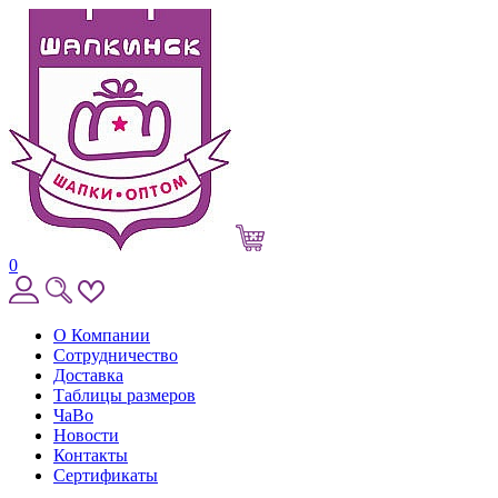
0
О Компании
Сотрудничество
Доставка
Таблицы размеров
ЧаВо
Новости
Контакты
Сертификаты