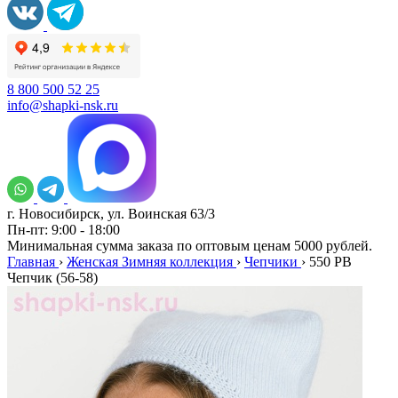
8 800 500 52 25
info@shapki-nsk.ru
г. Новосибирск, ул. Воинская 63/3
Пн-пт: 9:00 - 18:00
Минимальная сумма заказа по оптовым ценам 5000 рублей.
Главная
›
Женская Зимняя коллекция
›
Чепчики
›
550 PB
Чепчик (56-58)