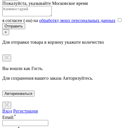
Пожалуйста, указывайте Московское время
я согласен (-на) на
обработку моих персональных данных
×
Для отправки товара в корзину укажите количество
Вы вошли как Гость.
Для сохранения вашего заказа Авторизуйтесь.
Авторизоваться
Вход
Регистрация
*
Email: