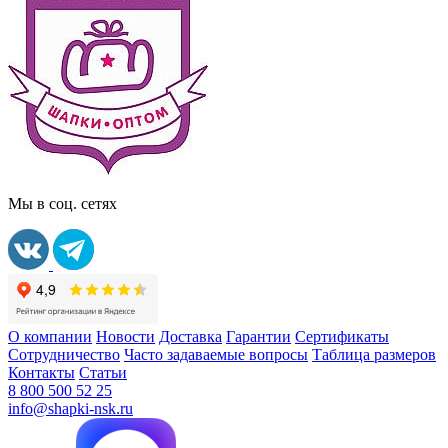
Мы в соц. сетях
О компании
Новости
Доставка
Гарантии
Сертификаты
Сотрудничество
Часто задаваемые вопросы
Таблица размеров
Контакты
Статьи
8 800 500 52 25
info@shapki-nsk.ru