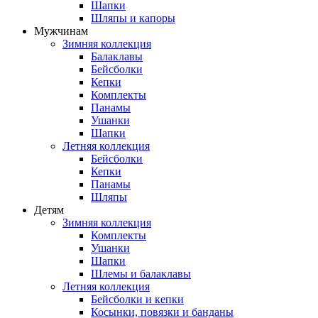
Шапки
Шляпы и капоры
Мужчинам
Зимняя коллекция
Балаклавы
Бейсболки
Кепки
Комплекты
Панамы
Ушанки
Шапки
Летняя коллекция
Бейсболки
Кепки
Панамы
Шляпы
Детям
Зимняя коллекция
Комплекты
Ушанки
Шапки
Шлемы и балаклавы
Летняя коллекция
Бейсболки и кепки
Косынки, повязки и банданы