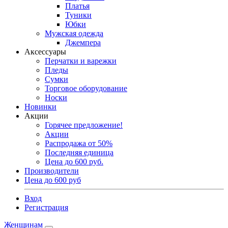
Платья
Туники
Юбки
Мужская одежда
Джемпера
Аксессуары
Перчатки и варежки
Пледы
Сумки
Торговое оборудование
Носки
Новинки
Акции
Горячее предложение!
Акции
Распродажа от 50%
Последняя единица
Цена до 600 руб.
Производители
Цена до 600 руб
Вход
Регистрация
Женщинам