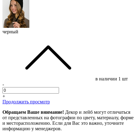
черный
в наличии
1 шт
-
+
Продолжить просмотр
Обращаем Ваше внимание!
Декор и лейб могут отличаться
от представленных на фотографии по цвету, материалу, форме
и месторасположению. Если для Вас это важно, уточните
информацию у менеджеров.