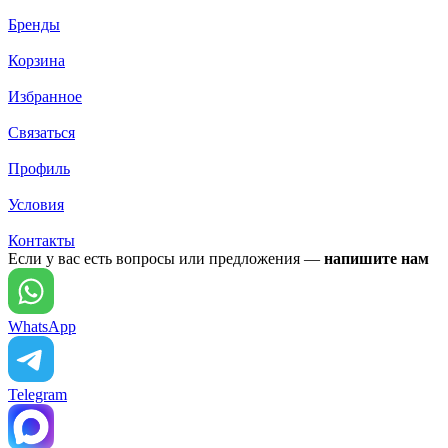
Бренды
Корзина
Избранное
Связаться
Профиль
Условия
Контакты
Если у вас есть вопросы или предложения —
напишите нам
WhatsApp
Telegram