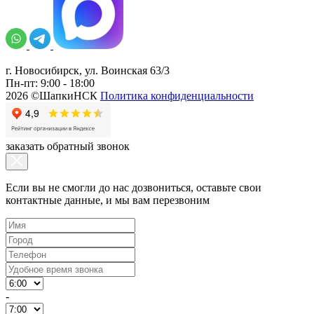
г. Новосибирск, ул. Воинская 63/3
Пн-пт: 9:00 - 18:00
2026 ©ШапкиНСК
Политика конфиденциальности
заказать обратный звонок
Если вы не смогли до нас дозвониться, оставьте свои
контактные данные, и мы вам перезвоним
-