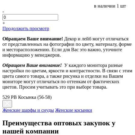
в наличии
1 шт
-
+
Продолжить просмотр
Обращаем Ваше внимание!
Декор и лейб могут отличаться
от представленных на фотографии по цвету, материалу, форме
и месторасположению. Если для Вас это важно, уточните
информацию у менеджеров.
Обращаем Ваше внимание!
У каждого монитора разные
настройки по цветам, яркости и контрастности. В связи с этим
цвета самого товара, а также рисунка и отделки на Вашем
мониторе могут отличаться по оттенкам от фактических
цветов. Просим учитывать это при выборе товара.
529 PB Косынка (56-58)
Женские шарфы и снуды
Женские косынки
Преимущества оптовых закупок у
нашей компании