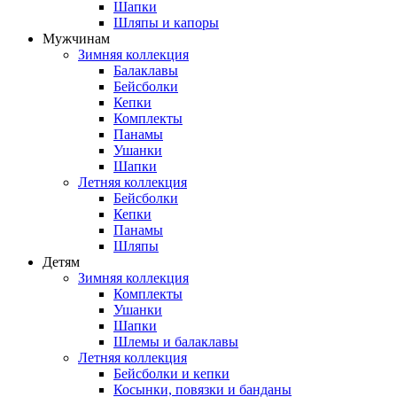
Шапки
Шляпы и капоры
Мужчинам
Зимняя коллекция
Балаклавы
Бейсболки
Кепки
Комплекты
Панамы
Ушанки
Шапки
Летняя коллекция
Бейсболки
Кепки
Панамы
Шляпы
Детям
Зимняя коллекция
Комплекты
Ушанки
Шапки
Шлемы и балаклавы
Летняя коллекция
Бейсболки и кепки
Косынки, повязки и банданы