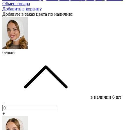
Обмен товара
Добавить в корзину
Добавьте в заказ цвета по наличию:
белый
в наличии
6 шт
-
+