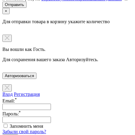
×
Для отправки товара в корзину укажите количество
Вы вошли как Гость.
Для сохранения вашего заказа Авторизуйтесь.
Авторизоваться
Вход
Регистрация
*
Email:
*
Пароль:
Запомнить меня
Забыли свой пароль?