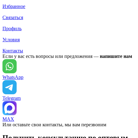
Избранное
Связаться
Профиль
Условия
Контакты
Если у вас есть вопросы или предложения —
напишите нам
WhatsApp
Telegram
MAX
Или оставьте свои контакты, мы вам перезвоним
Получить консультацию по оптовым