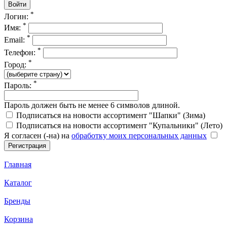
*
Логин:
*
Имя:
*
Email:
*
Телефон:
*
Город:
*
Пароль:
Пароль должен быть не менее 6 символов длиной.
Подписаться на новости ассортимент "Шапки" (Зима)
Подписаться на новости ассортимент "Купальники" (Лето)
Я согласен (-на) на
обработку моих персональных данных
Главная
Каталог
Бренды
Корзина