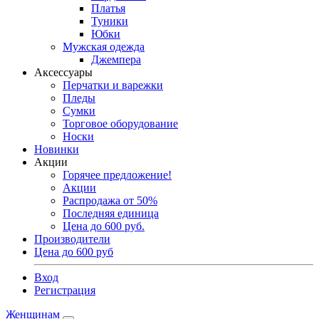
Платья
Туники
Юбки
Мужская одежда
Джемпера
Аксессуары
Перчатки и варежки
Пледы
Сумки
Торговое оборудование
Носки
Новинки
Акции
Горячее предложение!
Акции
Распродажа от 50%
Последняя единица
Цена до 600 руб.
Производители
Цена до 600 руб
Вход
Регистрация
Женщинам