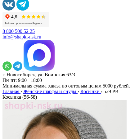
8 800 500 52 25
info@shapki-nsk.ru
г. Новосибирск, ул. Воинская 63/3
Пн-пт: 9:00 - 18:00
Минимальная сумма заказа по оптовым ценам 5000 рублей.
Главная
›
Женские шарфы и снуды
›
Косынки
›
529 PB
Косынка (56-58)