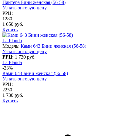
Пантера Бини женская (56-58)
Узнать оптовую цену
РРЦ:
1280
1 050 руб.
Купить
La Planda
Модель:
Ками 643 Бини женская (56-58)
Узнать оптовую цену
РРЦ:
1 730 руб.
La Planda
-23%
Ками 643 Бини женская (56-58)
Узнать оптовую цену
РРЦ:
2250
1 730 руб.
Купить