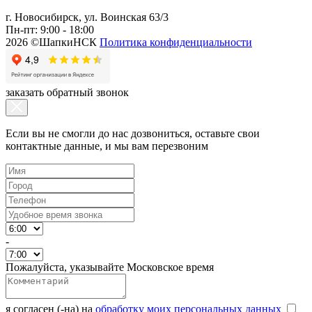
г. Новосибирск, ул. Воинская 63/3
Пн-пт: 9:00 - 18:00
2026 ©ШапкиНСК
Политика конфиденциальности
заказать обратный звонок
Если вы не смогли до нас дозвониться, оставьте свои
контактные данные, и мы вам перезвоним
-
Пожалуйста, указывайте Московское время
я согласен (-на) на
обработку моих персональных данных