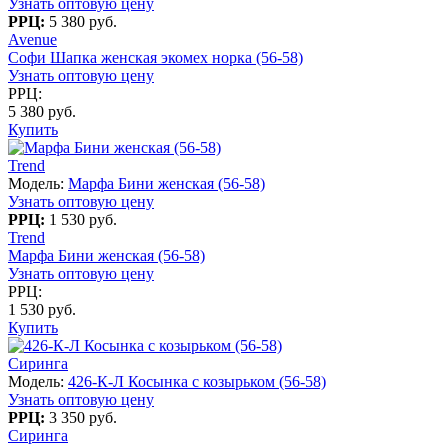
Узнать оптовую цену
РРЦ:
5 380 руб.
Avenue
Софи Шапка женская экомех норка (56-58)
Узнать оптовую цену
РРЦ:
5 380 руб.
Купить
Trend
Модель:
Марфа Бини женская (56-58)
Узнать оптовую цену
РРЦ:
1 530 руб.
Trend
Марфа Бини женская (56-58)
Узнать оптовую цену
РРЦ:
1 530 руб.
Купить
Сиринга
Модель:
426-К-Л Косынка с козырьком (56-58)
Узнать оптовую цену
РРЦ:
3 350 руб.
Сиринга