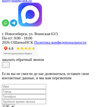
info@shapki-nsk.ru
г. Новосибирск, ул. Воинская 63/3
Пн-пт: 9:00 - 18:00
2026 ©ШапкиНСК
Политика конфиденциальности
заказать обратный звонок
Если вы не смогли до нас дозвониться, оставьте свои
контактные данные, и мы вам перезвоним