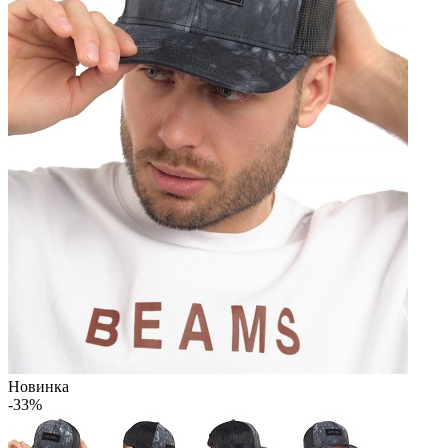
Новинка
-33%