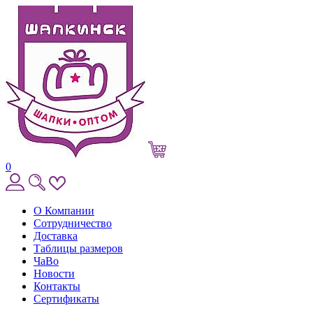
0
О Компании
Сотрудничество
Доставка
Таблицы размеров
ЧаВо
Новости
Контакты
Сертификаты