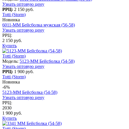
Узнать оптовую цену
РРЦ:
2 150 руб.
Totti (Storm)
Новинка
6011-MM Бейсболка мужская (56-58)
Узнать оптовую цену
РРЦ:
2 150 руб.
Купить
Totti (Storm)
Модель:
5123-MM Бейсболка (54-58)
Узнать оптовую цену
РРЦ:
1 900 руб.
Totti (Storm)
Новинка
-6%
5123-MM Бейсболка (54-58)
Узнать оптовую цену
РРЦ:
2030
1 900 руб.
Купить
Totti (Storm)