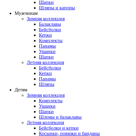
Шапки
Шляпы и капоры
Мужчинам
Зимняя коллекция
Балаклавы
Бейсболки
Кепки
Комплекты
Панамы
Ушанки
Шапки
Летняя коллекция
Бейсболки
Кепки
Панамы
Шляпы
Детям
Зимняя коллекция
Комплекты
Ушанки
Шапки
Шлемы и балаклавы
Летняя коллекция
Бейсболки и кепки
Косынки, повязки и банданы