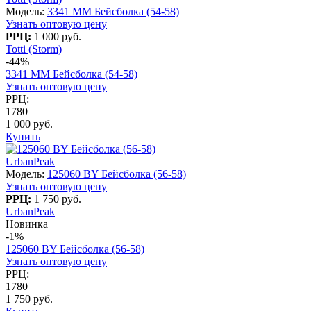
Модель:
3341 MM Бейсболка (54-58)
Узнать оптовую цену
РРЦ:
1 000 руб.
Totti (Storm)
-44%
3341 MM Бейсболка (54-58)
Узнать оптовую цену
РРЦ:
1780
1 000 руб.
Купить
UrbanPeak
Модель:
125060 BY Бейсболка (56-58)
Узнать оптовую цену
РРЦ:
1 750 руб.
UrbanPeak
Новинка
-1%
125060 BY Бейсболка (56-58)
Узнать оптовую цену
РРЦ:
1780
1 750 руб.