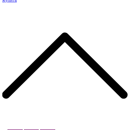
Купить