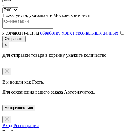
-
Пожалуйста, указывайте Московское время
я согласен (-на) на
обработку моих персональных данных
×
Для отправки товара в корзину укажите количество
Вы вошли как Гость.
Для сохранения вашего заказа Авторизуйтесь.
Авторизоваться
Вход
Регистрация
*