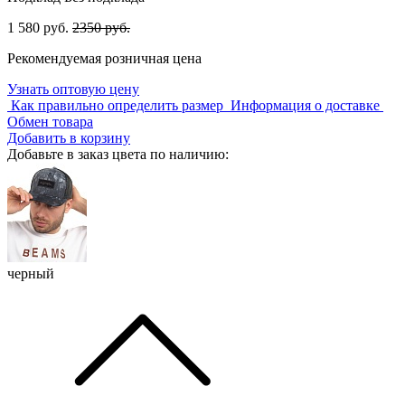
1 580 руб.
2350 руб.
Рекомендуемая розничная цена
Узнать оптовую цену
Как правильно определить размер
Информация о доставке
Обмен товара
Добавить в корзину
Добавьте в заказ цвета по наличию:
черный