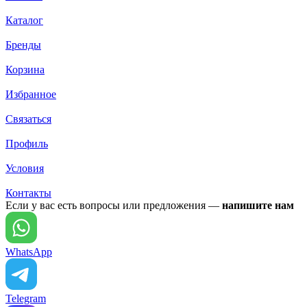
Каталог
Бренды
Корзина
Избранное
Связаться
Профиль
Условия
Контакты
Если у вас есть вопросы или предложения —
напишите нам
WhatsApp
Telegram