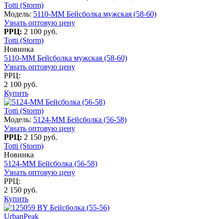
Totti (Storm)
Модель:
5110-MM Бейсболка мужская (58-60)
Узнать оптовую цену
РРЦ:
2 100 руб.
Totti (Storm)
Новинка
5110-MM Бейсболка мужская (58-60)
Узнать оптовую цену
РРЦ:
2 100 руб.
Купить
Totti (Storm)
Модель:
5124-MM Бейсболка (56-58)
Узнать оптовую цену
РРЦ:
2 150 руб.
Totti (Storm)
Новинка
5124-MM Бейсболка (56-58)
Узнать оптовую цену
РРЦ:
2 150 руб.
Купить
UrbanPeak