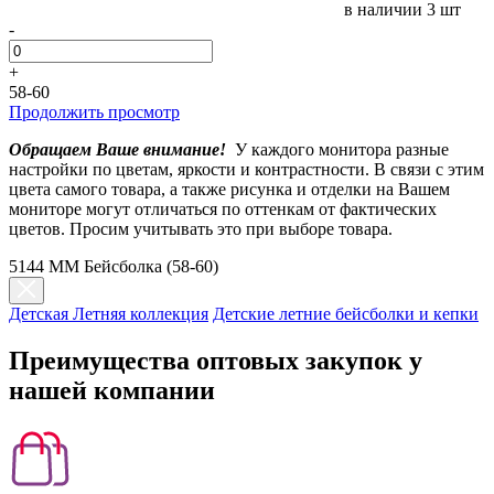
в наличии
3 шт
-
+
58-60
Продолжить просмотр
Обращаем Ваше внимание!
У каждого монитора разные
настройки по цветам, яркости и контрастности. В связи с этим
цвета самого товара, а также рисунка и отделки на Вашем
мониторе могут отличаться по оттенкам от фактических
цветов. Просим учитывать это при выборе товара.
5144 MM Бейсболка (58-60)
Детская Летняя коллекция
Детские летние бейсболки и кепки
Преимущества оптовых закупок у
нашей компании