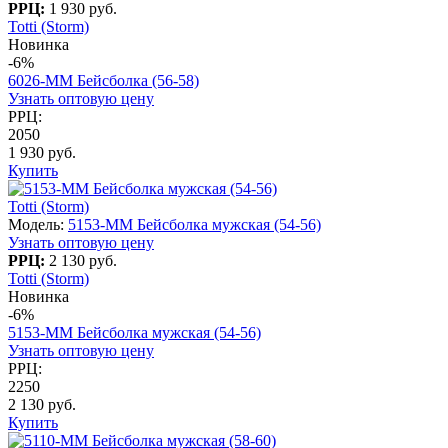
РРЦ:
1 930 руб.
Totti (Storm)
Новинка
-6%
6026-MM Бейсболка (56-58)
Узнать оптовую цену
РРЦ:
2050
1 930 руб.
Купить
Totti (Storm)
Модель:
5153-MM Бейсболка мужская (54-56)
Узнать оптовую цену
РРЦ:
2 130 руб.
Totti (Storm)
Новинка
-6%
5153-MM Бейсболка мужская (54-56)
Узнать оптовую цену
РРЦ:
2250
2 130 руб.
Купить