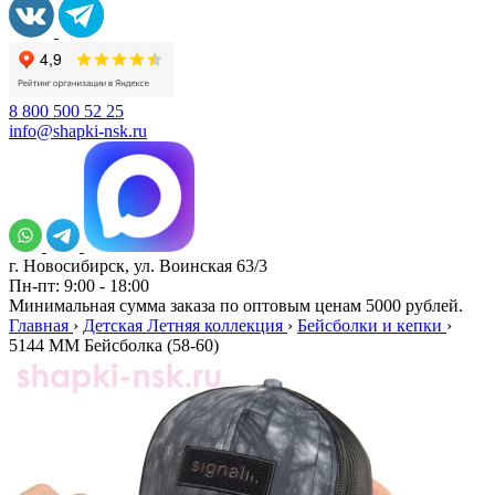
8 800 500 52 25
info@shapki-nsk.ru
г. Новосибирск, ул. Воинская 63/3
Пн-пт: 9:00 - 18:00
Минимальная сумма заказа по оптовым ценам 5000 рублей.
Главная
›
Детская Летняя коллекция
›
Бейсболки и кепки
›
5144 MM Бейсболка (58-60)