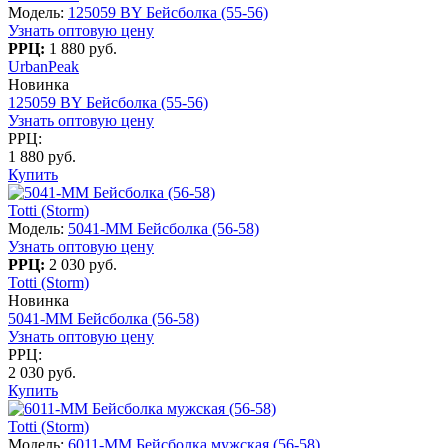
Модель:
125059 BY Бейсболка (55-56)
Узнать оптовую цену
РРЦ:
1 880 руб.
UrbanPeak
Новинка
125059 BY Бейсболка (55-56)
Узнать оптовую цену
РРЦ:
1 880 руб.
Купить
Totti (Storm)
Модель:
5041-MM Бейсболка (56-58)
Узнать оптовую цену
РРЦ:
2 030 руб.
Totti (Storm)
Новинка
5041-MM Бейсболка (56-58)
Узнать оптовую цену
РРЦ:
2 030 руб.
Купить
Totti (Storm)
Модель:
6011-MM Бейсболка мужская (56-58)