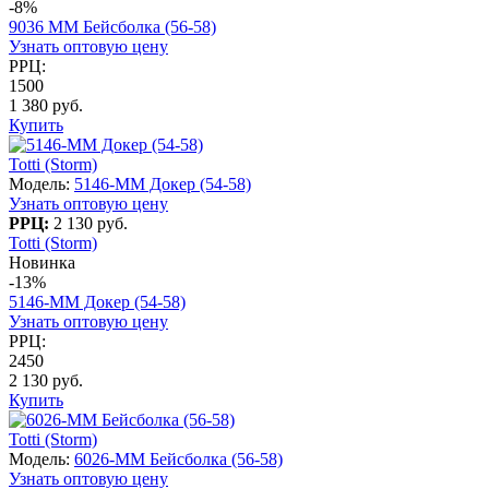
-8%
9036 MM Бейсболка (56-58)
Узнать оптовую цену
РРЦ:
1500
1 380 руб.
Купить
Totti (Storm)
Модель:
5146-MM Докер (54-58)
Узнать оптовую цену
РРЦ:
2 130 руб.
Totti (Storm)
Новинка
-13%
5146-MM Докер (54-58)
Узнать оптовую цену
РРЦ:
2450
2 130 руб.
Купить
Totti (Storm)
Модель:
6026-MM Бейсболка (56-58)
Узнать оптовую цену