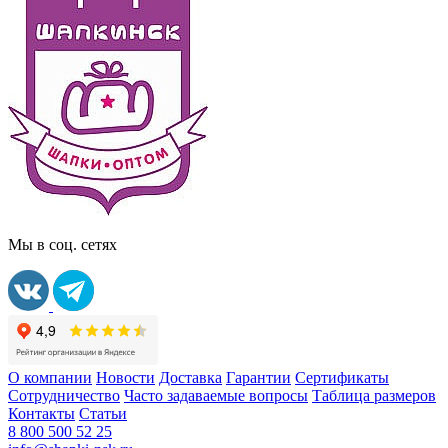
Мы в соц. сетях
О компании
Новости
Доставка
Гарантии
Сертификаты
Сотрудничество
Часто задаваемые вопросы
Таблица размеров
Контакты
Статьи
8 800 500 52 25