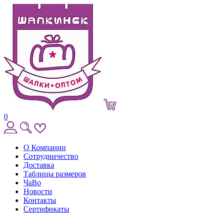
0
О Компании
Сотрудничество
Доставка
Таблицы размеров
ЧаВо
Новости
Контакты
Сертификаты