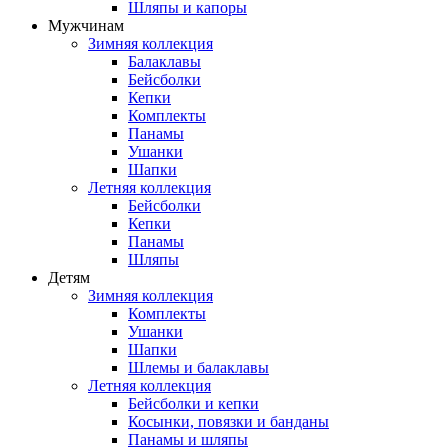
Шляпы и капоры
Мужчинам
Зимняя коллекция
Балаклавы
Бейсболки
Кепки
Комплекты
Панамы
Ушанки
Шапки
Летняя коллекция
Бейсболки
Кепки
Панамы
Шляпы
Детям
Зимняя коллекция
Комплекты
Ушанки
Шапки
Шлемы и балаклавы
Летняя коллекция
Бейсболки и кепки
Косынки, повязки и банданы
Панамы и шляпы