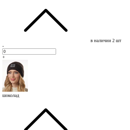
в наличии
2 шт
-
+
шоколад