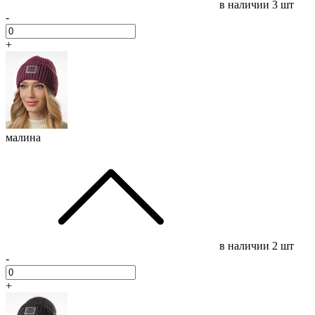
в наличии
3 шт
-
+
малина
в наличии
2 шт
-
+