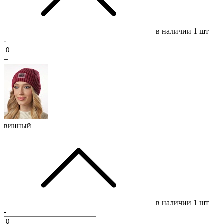
в наличии
1 шт
-
+
винный
в наличии
1 шт
-