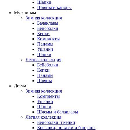
Шапки
Шляпы и капоры
Мужчинам
Зимняя коллекция
Балаклавы
Бейсболки
Кепки
Комплекты
Панамы
Ушанки
Шапки
Летняя коллекция
Бейсболки
Кепки
Панамы
Шляпы
Детям
Зимняя коллекция
Комплекты
Ушанки
Шапки
Шлемы и балаклавы
Летняя коллекция
Бейсболки и кепки
Косынки, повязки и банданы