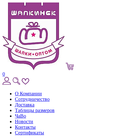
0
О Компании
Сотрудничество
Доставка
Таблицы размеров
ЧаВо
Новости
Контакты
Сертификаты