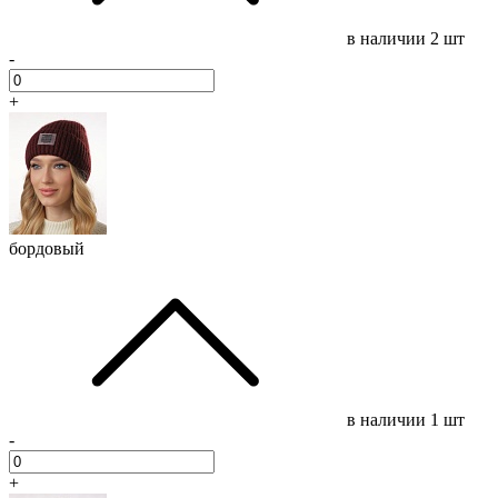
в наличии
2 шт
-
+
бордовый
в наличии
1 шт
-
+