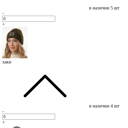
в наличии
5 шт
-
+
хаки
в наличии
4 шт
-
+