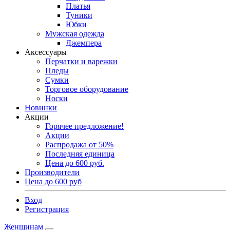
Платья
Туники
Юбки
Мужская одежда
Джемпера
Аксессуары
Перчатки и варежки
Пледы
Сумки
Торговое оборудование
Носки
Новинки
Акции
Горячее предложение!
Акции
Распродажа от 50%
Последняя единица
Цена до 600 руб.
Производители
Цена до 600 руб
Вход
Регистрация
Женщинам