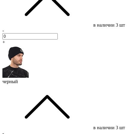
в наличии
3 шт
-
+
черный
в наличии
3 шт
-