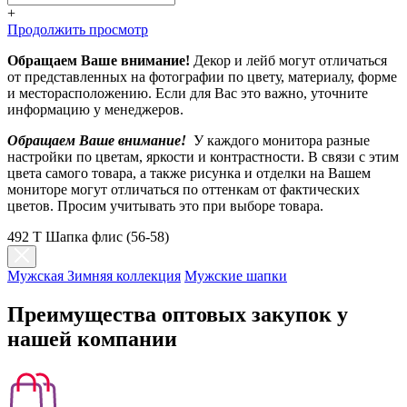
+
Продолжить просмотр
Обращаем Ваше внимание!
Декор и лейб могут отличаться
от представленных на фотографии по цвету, материалу, форме
и месторасположению. Если для Вас это важно, уточните
информацию у менеджеров.
Обращаем Ваше внимание!
У каждого монитора разные
настройки по цветам, яркости и контрастности. В связи с этим
цвета самого товара, а также рисунка и отделки на Вашем
мониторе могут отличаться по оттенкам от фактических
цветов. Просим учитывать это при выборе товара.
492 T Шапка флис (56-58)
Мужская Зимняя коллекция
Мужские шапки
Преимущества оптовых закупок у
нашей компании