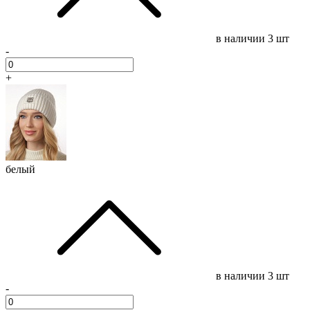
в наличии
3 шт
-
+
белый
в наличии
3 шт
-