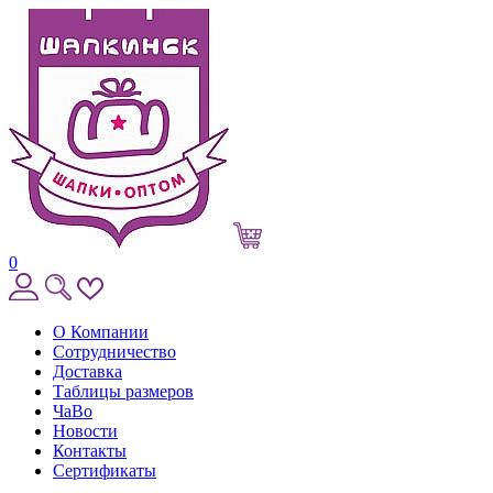
0
О Компании
Сотрудничество
Доставка
Таблицы размеров
ЧаВо
Новости
Контакты
Сертификаты