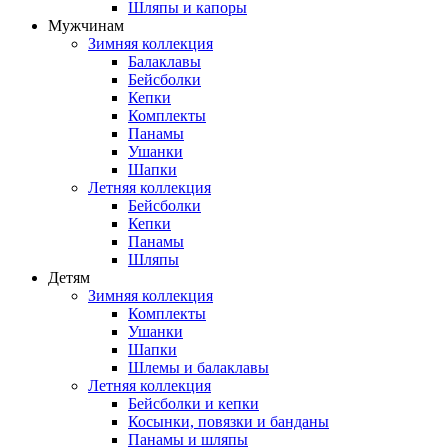
Шляпы и капоры
Мужчинам
Зимняя коллекция
Балаклавы
Бейсболки
Кепки
Комплекты
Панамы
Ушанки
Шапки
Летняя коллекция
Бейсболки
Кепки
Панамы
Шляпы
Детям
Зимняя коллекция
Комплекты
Ушанки
Шапки
Шлемы и балаклавы
Летняя коллекция
Бейсболки и кепки
Косынки, повязки и банданы
Панамы и шляпы