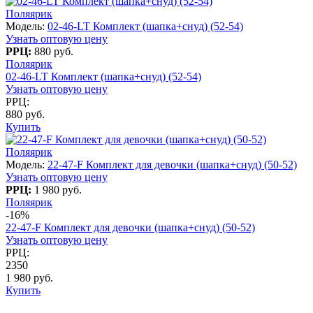
Поляярик
Модель:
02-46-LT Комплект (шапка+снуд) (52-54)
Узнать оптовую цену
РРЦ:
880 руб.
Поляярик
02-46-LT Комплект (шапка+снуд) (52-54)
Узнать оптовую цену
РРЦ:
880 руб.
Купить
Поляярик
Модель:
22-47-F Комплект для девочки (шапка+снуд) (50-52)
Узнать оптовую цену
РРЦ:
1 980 руб.
Поляярик
-16%
22-47-F Комплект для девочки (шапка+снуд) (50-52)
Узнать оптовую цену
РРЦ:
2350
1 980 руб.
Купить