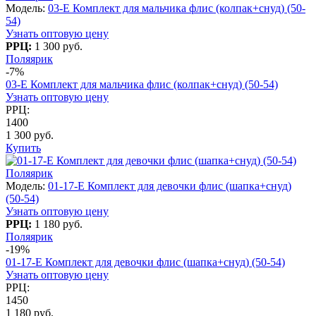
Модель:
03-E Комплект для мальчика флис (колпак+снуд) (50-
54)
Узнать оптовую цену
РРЦ:
1 300 руб.
Поляярик
-7%
03-E Комплект для мальчика флис (колпак+снуд) (50-54)
Узнать оптовую цену
РРЦ:
1400
1 300 руб.
Купить
Поляярик
Модель:
01-17-E Комплект для девочки флис (шапка+снуд)
(50-54)
Узнать оптовую цену
РРЦ:
1 180 руб.
Поляярик
-19%
01-17-E Комплект для девочки флис (шапка+снуд) (50-54)
Узнать оптовую цену
РРЦ:
1450
1 180 руб.