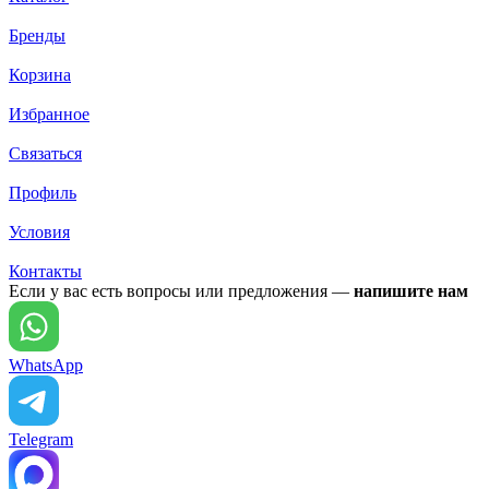
Бренды
Корзина
Избранное
Связаться
Профиль
Условия
Контакты
Если у вас есть вопросы или предложения —
напишите нам
WhatsApp
Telegram