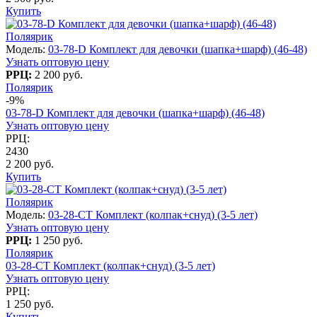
Купить
Поляярик
Модель:
03-78-D Комплект для девочки (шапка+шарф) (46-48)
Узнать оптовую цену
РРЦ:
2 200 руб.
Поляярик
-9%
03-78-D Комплект для девочки (шапка+шарф) (46-48)
Узнать оптовую цену
РРЦ:
2430
2 200 руб.
Купить
Поляярик
Модель:
03-28-CT Комплект (колпак+снуд) (3-5 лет)
Узнать оптовую цену
РРЦ:
1 250 руб.
Поляярик
03-28-CT Комплект (колпак+снуд) (3-5 лет)
Узнать оптовую цену
РРЦ:
1 250 руб.
Купить