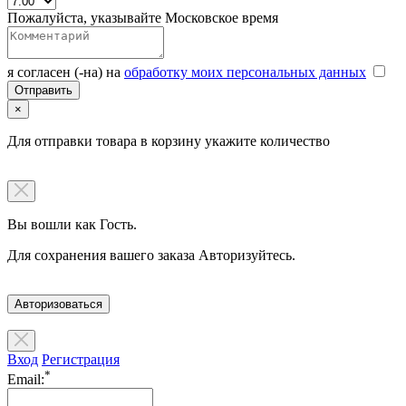
Пожалуйста, указывайте Московское время
я согласен (-на) на
обработку моих персональных данных
×
Для отправки товара в корзину укажите количество
Вы вошли как Гость.
Для сохранения вашего заказа Авторизуйтесь.
Авторизоваться
Вход
Регистрация
*
Email: