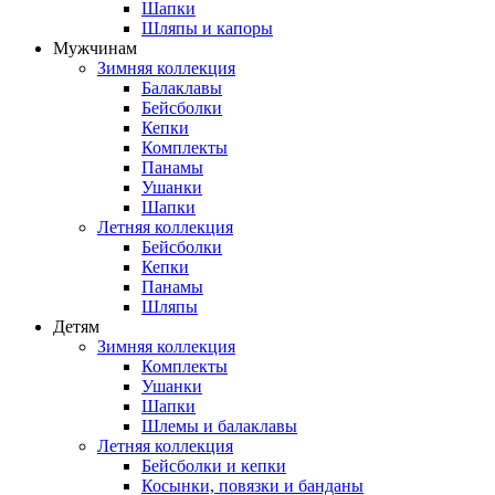
Шапки
Шляпы и капоры
Мужчинам
Зимняя коллекция
Балаклавы
Бейсболки
Кепки
Комплекты
Панамы
Ушанки
Шапки
Летняя коллекция
Бейсболки
Кепки
Панамы
Шляпы
Детям
Зимняя коллекция
Комплекты
Ушанки
Шапки
Шлемы и балаклавы
Летняя коллекция
Бейсболки и кепки
Косынки, повязки и банданы