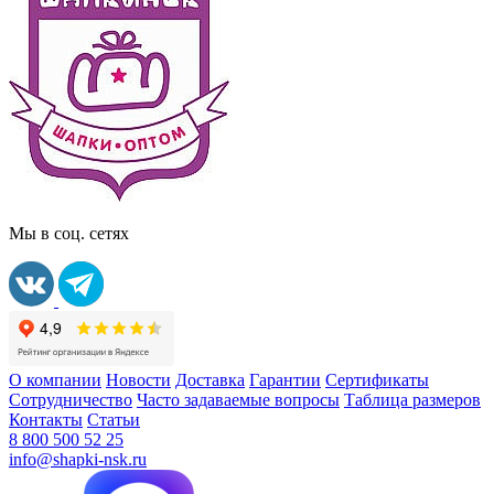
Мы в соц. сетях
О компании
Новости
Доставка
Гарантии
Сертификаты
Сотрудничество
Часто задаваемые вопросы
Таблица размеров
Контакты
Статьи
8 800 500 52 25
info@shapki-nsk.ru