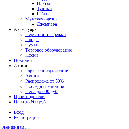
Платья
Туники
Юбки
Мужская одежда
Джемпера
Аксессуары
Перчатки и варежки
Пледы
Сумки
Торговое оборудование
Носки
Новинки
Акции
Горячее предложение!
Акции
Распродажа от 50%
Последняя единица
Цена до 600 руб.
Производители
Цена до 600 руб
Вход
Регистрация
Женщинам