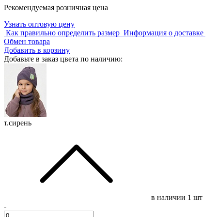
Рекомендуемая розничная цена
Узнать оптовую цену
Как правильно определить размер
Информация о доставке
Обмен товара
Добавить в корзину
Добавьте в заказ цвета по наличию:
т.сирень
в наличии
1 шт
-