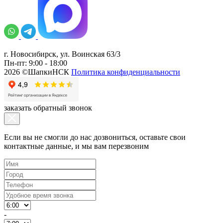
г. Новосибирск, ул. Воинская 63/3
Пн-пт: 9:00 - 18:00
2026 ©ШапкиНСК
Политика конфиденциальности
заказать обратный звонок
Если вы не смогли до нас дозвониться, оставьте свои
контактные данные, и мы вам перезвоним
-