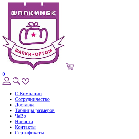
0
О Компании
Сотрудничество
Доставка
Таблицы размеров
ЧаВо
Новости
Контакты
Сертификаты