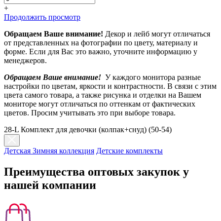
+
Продолжить просмотр
Обращаем Ваше внимание!
Декор и лейб могут отличаться
от представленных на фотографии по цвету, материалу и
форме. Если для Вас это важно, уточните информацию у
менеджеров.
Обращаем Ваше внимание!
У каждого монитора разные
настройки по цветам, яркости и контрастности. В связи с этим
цвета самого товара, а также рисунка и отделки на Вашем
мониторе могут отличаться по оттенкам от фактических
цветов. Просим учитывать это при выборе товара.
28-L Комплект для девочки (колпак+снуд) (50-54)
Детская Зимняя коллекция
Детские комплекты
Преимущества оптовых закупок у
нашей компании