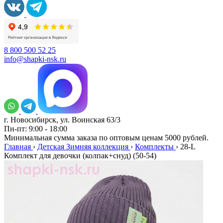
8 800 500 52 25
info@shapki-nsk.ru
г. Новосибирск, ул. Воинская 63/3
Пн-пт: 9:00 - 18:00
Минимальная сумма заказа по оптовым ценам 5000 рублей.
Главная
›
Детская Зимняя коллекция
›
Комплекты
›
28-L
Комплект для девочки (колпак+снуд) (50-54)