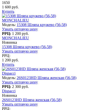
1650
1 600 руб.
Купить
MONCHALIEU
Модель:
15308 Шляпа кружево (56-58)
Узнать оптовую цену
РРЦ:
1 200 руб.
MONCHALIEU
Новинка
15308 Шляпа кружево (56-58)
Узнать оптовую цену
РРЦ:
1 200 руб.
Купить
Dispacci
Модель:
26S0123HD Шляпа женская (56-58)
Узнать оптовую цену
РРЦ:
2 300 руб.
Dispacci
Новинка
26S0123HD Шляпа женская (56-58)
Узнать оптовую цену
РРЦ: