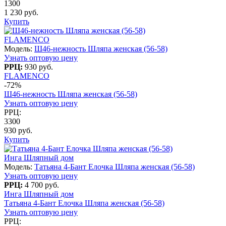
1300
1 230 руб.
Купить
FLAMENCO
Модель:
Ш46-нежность Шляпа женская (56-58)
Узнать оптовую цену
РРЦ:
930 руб.
FLAMENCO
-72%
Ш46-нежность Шляпа женская (56-58)
Узнать оптовую цену
РРЦ:
3300
930 руб.
Купить
Инга Шляпный дом
Модель:
Татьяна 4-Бант Елочка Шляпа женская (56-58)
Узнать оптовую цену
РРЦ:
4 700 руб.
Инга Шляпный дом
Татьяна 4-Бант Елочка Шляпа женская (56-58)
Узнать оптовую цену
РРЦ: