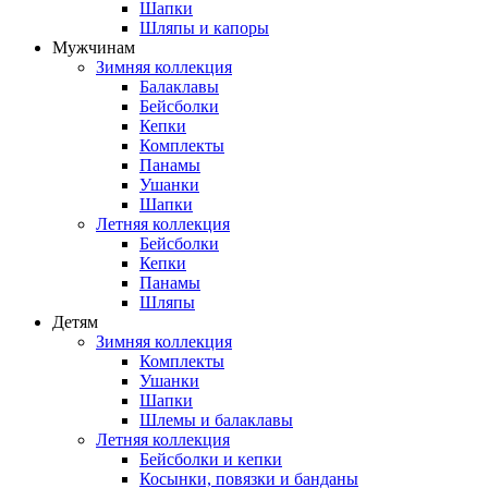
Шапки
Шляпы и капоры
Мужчинам
Зимняя коллекция
Балаклавы
Бейсболки
Кепки
Комплекты
Панамы
Ушанки
Шапки
Летняя коллекция
Бейсболки
Кепки
Панамы
Шляпы
Детям
Зимняя коллекция
Комплекты
Ушанки
Шапки
Шлемы и балаклавы
Летняя коллекция
Бейсболки и кепки
Косынки, повязки и банданы