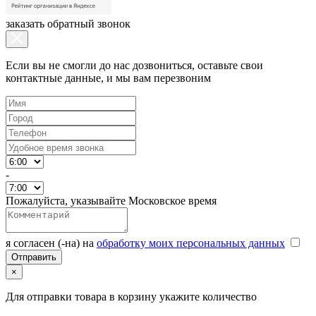
заказать обратный звонок
Если вы не смогли до нас дозвониться, оставьте свои
контактные данные, и мы вам перезвоним
-
Пожалуйста, указывайте Московское время
я согласен (-на) на
обработку моих персональных данных
×
Для отправки товара в корзину укажите количество