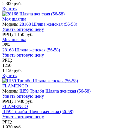
2 300 руб.
Купить
Моя шляпка
Модель:
28168 Шляпа женская (56-58)
Узнать оптовую цену
РРЦ:
1 150 руб.
Моя шляпка
-8%
28168 Шляпа женская (56-58)
Узнать оптовую цену
РРЦ:
1250
1 150 руб.
Купить
FLAMENCO
Модель:
Ш59 Трилби Шляпа женская (56-58)
Узнать оптовую цену
РРЦ:
1 930 руб.
FLAMENCO
Ш59 Трилби Шляпа женская (56-58)
Узнать оптовую цену
РРЦ:
1 930 руб.