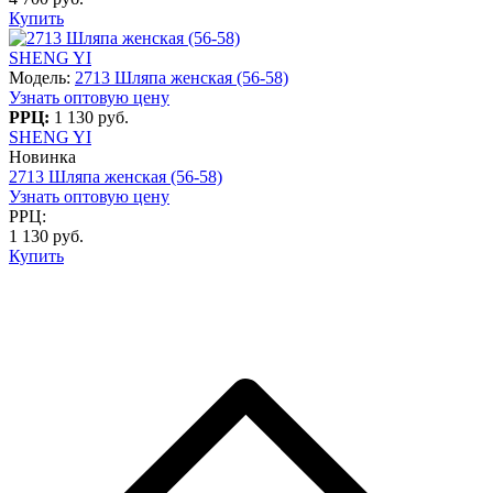
Купить
SHENG YI
Модель:
2713 Шляпа женская (56-58)
Узнать оптовую цену
РРЦ:
1 130 руб.
SHENG YI
Новинка
2713 Шляпа женская (56-58)
Узнать оптовую цену
РРЦ:
1 130 руб.
Купить