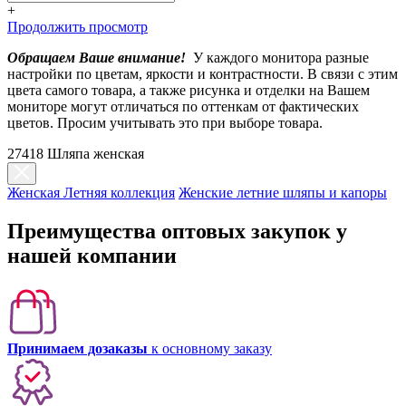
+
Продолжить просмотр
Обращаем Ваше внимание!
У каждого монитора разные
настройки по цветам, яркости и контрастности. В связи с этим
цвета самого товара, а также рисунка и отделки на Вашем
мониторе могут отличаться по оттенкам от фактических
цветов. Просим учитывать это при выборе товара.
27418 Шляпа женская
Женская Летняя коллекция
Женские летние шляпы и капоры
Преимущества оптовых закупок у
нашей компании
Принимаем дозаказы
к основному заказу