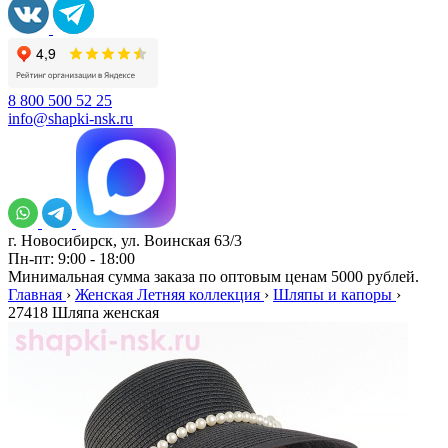
8 800 500 52 25
info@shapki-nsk.ru
г. Новосибирск, ул. Воинская 63/3
Пн-пт: 9:00 - 18:00
Минимальная сумма заказа по оптовым ценам 5000 рублей.
Главная
›
Женская Летняя коллекция
›
Шляпы и капоры
›
27418 Шляпа женская