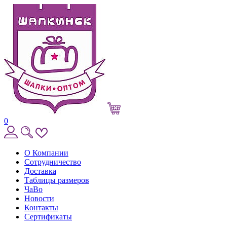
0
О Компании
Сотрудничество
Доставка
Таблицы размеров
ЧаВо
Новости
Контакты
Сертификаты