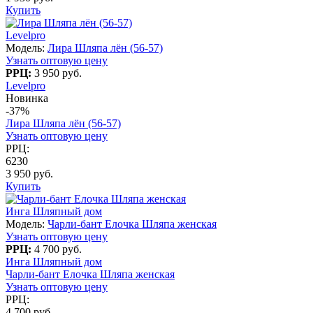
Купить
Levelpro
Модель:
Лира Шляпа лён (56-57)
Узнать оптовую цену
РРЦ:
3 950 руб.
Levelpro
Новинка
-37%
Лира Шляпа лён (56-57)
Узнать оптовую цену
РРЦ:
6230
3 950 руб.
Купить
Инга Шляпный дом
Модель:
Чарли-бант Елочка Шляпа женская
Узнать оптовую цену
РРЦ:
4 700 руб.
Инга Шляпный дом
Чарли-бант Елочка Шляпа женская
Узнать оптовую цену
РРЦ:
4 700 руб.