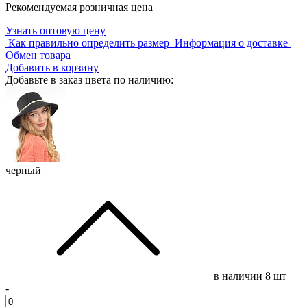
Рекомендуемая розничная цена
Узнать оптовую цену
Как правильно определить размер
Информация о доставке
Обмен товара
Добавить в корзину
Добавьте в заказ цвета по наличию:
черный
в наличии
8 шт
-