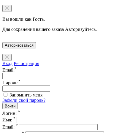
Вы вошли как Гость.
Для сохранения вашего заказа Авторизуйтесь.
Авторизоваться
Вход
Регистрация
*
Email:
*
Пароль:
Запомнить меня
Забыли свой пароль?
*
Логин:
*
Имя:
*
Email:
*