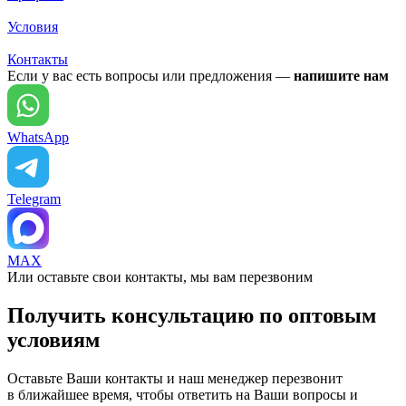
Условия
Контакты
Если у вас есть вопросы или предложения —
напишите нам
WhatsApp
Telegram
MAX
Или оставьте свои контакты, мы вам перезвоним
Получить консультацию по оптовым
условиям
Оставьте Ваши контакты и наш менеджер перезвонит
в ближайшее время, чтобы ответить на Ваши вопросы и