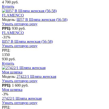
4 700 руб.
Купить
FLAMENCO
Модель:
Ш57 В Шляпа женская (56-58)
Узнать оптовую цену
РРЦ:
930 руб.
FLAMENCO
-31%
Ш57 В Шляпа женская (56-58)
Узнать оптовую цену
РРЦ:
1350
930 руб.
Купить
Моя шляпка
Модель:
27422/1 Шляпа женская
Узнать оптовую цену
РРЦ:
1 600 руб.
Моя шляпка
-3%
27422/1 Шляпа женская
Узнать оптовую цену
РРЦ: