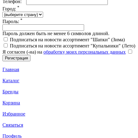
Телефон:
*
Город:
*
Пароль:
Пароль должен быть не менее 6 символов длиной.
Подписаться на новости ассортимент "Шапки" (Зима)
Подписаться на новости ассортимент "Купальники" (Лето)
Я согласен (-на) на
обработку моих персональных данных
Главная
Каталог
Бренды
Корзина
Избранное
Связаться
Профиль