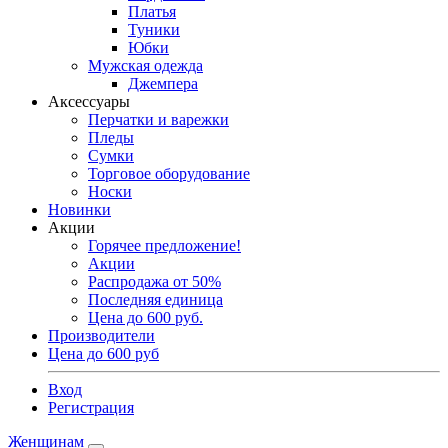
Платья
Туники
Юбки
Мужская одежда
Джемпера
Аксессуары
Перчатки и варежки
Пледы
Сумки
Торговое оборудование
Носки
Новинки
Акции
Горячее предложение!
Акции
Распродажа от 50%
Последняя единица
Цена до 600 руб.
Производители
Цена до 600 руб
Вход
Регистрация
Женщинам