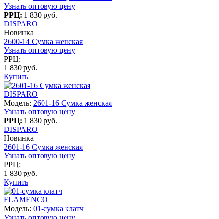
Узнать оптовую цену
РРЦ:
1 830 руб.
DISPARO
Новинка
2600-14 Сумка женская
Узнать оптовую цену
РРЦ:
1 830 руб.
Купить
DISPARO
Модель:
2601-16 Сумка женская
Узнать оптовую цену
РРЦ:
1 830 руб.
DISPARO
Новинка
2601-16 Сумка женская
Узнать оптовую цену
РРЦ:
1 830 руб.
Купить
FLAMENCO
Модель:
01-сумка клатч
Узнать оптовую цену