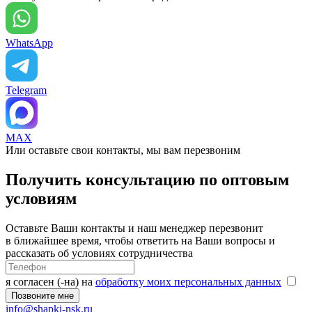
WhatsApp
Telegram
MAX
Или оставьте свои контакты, мы вам перезвоним
Получить консультацию по оптовым
условиям
Оставьте Ваши контакты и наш менеджер перезвонит
в ближайшее время, чтобы ответить на Ваши вопросы и
рассказать об условиях сотрудничества
я согласен (-на) на
обработку моих персональных данных
info@shapki-nsk.ru