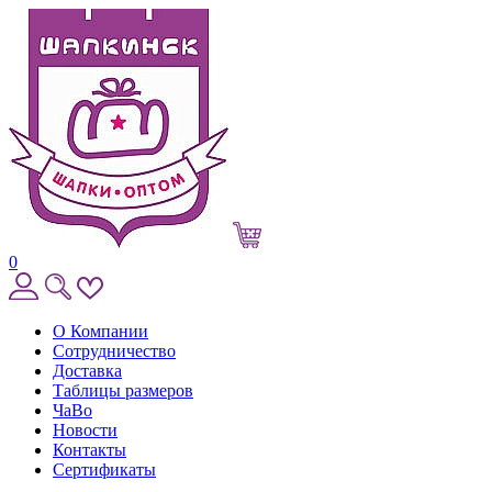
0
О Компании
Сотрудничество
Доставка
Таблицы размеров
ЧаВо
Новости
Контакты
Сертификаты