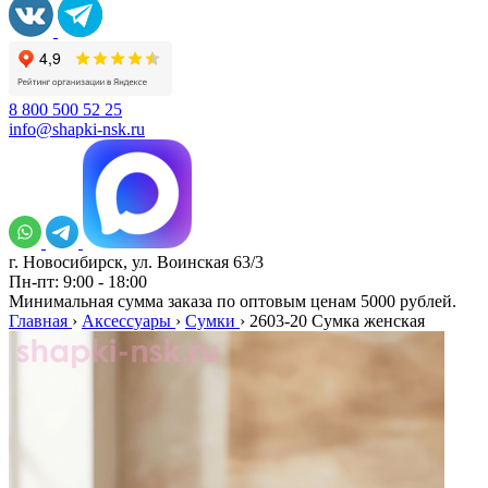
8 800 500 52 25
info@shapki-nsk.ru
г. Новосибирск, ул. Воинская 63/3
Пн-пт: 9:00 - 18:00
Минимальная сумма заказа по оптовым ценам 5000 рублей.
Главная
›
Аксессуары
›
Сумки
›
2603-20 Сумка женская