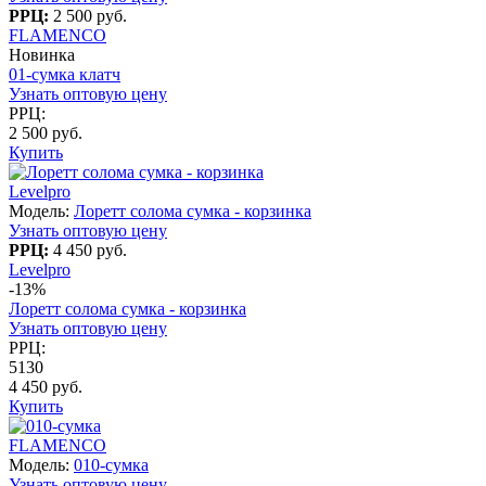
РРЦ:
2 500 руб.
FLAMENCO
Новинка
01-сумка клатч
Узнать оптовую цену
РРЦ:
2 500 руб.
Купить
Levelpro
Модель:
Лоретт солома сумка - корзинка
Узнать оптовую цену
РРЦ:
4 450 руб.
Levelpro
-13%
Лоретт солома сумка - корзинка
Узнать оптовую цену
РРЦ:
5130
4 450 руб.
Купить
FLAMENCO
Модель:
010-сумка
Узнать оптовую цену