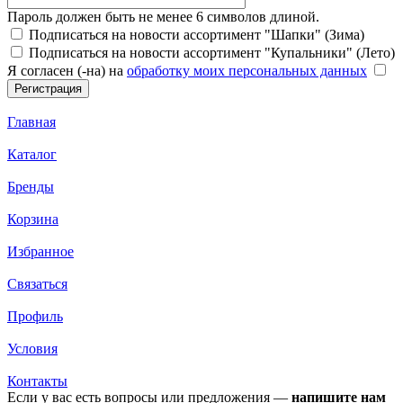
Пароль должен быть не менее 6 символов длиной.
Подписаться на новости ассортимент "Шапки" (Зима)
Подписаться на новости ассортимент "Купальники" (Лето)
Я согласен (-на) на
обработку моих персональных данных
Главная
Каталог
Бренды
Корзина
Избранное
Связаться
Профиль
Условия
Контакты
Если у вас есть вопросы или предложения —
напишите нам