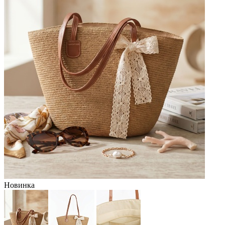
Новинка