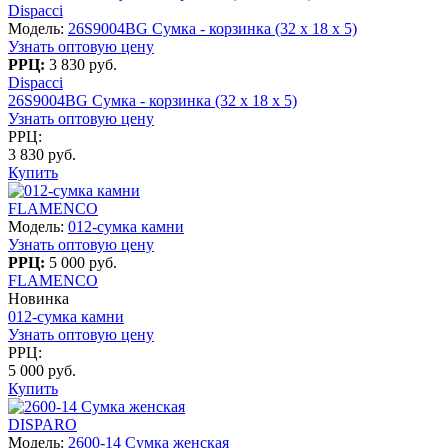
Dispacci
Модель:
26S9004BG Сумка - корзинка (32 х 18 х 5)
Узнать оптовую цену
РРЦ:
3 830 руб.
Dispacci
26S9004BG Сумка - корзинка (32 х 18 х 5)
Узнать оптовую цену
РРЦ:
3 830 руб.
Купить
FLAMENCO
Модель:
012-сумка камни
Узнать оптовую цену
РРЦ:
5 000 руб.
FLAMENCO
Новинка
012-сумка камни
Узнать оптовую цену
РРЦ:
5 000 руб.
Купить
DISPARO
Модель:
2600-14 Сумка женская