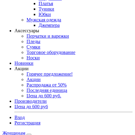
Платья
Туники
Юбки
Мужская одежда
Джемпера
Аксессуары
Перчатки и варежки
Пледы
Сумки
Торговое оборудование
Носки
Новинки
Акции
Горячее предложение!
Акции
Распродажа от 50%
Последняя единица
Цена до 600 руб.
Производители
Цена до 600 руб
Вход
Регистрация
Женщинам