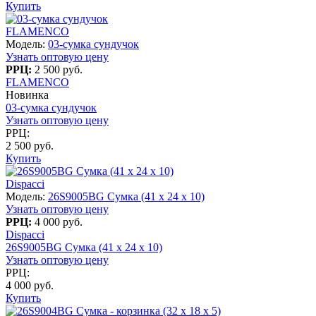
Купить
FLAMENCO
Модель:
03-сумка сундучок
Узнать оптовую цену
РРЦ:
2 500 руб.
FLAMENCO
Новинка
03-сумка сундучок
Узнать оптовую цену
РРЦ:
2 500 руб.
Купить
Dispacci
Модель:
26S9005BG Сумка (41 х 24 х 10)
Узнать оптовую цену
РРЦ:
4 000 руб.
Dispacci
26S9005BG Сумка (41 х 24 х 10)
Узнать оптовую цену
РРЦ:
4 000 руб.
Купить