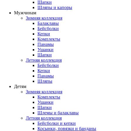
Шапки
Шляпы и капоры
Мужчинам
Зимняя коллекция
Балаклавы
Бейсболки
Кепки
Комплекты
Панамы
Ушанки
Шапки
Летняя коллекция
Бейсболки
Кепки
Панамы
Шляпы
Детям
Зимняя коллекция
Комплекты
Ушанки
Шапки
Шлемы и балаклавы
Летняя коллекция
Бейсболки и кепки
Косынки, повязки и банданы