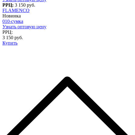
РРЦ:
3 150 руб.
FLAMENCO
Новинка
010-сумка
Узнать оптовую цену
РРЦ:
3 150 руб.
Купить