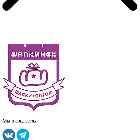
Мы в соц. сетях