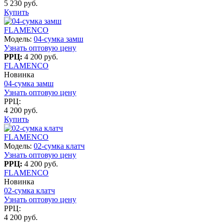
5 230 руб.
Купить
FLAMENCO
Модель:
04-сумка замш
Узнать оптовую цену
РРЦ:
4 200 руб.
FLAMENCO
Новинка
04-сумка замш
Узнать оптовую цену
РРЦ:
4 200 руб.
Купить
FLAMENCO
Модель:
02-сумка клатч
Узнать оптовую цену
РРЦ:
4 200 руб.
FLAMENCO
Новинка
02-сумка клатч
Узнать оптовую цену
РРЦ:
4 200 руб.