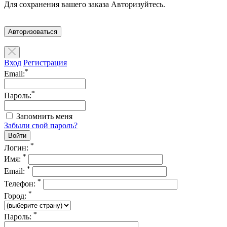
Для сохранения вашего заказа Авторизуйтесь.
Авторизоваться
Вход
Регистрация
*
Email:
*
Пароль:
Запомнить меня
Забыли свой пароль?
*
Логин:
*
Имя:
*
Email:
*
Телефон:
*
Город:
*
Пароль: