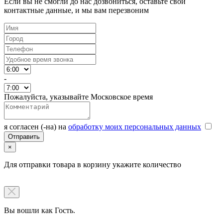
Если вы не смогли до нас дозвониться, оставьте свои
контактные данные, и мы вам перезвоним
-
Пожалуйста, указывайте Московское время
я согласен (-на) на
обработку моих персональных данных
×
Для отправки товара в корзину укажите количество
Вы вошли как Гость.