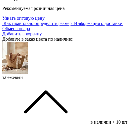
Рекомендуемая розничная цена
Узнать оптовую цену
Как правильно определить размер
Информация о доставке
Обмен товара
Добавить в корзину
Добавьте в заказ цвета по наличию:
т.бежевый
в наличии
> 10 шт
-