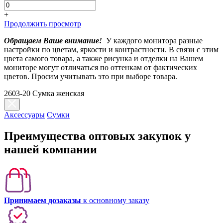
+
Продолжить просмотр
Обращаем Ваше внимание!
У каждого монитора разные
настройки по цветам, яркости и контрастности. В связи с этим
цвета самого товара, а также рисунка и отделки на Вашем
мониторе могут отличаться по оттенкам от фактических
цветов. Просим учитывать это при выборе товара.
2603-20 Сумка женская
Аксессуары
Сумки
Преимущества оптовых закупок у
нашей компании
Принимаем дозаказы
к основному заказу