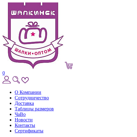
0
О Компании
Сотрудничество
Доставка
Таблицы размеров
ЧаВо
Новости
Контакты
Сертификаты