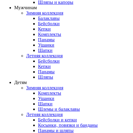
Шляпы и капоры
Мужчинам
Зимняя коллекция
Балаклавы
Бейсболки
Кепки
Комплекты
Панамы
Ушанки
Шапки
Летняя коллекция
Бейсболки
Кепки
Панамы
Шляпы
Детям
Зимняя коллекция
Комплекты
Ушанки
Шапки
Шлемы и балаклавы
Летняя коллекция
Бейсболки и кепки
Косынки, повязки и банданы
Панамы и шляпы