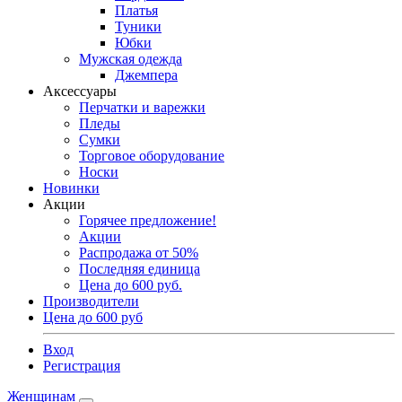
Платья
Туники
Юбки
Мужская одежда
Джемпера
Аксессуары
Перчатки и варежки
Пледы
Сумки
Торговое оборудование
Носки
Новинки
Акции
Горячее предложение!
Акции
Распродажа от 50%
Последняя единица
Цена до 600 руб.
Производители
Цена до 600 руб
Вход
Регистрация
Женщинам