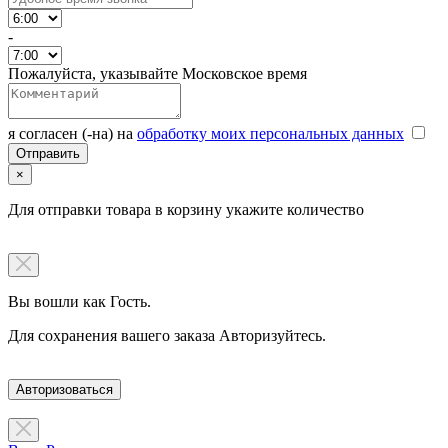
-
Пожалуйста, указывайте Московское время
я согласен (-на) на
обработку моих персональных данных
×
Для отправки товара в корзину укажите количество
Вы вошли как Гость.
Для сохранения вашего заказа Авторизуйтесь.
Авторизоваться