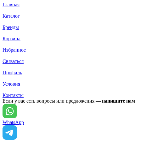
Главная
Каталог
Бренды
Корзина
Избранное
Связаться
Профиль
Условия
Контакты
Если у вас есть вопросы или предложения —
напишите нам
WhatsApp