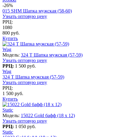
-26%
015 SHM Шапка мужская (58-60)
Узнать оптовую цену
РРЦ:
1080
800 руб.
Купить
Wag
Модель:
324 T Шапка мужская (57-59)
Узнать оптовую цену
РРЦ:
1 500 руб.
Wag
324 T Шапка мужская (57-59)
Узнать оптовую цену
РРЦ:
1 500 руб.
Купить
Static
Модель:
15022 Gold бафф (18 x 12)
Узнать оптовую цену
РРЦ:
1 050 руб.
Static