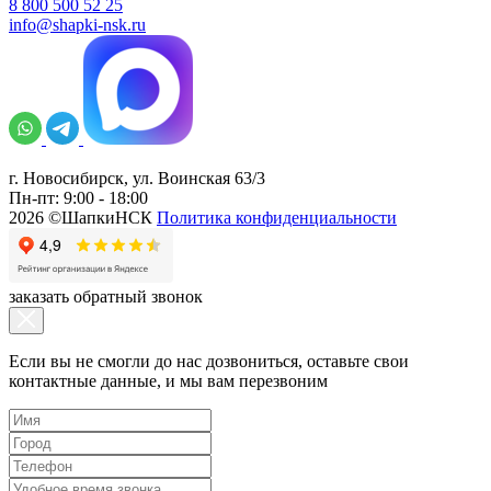
8 800 500 52 25
info@shapki-nsk.ru
г. Новосибирск, ул. Воинская 63/3
Пн-пт: 9:00 - 18:00
2026 ©ШапкиНСК
Политика конфиденциальности
заказать обратный звонок
Если вы не смогли до нас дозвониться, оставьте свои
контактные данные, и мы вам перезвоним