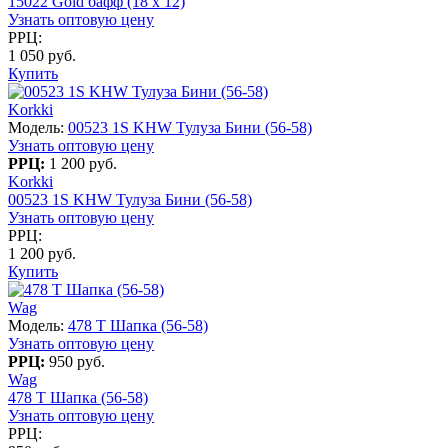
15022 Gold бафф (18 x 12)
Узнать оптовую цену
РРЦ:
1 050 руб.
Купить
Korkki
Модель:
00523 1S KHW Тулуза Бини (56-58)
Узнать оптовую цену
РРЦ:
1 200 руб.
Korkki
00523 1S KHW Тулуза Бини (56-58)
Узнать оптовую цену
РРЦ:
1 200 руб.
Купить
Wag
Модель:
478 T Шапка (56-58)
Узнать оптовую цену
РРЦ:
950 руб.
Wag
478 T Шапка (56-58)
Узнать оптовую цену
РРЦ: