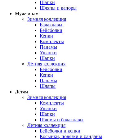
Шапки
Шляпы и капоры
Мужчинам
Зимняя коллекция
Балаклавы
Бейсболки
Кепки
Комплекты
Панамы
Ушанки
Шапки
Летняя коллекция
Бейсболки
Кепки
Панамы
Шляпы
Детям
Зимняя коллекция
Комплекты
Ушанки
Шапки
Шлемы и балаклавы
Летняя коллекция
Бейсболки и кепки
Косынки, повязки и банданы