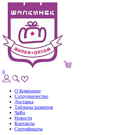
0
О Компании
Сотрудничество
Доставка
Таблицы размеров
ЧаВо
Новости
Контакты
Сертификаты