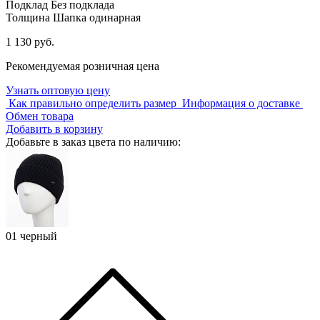
Подклад
Без подклада
Толщина
Шапка одинарная
1 130 руб.
Рекомендуемая розничная цена
Узнать оптовую цену
Как правильно определить размер
Информация о доставке
Обмен товара
Добавить в корзину
Добавьте в заказ цвета по наличию:
01 черный