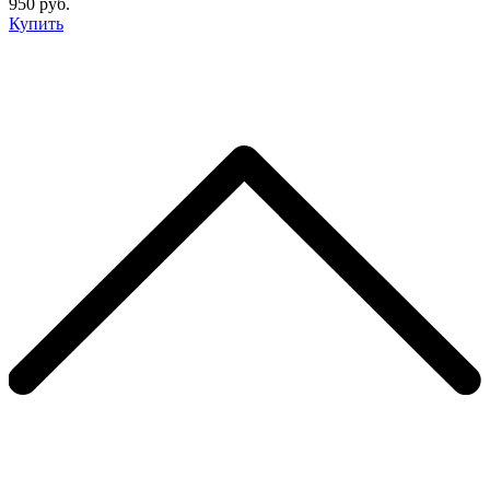
950 руб.
Купить