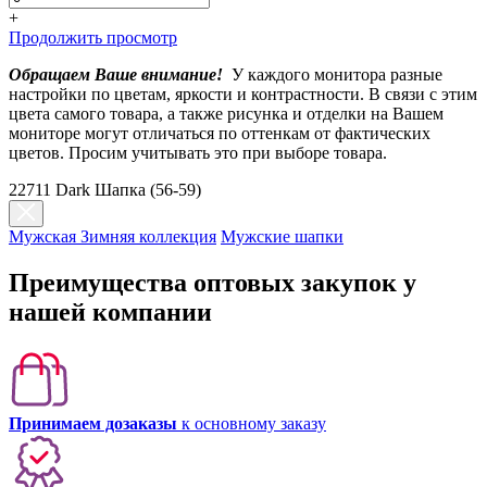
+
Продолжить просмотр
Обращаем Ваше внимание!
У каждого монитора разные
настройки по цветам, яркости и контрастности. В связи с этим
цвета самого товара, а также рисунка и отделки на Вашем
мониторе могут отличаться по оттенкам от фактических
цветов. Просим учитывать это при выборе товара.
22711 Dark Шапка (56-59)
Мужская Зимняя коллекция
Мужские шапки
Преимущества оптовых закупок у
нашей компании
Принимаем дозаказы
к основному заказу