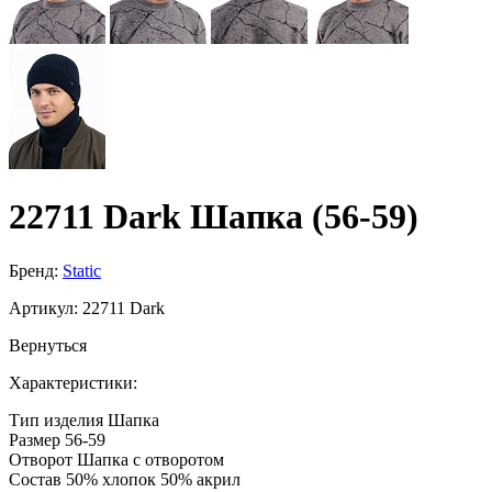
22711 Dark Шапка (56-59)
Бренд:
Static
Артикул:
22711 Dark
Вернуться
Характеристики:
Тип изделия
Шапка
Размер
56-59
Отворот
Шапка с отворотом
Состав
50% хлопок 50% акрил