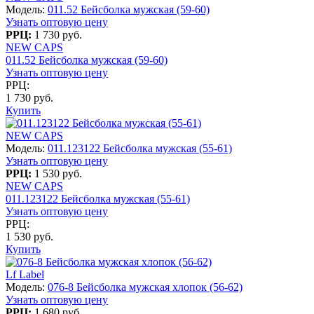
Модель:
011.52 Бейсболка мужская (59-60)
Узнать оптовую цену
РРЦ:
1 730 руб.
NEW CAPS
011.52 Бейсболка мужская (59-60)
Узнать оптовую цену
РРЦ:
1 730 руб.
Купить
NEW CAPS
Модель:
011.123122 Бейсболка мужская (55-61)
Узнать оптовую цену
РРЦ:
1 530 руб.
NEW CAPS
011.123122 Бейсболка мужская (55-61)
Узнать оптовую цену
РРЦ:
1 530 руб.
Купить
Lf Label
Модель:
076-8 Бейсболка мужская хлопок (56-62)
Узнать оптовую цену
РРЦ:
1 680 руб.