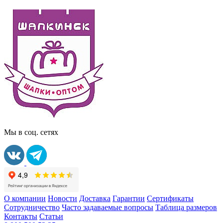
Мы в соц. сетях
О компании
Новости
Доставка
Гарантии
Сертификаты
Сотрудничество
Часто задаваемые вопросы
Таблица размеров
Контакты
Статьи