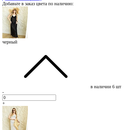
Добавьте в заказ цвета по наличию:
черный
в наличии
6 шт
-
+