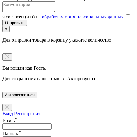
я согласен (-на) на
обработку моих персональных данных
×
Для отправки товара в корзину укажите количество
Вы вошли как Гость.
Для сохранения вашего заказа Авторизуйтесь.
Авторизоваться
Вход
Регистрация
*
Email:
*
Пароль: