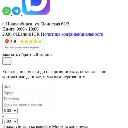
г. Новосибирск, ул. Воинская 63/3
Пн-пт: 9:00 - 18:00
2026 ©ШапкиНСК
Политика конфиденциальности
заказать обратный звонок
Если вы не смогли до нас дозвониться, оставьте свои
контактные данные, и мы вам перезвоним
-
Пожалуйста, указывайте Московское время