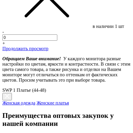
в наличии
1 шт
-
+
Продолжить просмотр
Обращаем Ваше внимание!
У каждого монитора разные
настройки по цветам, яркости и контрастности. В связи с этим
цвета самого товара, а также рисунка и отделки на Вашем
мониторе могут отличаться по оттенкам от фактических
цветов. Просим учитывать это при выборе товара.
SWP 1 Платье (44-48)
Женская одежда
Женские платья
Преимущества оптовых закупок у
нашей компании