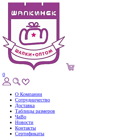
0
О Компании
Сотрудничество
Доставка
Таблицы размеров
ЧаВо
Новости
Контакты
Сертификаты