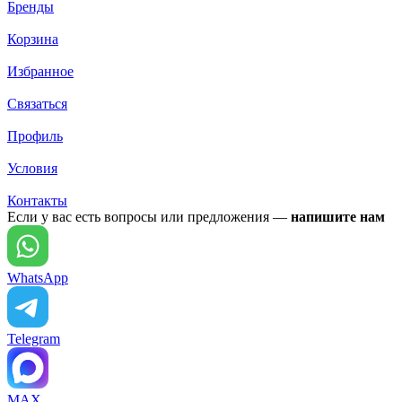
Бренды
Корзина
Избранное
Связаться
Профиль
Условия
Контакты
Если у вас есть вопросы или предложения —
напишите нам
WhatsApp
Telegram
MAX