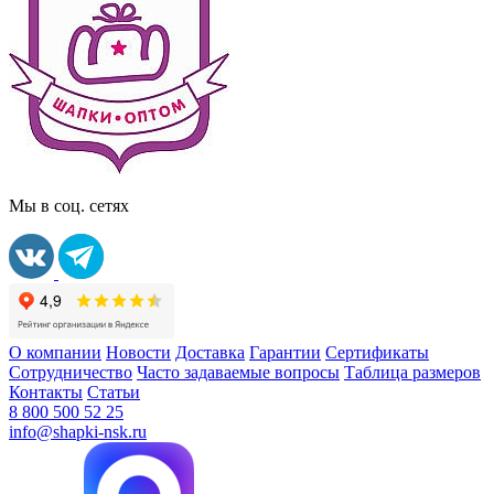
Мы в соц. сетях
О компании
Новости
Доставка
Гарантии
Сертификаты
Сотрудничество
Часто задаваемые вопросы
Таблица размеров
Контакты
Статьи
8 800 500 52 25
info@shapki-nsk.ru