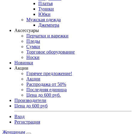
Платья
Туники
Юбки
Мужская одежда
Джемпера
Аксессуары
Перчатки и варежки
Пледы
Сумки
Торговое оборудование
Носки
Новинки
Акции
Горячее предложение!
Акции
Распродажа от 50%
Последняя единица
Цена до 600 руб.
Производители
Цена до 600 руб
Вход
Регистрация
Женщинам