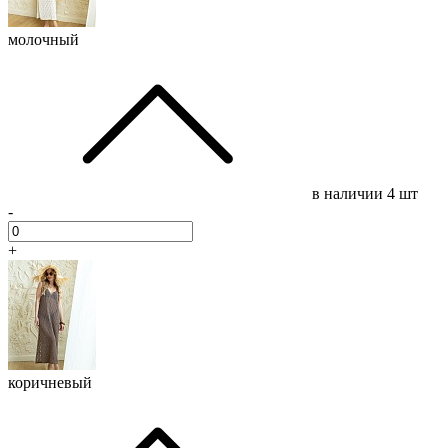
молочный
в наличии
4 шт
-
+
коричневый