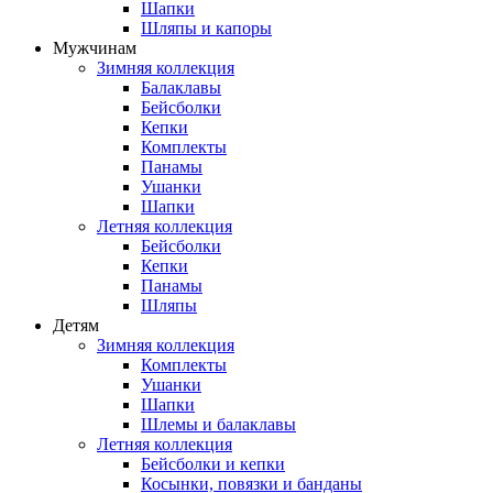
Шапки
Шляпы и капоры
Мужчинам
Зимняя коллекция
Балаклавы
Бейсболки
Кепки
Комплекты
Панамы
Ушанки
Шапки
Летняя коллекция
Бейсболки
Кепки
Панамы
Шляпы
Детям
Зимняя коллекция
Комплекты
Ушанки
Шапки
Шлемы и балаклавы
Летняя коллекция
Бейсболки и кепки
Косынки, повязки и банданы