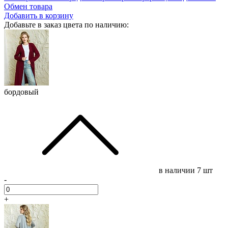
Обмен товара
Добавить в корзину
Добавьте в заказ цвета по наличию:
бордовый
в наличии
7 шт
-
+