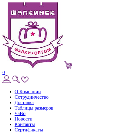
0
О Компании
Сотрудничество
Доставка
Таблицы размеров
ЧаВо
Новости
Контакты
Сертификаты