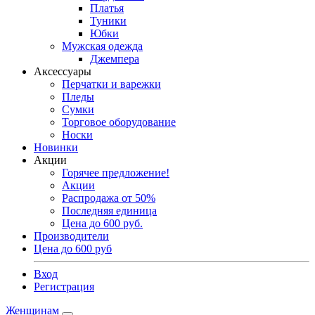
Платья
Туники
Юбки
Мужская одежда
Джемпера
Аксессуары
Перчатки и варежки
Пледы
Сумки
Торговое оборудование
Носки
Новинки
Акции
Горячее предложение!
Акции
Распродажа от 50%
Последняя единица
Цена до 600 руб.
Производители
Цена до 600 руб
Вход
Регистрация
Женщинам