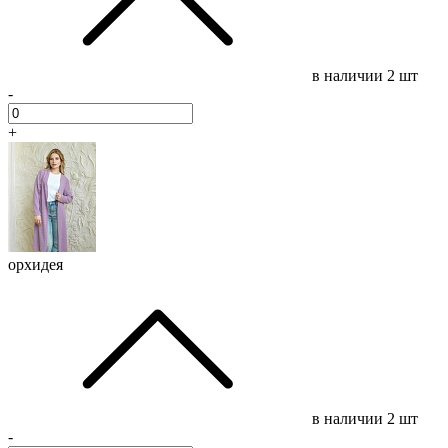
в наличии
2 шт
-
+
орхидея
в наличии
2 шт
-