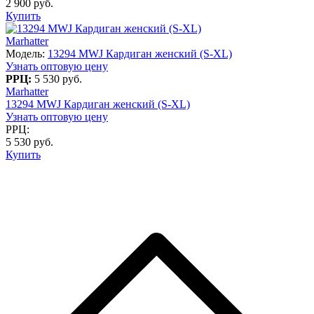
2 900 руб.
Купить
Marhatter
Модель:
13294 MWJ Кардиган женский (S-XL)
Узнать оптовую цену
РРЦ:
5 530 руб.
Marhatter
13294 MWJ Кардиган женский (S-XL)
Узнать оптовую цену
РРЦ:
5 530 руб.
Купить