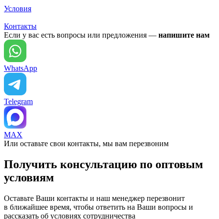
Условия
Контакты
Если у вас есть вопросы или предложения —
напишите нам
WhatsApp
Telegram
MAX
Или оставьте свои контакты, мы вам перезвоним
Получить консультацию по оптовым
условиям
Оставьте Ваши контакты и наш менеджер перезвонит
в ближайшее время, чтобы ответить на Ваши вопросы и
рассказать об условиях сотрудничества