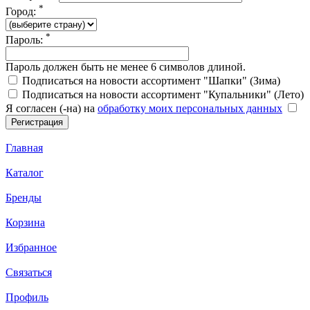
*
Город:
*
Пароль:
Пароль должен быть не менее 6 символов длиной.
Подписаться на новости ассортимент "Шапки" (Зима)
Подписаться на новости ассортимент "Купальники" (Лето)
Я согласен (-на) на
обработку моих персональных данных
Главная
Каталог
Бренды
Корзина
Избранное
Связаться
Профиль