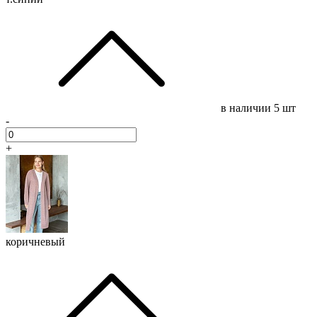
в наличии
5 шт
-
+
коричневый