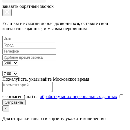
заказать обратный звонок
Если вы не смогли до нас дозвониться, оставьте свои
контактные данные, и мы вам перезвоним
-
Пожалуйста, указывайте Московское время
я согласен (-на) на
обработку моих персональных данных
×
Для отправки товара в корзину укажите количество