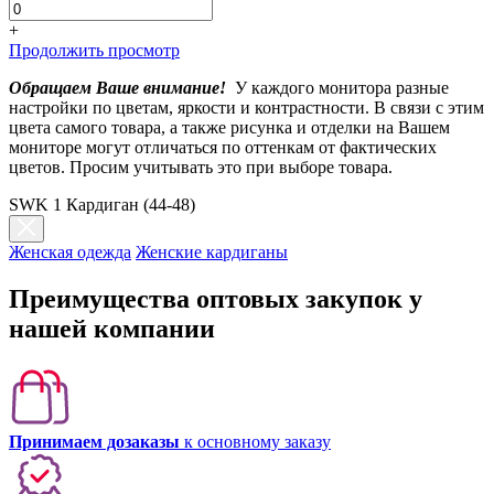
+
Продолжить просмотр
Обращаем Ваше внимание!
У каждого монитора разные
настройки по цветам, яркости и контрастности. В связи с этим
цвета самого товара, а также рисунка и отделки на Вашем
мониторе могут отличаться по оттенкам от фактических
цветов. Просим учитывать это при выборе товара.
SWK 1 Кардиган (44-48)
Женская одежда
Женские кардиганы
Преимущества оптовых закупок у
нашей компании
Принимаем дозаказы
к основному заказу