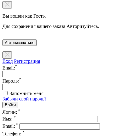
Вы вошли как Гость.
Для сохранения вашего заказа Авторизуйтесь.
Авторизоваться
Вход
Регистрация
*
Email:
*
Пароль:
Запомнить меня
Забыли свой пароль?
*
Логин:
*
Имя:
*
Email:
*
Телефон: