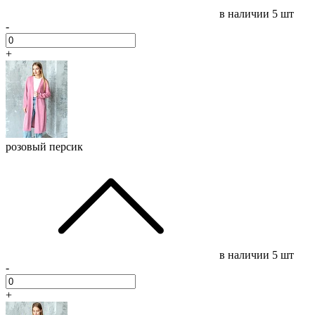
в наличии
5 шт
-
+
розовый персик
в наличии
5 шт
-
+