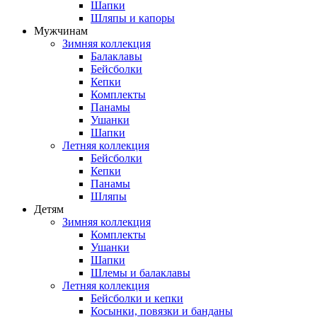
Шапки
Шляпы и капоры
Мужчинам
Зимняя коллекция
Балаклавы
Бейсболки
Кепки
Комплекты
Панамы
Ушанки
Шапки
Летняя коллекция
Бейсболки
Кепки
Панамы
Шляпы
Детям
Зимняя коллекция
Комплекты
Ушанки
Шапки
Шлемы и балаклавы
Летняя коллекция
Бейсболки и кепки
Косынки, повязки и банданы