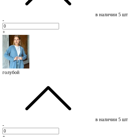
в наличии
5 шт
-
+
голубой
в наличии
5 шт
-
+