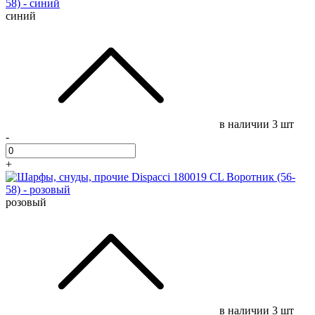
синий
в наличии
3 шт
-
+
розовый
в наличии
3 шт