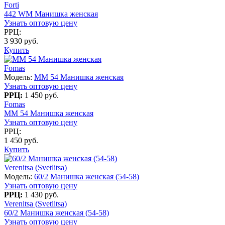
Forti
442 WM Манишка женская
Узнать оптовую цену
РРЦ:
3 930 руб.
Купить
Fomas
Модель:
MM 54 Манишка женская
Узнать оптовую цену
РРЦ:
1 450 руб.
Fomas
MM 54 Манишка женская
Узнать оптовую цену
РРЦ:
1 450 руб.
Купить
Verenitsa (Svetlitsa)
Модель:
60/2 Манишка женская (54-58)
Узнать оптовую цену
РРЦ:
1 430 руб.
Verenitsa (Svetlitsa)
60/2 Манишка женская (54-58)
Узнать оптовую цену