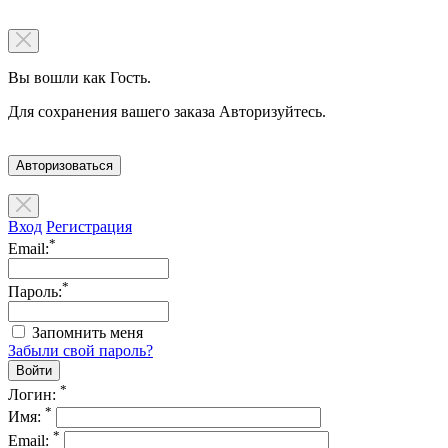
Вы вошли как Гость.
Для сохранения вашего заказа Авторизуйтесь.
Авторизоваться
Вход
Регистрация
*
Email:
*
Пароль:
Запомнить меня
Забыли свой пароль?
*
Логин:
*
Имя:
*
Email: