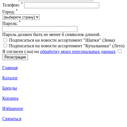
*
Телефон:
*
Город:
*
Пароль:
Пароль должен быть не менее 6 символов длиной.
Подписаться на новости ассортимент "Шапки" (Зима)
Подписаться на новости ассортимент "Купальники" (Лето)
Я согласен (-на) на
обработку моих персональных данных
Главная
Каталог
Бренды
Корзина
Избранное
Связаться