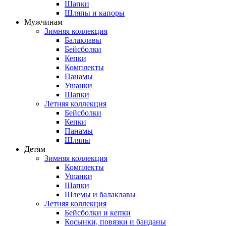
Шапки
Шляпы и капоры
Мужчинам
Зимняя коллекция
Балаклавы
Бейсболки
Кепки
Комплекты
Панамы
Ушанки
Шапки
Летняя коллекция
Бейсболки
Кепки
Панамы
Шляпы
Детям
Зимняя коллекция
Комплекты
Ушанки
Шапки
Шлемы и балаклавы
Летняя коллекция
Бейсболки и кепки
Косынки, повязки и банданы