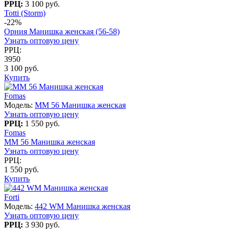
РРЦ:
3 100 руб.
Totti (Storm)
-22%
Орния Манишка женская (56-58)
Узнать оптовую цену
РРЦ:
3950
3 100 руб.
Купить
Fomas
Модель:
MM 56 Манишка женская
Узнать оптовую цену
РРЦ:
1 550 руб.
Fomas
MM 56 Манишка женская
Узнать оптовую цену
РРЦ:
1 550 руб.
Купить
Forti
Модель:
442 WM Манишка женская
Узнать оптовую цену
РРЦ:
3 930 руб.