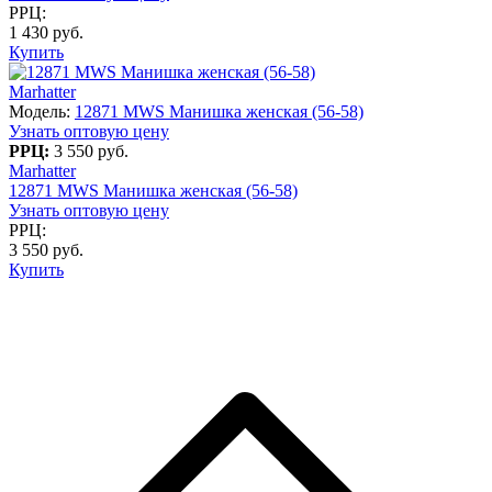
РРЦ:
1 430 руб.
Купить
Marhatter
Модель:
12871 MWS Манишка женская (56-58)
Узнать оптовую цену
РРЦ:
3 550 руб.
Marhatter
12871 MWS Манишка женская (56-58)
Узнать оптовую цену
РРЦ:
3 550 руб.
Купить