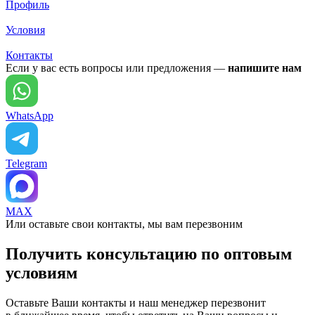
Профиль
Условия
Контакты
Если у вас есть вопросы или предложения —
напишите нам
WhatsApp
Telegram
MAX
Или оставьте свои контакты, мы вам перезвоним
Получить консультацию по оптовым
условиям
Оставьте Ваши контакты и наш менеджер перезвонит