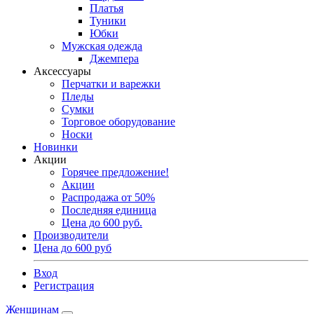
Платья
Туники
Юбки
Мужская одежда
Джемпера
Аксессуары
Перчатки и варежки
Пледы
Сумки
Торговое оборудование
Носки
Новинки
Акции
Горячее предложение!
Акции
Распродажа от 50%
Последняя единица
Цена до 600 руб.
Производители
Цена до 600 руб
Вход
Регистрация
Женщинам