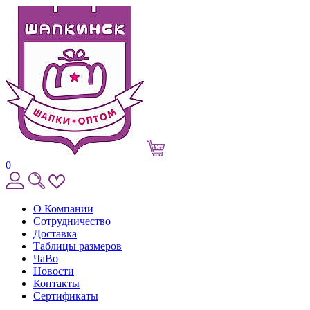
0
О Компании
Сотрудничество
Доставка
Таблицы размеров
ЧаВо
Новости
Контакты
Сертификаты