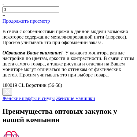
-
+
Продолжить просмотр
В связи с особенностями пряжи в данной модели возможно
некоторое содержание металлизированной нити (люрекса).
Просьба учитывать это при оформлении заказа.
Обращаем Ваше внимание!
У каждого монитора разные
настройки по цветам, яркости и контрастности. В связи с этим
цвета самого товара, а также рисунка и отделки на Вашем
мониторе могут отличаться по оттенкам от фактических
цветов. Просим учитывать это при выборе товара.
180019 CL Воротник (56-58)
Женские шарфы и снуды
Женские манишки
Преимущества оптовых закупок у
нашей компании