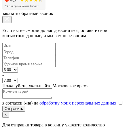
заказать обратный звонок
Если вы не смогли до нас дозвониться, оставьте свои
контактные данные, и мы вам перезвоним
-
Пожалуйста, указывайте Московское время
я согласен (-на) на
обработку моих персональных данных
×
Для отправки товара в корзину укажите количество