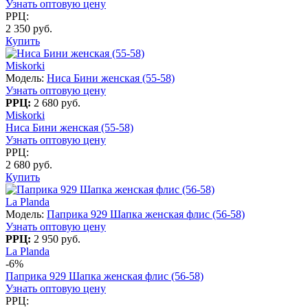
Узнать оптовую цену
РРЦ:
2 350 руб.
Купить
Miskorki
Модель:
Ниса Бини женская (55-58)
Узнать оптовую цену
РРЦ:
2 680 руб.
Miskorki
Ниса Бини женская (55-58)
Узнать оптовую цену
РРЦ:
2 680 руб.
Купить
La Planda
Модель:
Паприка 929 Шапка женская флис (56-58)
Узнать оптовую цену
РРЦ:
2 950 руб.
La Planda
-6%
Паприка 929 Шапка женская флис (56-58)
Узнать оптовую цену
РРЦ: