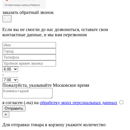
заказать обратный звонок
Если вы не смогли до нас дозвониться, оставьте свои
контактные данные, и мы вам перезвоним
-
Пожалуйста, указывайте Московское время
я согласен (-на) на
обработку моих персональных данных
×
Для отправки товара в корзину укажите количество