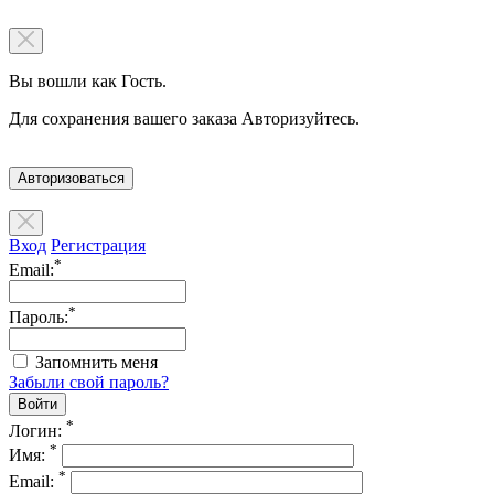
Вы вошли как Гость.
Для сохранения вашего заказа Авторизуйтесь.
Авторизоваться
Вход
Регистрация
*
Email:
*
Пароль:
Запомнить меня
Забыли свой пароль?
*
Логин:
*
Имя:
*
Email: