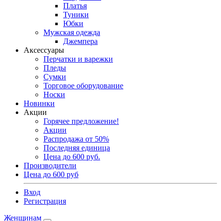
Платья
Туники
Юбки
Мужская одежда
Джемпера
Аксессуары
Перчатки и варежки
Пледы
Сумки
Торговое оборудование
Носки
Новинки
Акции
Горячее предложение!
Акции
Распродажа от 50%
Последняя единица
Цена до 600 руб.
Производители
Цена до 600 руб
Вход
Регистрация
Женщинам