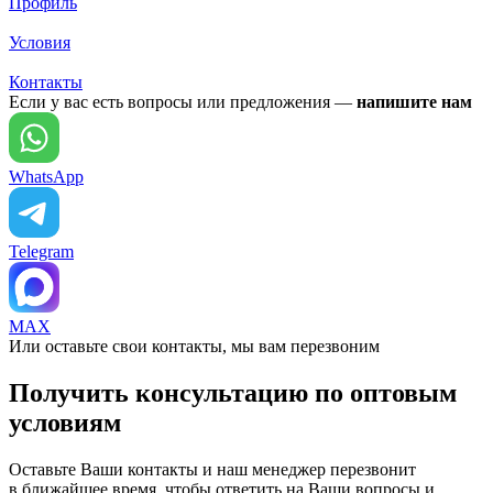
Профиль
Условия
Контакты
Если у вас есть вопросы или предложения —
напишите нам
WhatsApp
Telegram
MAX
Или оставьте свои контакты, мы вам перезвоним
Получить консультацию по оптовым
условиям
Оставьте Ваши контакты и наш менеджер перезвонит
в ближайшее время, чтобы ответить на Ваши вопросы и