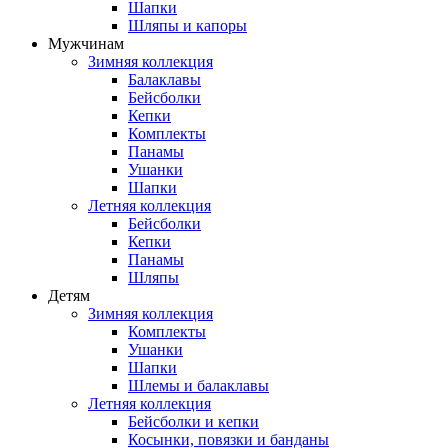
Шапки
Шляпы и капоры
Мужчинам
Зимняя коллекция
Балаклавы
Бейсболки
Кепки
Комплекты
Панамы
Ушанки
Шапки
Летняя коллекция
Бейсболки
Кепки
Панамы
Шляпы
Детям
Зимняя коллекция
Комплекты
Ушанки
Шапки
Шлемы и балаклавы
Летняя коллекция
Бейсболки и кепки
Косынки, повязки и банданы