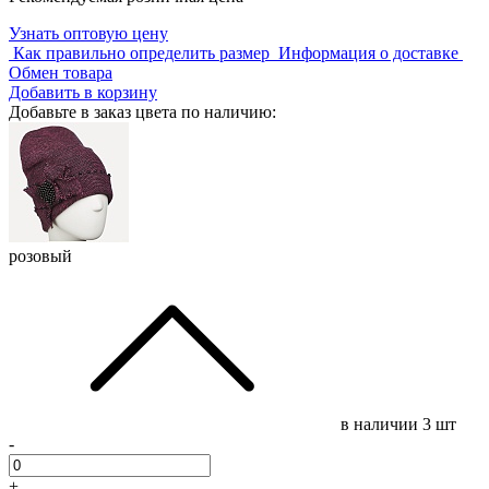
Узнать оптовую цену
Как правильно определить размер
Информация о доставке
Обмен товара
Добавить в корзину
Добавьте в заказ цвета по наличию:
розовый
в наличии
3 шт
-
+