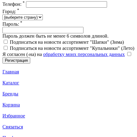
*
Телефон:
*
Город:
*
Пароль:
Пароль должен быть не менее 6 символов длиной.
Подписаться на новости ассортимент "Шапки" (Зима)
Подписаться на новости ассортимент "Купальники" (Лето)
Я согласен (-на) на
обработку моих персональных данных
Главная
Каталог
Бренды
Корзина
Избранное
Связаться