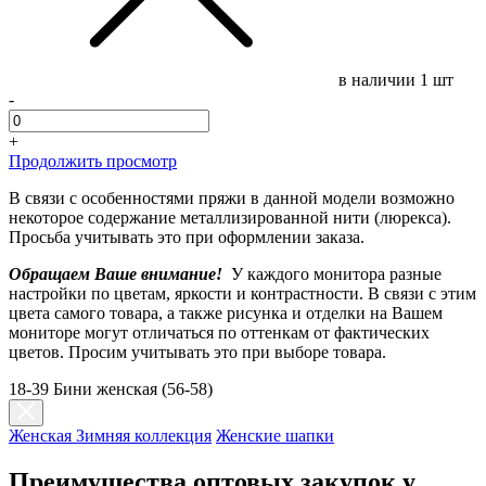
в наличии
1 шт
-
+
Продолжить просмотр
В связи с особенностями пряжи в данной модели возможно
некоторое содержание металлизированной нити (люрекса).
Просьба учитывать это при оформлении заказа.
Обращаем Ваше внимание!
У каждого монитора разные
настройки по цветам, яркости и контрастности. В связи с этим
цвета самого товара, а также рисунка и отделки на Вашем
мониторе могут отличаться по оттенкам от фактических
цветов. Просим учитывать это при выборе товара.
18-39 Бини женская (56-58)
Женская Зимняя коллекция
Женские шапки
Преимущества оптовых закупок у