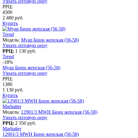
Узнать оптовую цену
РРЦ:
4500
2 480 руб.
Купить
Trend
Модель:
Муар Бини женская (56-58)
Узнать оптовую цену
РРЦ:
1 130 руб.
Trend
-18%
Муар Бини женская (56-58)
Узнать оптовую цену
РРЦ:
1380
1 130 руб.
Купить
Marhatter
Модель:
12901/3 MWH Бини женская (56-58)
Узнать оптовую цену
РРЦ:
2 350 руб.
Marhatter
12901/3 MWH Бини женская (56-58)