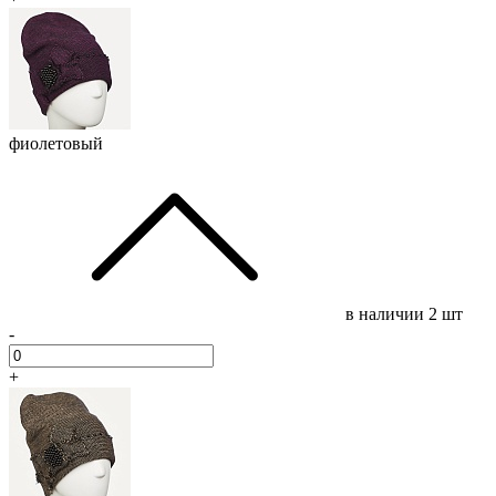
фиолетовый
в наличии
2 шт
-
+