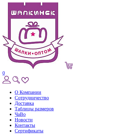
0
О Компании
Сотрудничество
Доставка
Таблицы размеров
ЧаВо
Новости
Контакты
Сертификаты