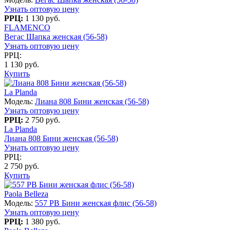
Узнать оптовую цену
РРЦ:
1 130 руб.
FLAMENCO
Вегас Шапка женская (56-58)
Узнать оптовую цену
РРЦ:
1 130 руб.
Купить
La Planda
Модель:
Лиана 808 Бини женская (56-58)
Узнать оптовую цену
РРЦ:
2 750 руб.
La Planda
Лиана 808 Бини женская (56-58)
Узнать оптовую цену
РРЦ:
2 750 руб.
Купить
Paola Belleza
Модель:
557 PB Бини женская флис (56-58)
Узнать оптовую цену
РРЦ:
1 380 руб.