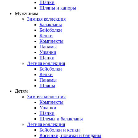
Шапки
Шляпы и капоры
Мужчинам
Зимняя коллекция
Балаклавы
Бейсболки
Кепки
Комплекты
Панамы
Ушанки
Шапки
Летняя коллекция
Бейсболки
Кепки
Панамы
Шляпы
Детям
Зимняя коллекция
Комплекты
Ушанки
Шапки
Шлемы и балаклавы
Летняя коллекция
Бейсболки и кепки
Косынки, повязки и банданы