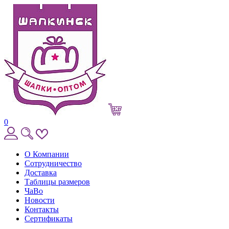
0
О Компании
Сотрудничество
Доставка
Таблицы размеров
ЧаВо
Новости
Контакты
Сертификаты