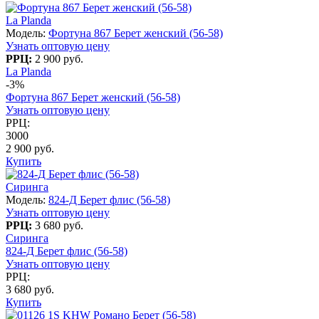
La Planda
Модель:
Фортуна 867 Берет женский (56-58)
Узнать оптовую цену
РРЦ:
2 900 руб.
La Planda
-3%
Фортуна 867 Берет женский (56-58)
Узнать оптовую цену
РРЦ:
3000
2 900 руб.
Купить
Сиринга
Модель:
824-Д Берет флис (56-58)
Узнать оптовую цену
РРЦ:
3 680 руб.
Сиринга
824-Д Берет флис (56-58)
Узнать оптовую цену
РРЦ:
3 680 руб.
Купить