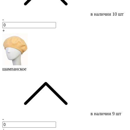
в наличии
10 шт
-
+
шампанское
в наличии
9 шт
-