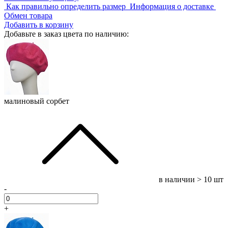
Как правильно определить размер
Информация о доставке
Обмен товара
Добавить в корзину
Добавьте в заказ цвета по наличию:
малиновый сорбет
в наличии
> 10 шт
-
+