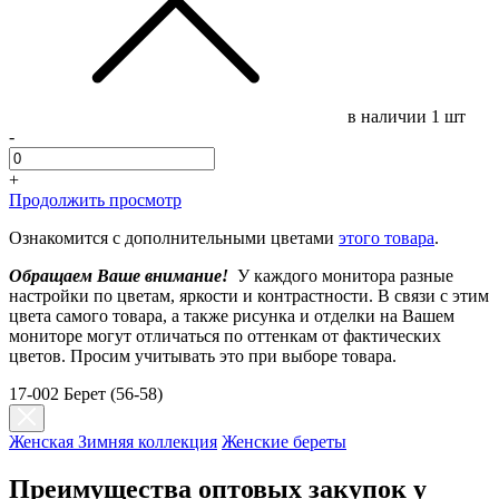
в наличии
1 шт
-
+
Продолжить просмотр
Ознакомится с дополнительными цветами
этого товара
.
Обращаем Ваше внимание!
У каждого монитора разные
настройки по цветам, яркости и контрастности. В связи с этим
цвета самого товара, а также рисунка и отделки на Вашем
мониторе могут отличаться по оттенкам от фактических
цветов. Просим учитывать это при выборе товара.
17-002 Берет (56-58)
Женская Зимняя коллекция
Женские береты
Преимущества оптовых закупок у