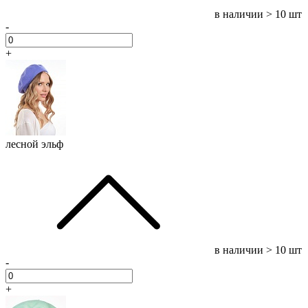
в наличии
> 10 шт
-
+
лесной эльф
в наличии
> 10 шт
-
+