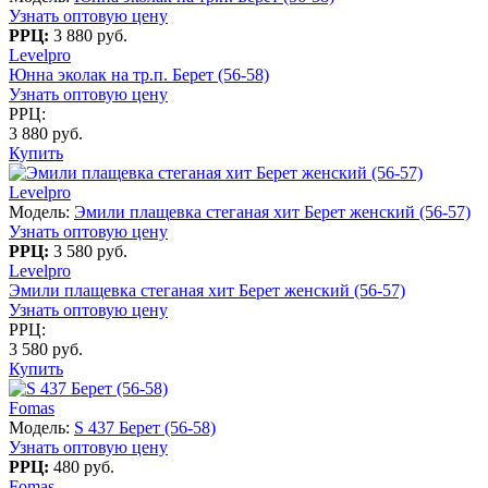
Узнать оптовую цену
РРЦ:
3 880 руб.
Levelpro
Юнна эколак на тр.п. Берет (56-58)
Узнать оптовую цену
РРЦ:
3 880 руб.
Купить
Levelpro
Модель:
Эмили плащевка стеганая хит Берет женский (56-57)
Узнать оптовую цену
РРЦ:
3 580 руб.
Levelpro
Эмили плащевка стеганая хит Берет женский (56-57)
Узнать оптовую цену
РРЦ:
3 580 руб.
Купить
Fomas
Модель:
S 437 Берет (56-58)
Узнать оптовую цену
РРЦ:
480 руб.
Fomas