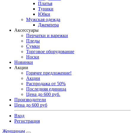
Платья
Туники
Юбки
Мужская одежда
Джемпера
Аксессуары
Перчатки и варежки
Пледы
Сумки
Торговое оборудование
Носки
Новинки
Акции
Горячее предложение!
Акции
Распродажа от 50%
Последняя единица
Цена до 600 руб.
Производители
Цена до 600 руб
Вход
Регистрация
Женщинам