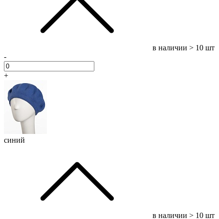
в наличии
> 10 шт
-
+
синий
в наличии
> 10 шт