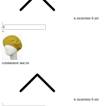
в наличии
6 шт
-
+
оливковое масло
в наличии
6 шт
-