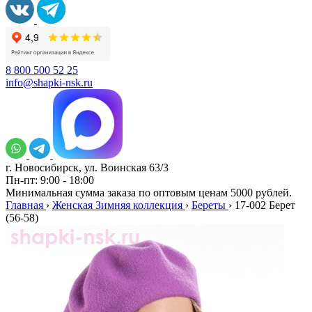
8 800 500 52 25
info@shapki-nsk.ru
г. Новосибирск, ул. Воинская 63/3
Пн-пт: 9:00 - 18:00
Минимальная сумма заказа по оптовым ценам 5000 рублей.
Главная
›
Женская Зимняя коллекция
›
Береты
›
17-002 Берет
(56-58)