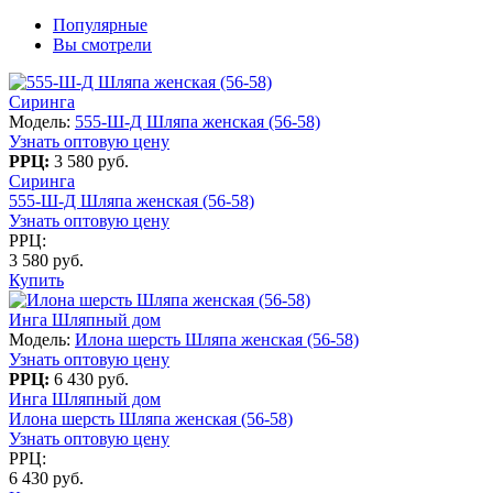
Популярные
Вы смотрели
Сиринга
Модель:
555-Ш-Д Шляпа женская (56-58)
Узнать оптовую цену
РРЦ:
3 580 руб.
Сиринга
555-Ш-Д Шляпа женская (56-58)
Узнать оптовую цену
РРЦ:
3 580 руб.
Купить
Инга Шляпный дом
Модель:
Илона шерсть Шляпа женская (56-58)
Узнать оптовую цену
РРЦ:
6 430 руб.
Инга Шляпный дом
Илона шерсть Шляпа женская (56-58)
Узнать оптовую цену
РРЦ:
6 430 руб.