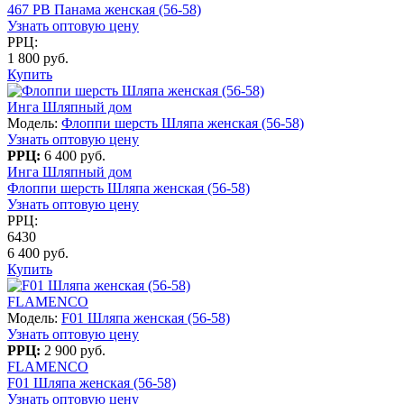
467 PB Панама женская (56-58)
Узнать оптовую цену
РРЦ:
1 800 руб.
Купить
Инга Шляпный дом
Модель:
Флоппи шерсть Шляпа женская (56-58)
Узнать оптовую цену
РРЦ:
6 400 руб.
Инга Шляпный дом
Флоппи шерсть Шляпа женская (56-58)
Узнать оптовую цену
РРЦ:
6430
6 400 руб.
Купить
FLAMENCO
Модель:
F01 Шляпа женская (56-58)
Узнать оптовую цену
РРЦ:
2 900 руб.
FLAMENCO
F01 Шляпа женская (56-58)
Узнать оптовую цену