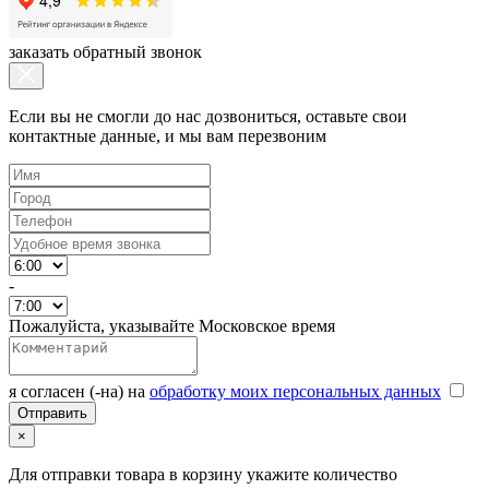
заказать обратный звонок
Если вы не смогли до нас дозвониться, оставьте свои
контактные данные, и мы вам перезвоним
-
Пожалуйста, указывайте Московское время
я согласен (-на) на
обработку моих персональных данных
×
Для отправки товара в корзину укажите количество