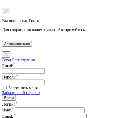
Вы вошли как Гость.
Для сохранения вашего заказа Авторизуйтесь.
Авторизоваться
Вход
Регистрация
*
Email:
*
Пароль:
Запомнить меня
Забыли свой пароль?
*
Логин:
*
Имя:
*
Email: