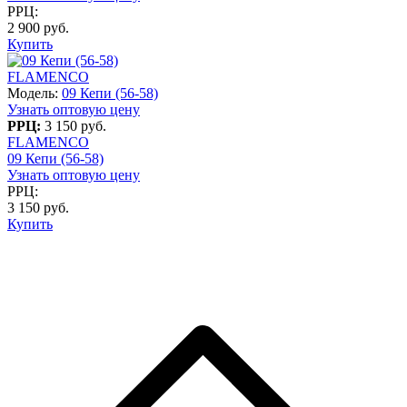
РРЦ:
2 900 руб.
Купить
FLAMENCO
Модель:
09 Кепи (56-58)
Узнать оптовую цену
РРЦ:
3 150 руб.
FLAMENCO
09 Кепи (56-58)
Узнать оптовую цену
РРЦ:
3 150 руб.
Купить