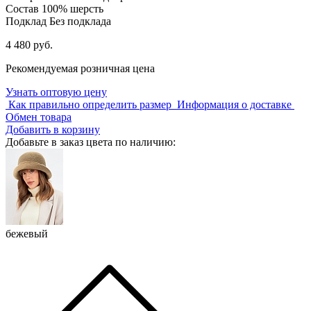
Состав
100% шерсть
Подклад
Без подклада
4 480 руб.
Рекомендуемая розничная цена
Узнать оптовую цену
Как правильно определить размер
Информация о доставке
Обмен товара
Добавить в корзину
Добавьте в заказ цвета по наличию:
бежевый