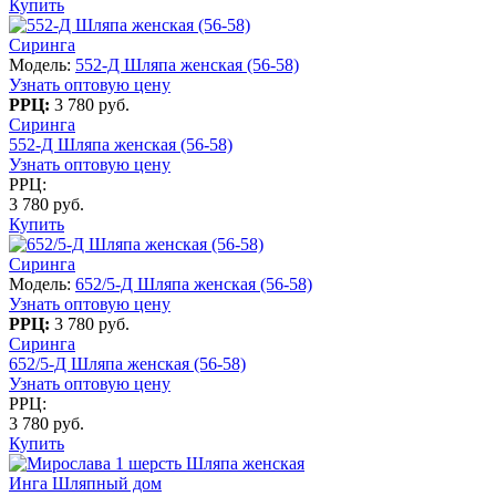
Купить
Сиринга
Модель:
552-Д Шляпа женская (56-58)
Узнать оптовую цену
РРЦ:
3 780 руб.
Сиринга
552-Д Шляпа женская (56-58)
Узнать оптовую цену
РРЦ:
3 780 руб.
Купить
Сиринга
Модель:
652/5-Д Шляпа женская (56-58)
Узнать оптовую цену
РРЦ:
3 780 руб.
Сиринга
652/5-Д Шляпа женская (56-58)
Узнать оптовую цену
РРЦ:
3 780 руб.
Купить
Инга Шляпный дом