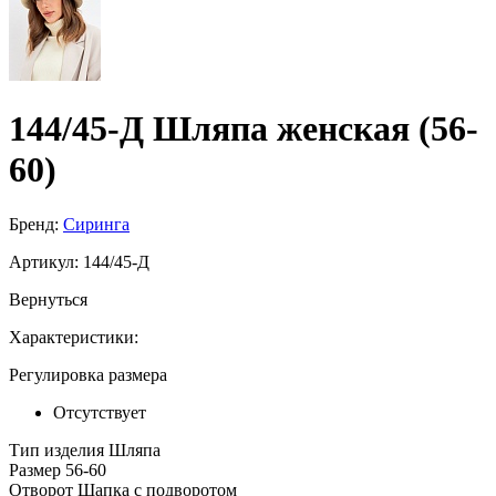
144/45-Д Шляпа женская (56-
60)
Бренд:
Сиринга
Артикул:
144/45-Д
Вернуться
Характеристики:
Регулировка размера
Отсутствует
Тип изделия
Шляпа
Размер
56-60
Отворот
Шапка с подворотом