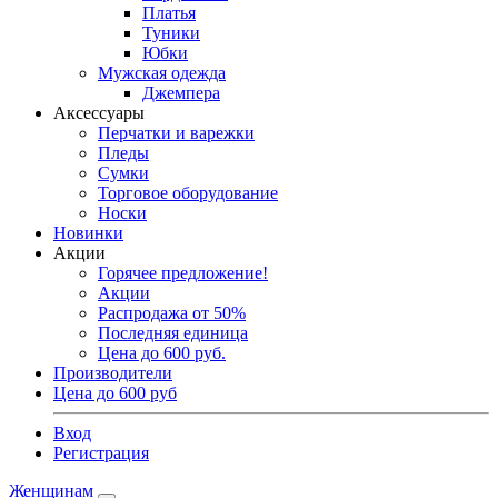
Платья
Туники
Юбки
Мужская одежда
Джемпера
Аксессуары
Перчатки и варежки
Пледы
Сумки
Торговое оборудование
Носки
Новинки
Акции
Горячее предложение!
Акции
Распродажа от 50%
Последняя единица
Цена до 600 руб.
Производители
Цена до 600 руб
Вход
Регистрация
Женщинам