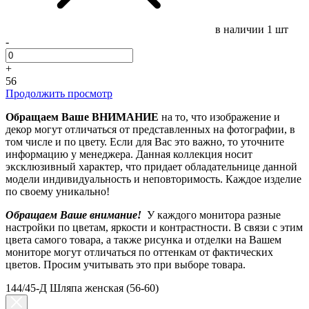
в наличии
1 шт
-
+
56
Продолжить просмотр
Обращаем Ваше ВНИМАНИЕ
на то, что изображение и
декор могут отличаться от представленных на фотографии, в
том числе и по цвету. Если для Вас это важно, то уточните
информацию у менеджера. Данная коллекция носит
эксклюзивный характер, что придает обладательнице данной
модели индивидуальность и неповторимость. Каждое изделие
по своему уникально!
Обращаем Ваше внимание!
У каждого монитора разные
настройки по цветам, яркости и контрастности. В связи с этим
цвета самого товара, а также рисунка и отделки на Вашем
мониторе могут отличаться по оттенкам от фактических
цветов. Просим учитывать это при выборе товара.
144/45-Д Шляпа женская (56-60)