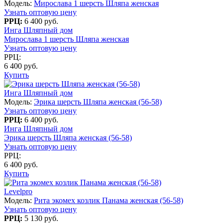
Модель:
Мирослава 1 шерсть Шляпа женская
Узнать оптовую цену
РРЦ:
6 400 руб.
Инга Шляпный дом
Мирослава 1 шерсть Шляпа женская
Узнать оптовую цену
РРЦ:
6 400 руб.
Купить
Инга Шляпный дом
Модель:
Эрика шерсть Шляпа женская (56-58)
Узнать оптовую цену
РРЦ:
6 400 руб.
Инга Шляпный дом
Эрика шерсть Шляпа женская (56-58)
Узнать оптовую цену
РРЦ:
6 400 руб.
Купить
Levelpro
Модель:
Рита экомех козлик Панама женская (56-58)
Узнать оптовую цену
РРЦ:
5 130 руб.