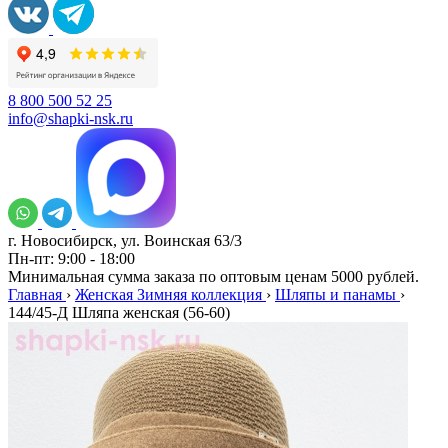
8 800 500 52 25
info@shapki-nsk.ru
г. Новосибирск, ул. Воинская 63/3
Пн-пт: 9:00 - 18:00
Минимальная сумма заказа по оптовым ценам 5000 рублей.
Главная
›
Женская Зимняя коллекция
›
Шляпы и панамы
›
144/45-Д Шляпа женская (56-60)