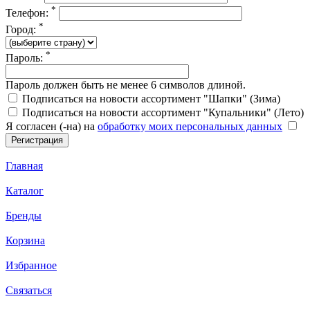
*
Телефон:
*
Город:
*
Пароль:
Пароль должен быть не менее 6 символов длиной.
Подписаться на новости ассортимент "Шапки" (Зима)
Подписаться на новости ассортимент "Купальники" (Лето)
Я согласен (-на) на
обработку моих персональных данных
Главная
Каталог
Бренды
Корзина
Избранное
Связаться