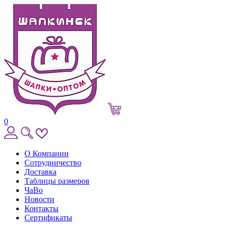
0
О Компании
Сотрудничество
Доставка
Таблицы размеров
ЧаВо
Новости
Контакты
Сертификаты