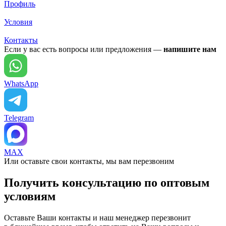
Профиль
Условия
Контакты
Если у вас есть вопросы или предложения —
напишите нам
WhatsApp
Telegram
MAX
Или оставьте свои контакты, мы вам перезвоним
Получить консультацию по оптовым
условиям
Оставьте Ваши контакты и наш менеджер перезвонит