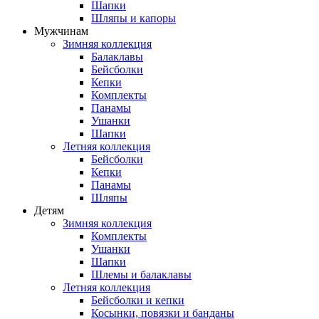
Шапки
Шляпы и капоры
Мужчинам
Зимняя коллекция
Балаклавы
Бейсболки
Кепки
Комплекты
Панамы
Ушанки
Шапки
Летняя коллекция
Бейсболки
Кепки
Панамы
Шляпы
Детям
Зимняя коллекция
Комплекты
Ушанки
Шапки
Шлемы и балаклавы
Летняя коллекция
Бейсболки и кепки
Косынки, повязки и банданы