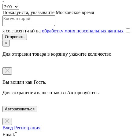
-
Пожалуйста, указывайте Московское время
я согласен (-на) на
обработку моих персональных данных
×
Для отправки товара в корзину укажите количество
Вы вошли как Гость.
Для сохранения вашего заказа Авторизуйтесь.
Авторизоваться
Вход
Регистрация
*
Email: