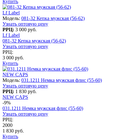
Купить
Lf Label
Модель:
081-32 Кепка мужская (56-62)
Узнать оптовую цену
РРЦ:
3 000 руб.
Lf Label
081-32 Кепка мужская (56-62)
Узнать оптовую цену
РРЦ:
3 000 руб.
Купить
NEW CAPS
Модель:
031.1211 Немка мужская флис (55-60)
Узнать оптовую цену
РРЦ:
1 830 руб.
NEW CAPS
-9%
031.1211 Немка мужская флис (55-60)
Узнать оптовую цену
РРЦ:
2000
1 830 руб.
Купить