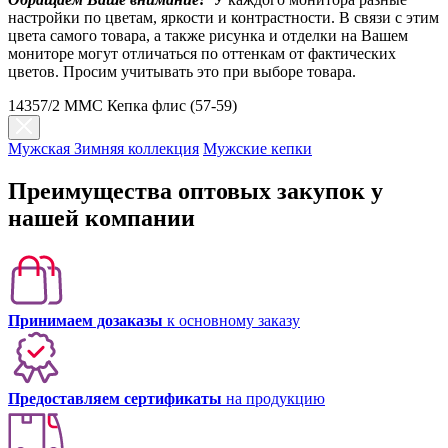
настройки по цветам, яркости и контрастности. В связи с этим
цвета самого товара, а также рисунка и отделки на Вашем
мониторе могут отличаться по оттенкам от фактических
цветов. Просим учитывать это при выборе товара.
14357/2 MMC Кепка флис (57-59)
Мужская Зимняя коллекция
Мужские кепки
Преимущества оптовых закупок у
нашей компании
Принимаем дозаказы
к основному заказу
Предоставляем сертификаты
на продукцию