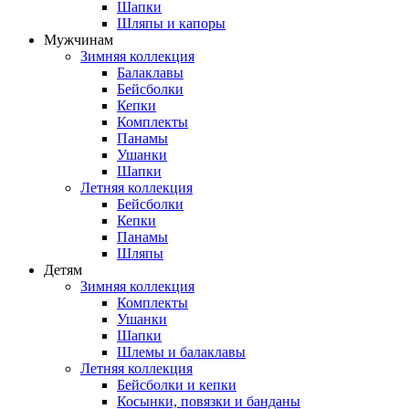
Шапки
Шляпы и капоры
Мужчинам
Зимняя коллекция
Балаклавы
Бейсболки
Кепки
Комплекты
Панамы
Ушанки
Шапки
Летняя коллекция
Бейсболки
Кепки
Панамы
Шляпы
Детям
Зимняя коллекция
Комплекты
Ушанки
Шапки
Шлемы и балаклавы
Летняя коллекция
Бейсболки и кепки
Косынки, повязки и банданы