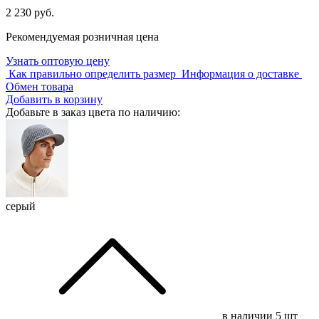
2 230 руб.
Рекомендуемая розничная цена
Узнать оптовую цену
Как правильно определить размер
Информация о доставке
Обмен товара
Добавить в корзину
Добавьте в заказ цвета по наличию:
серый
в наличии
5 шт