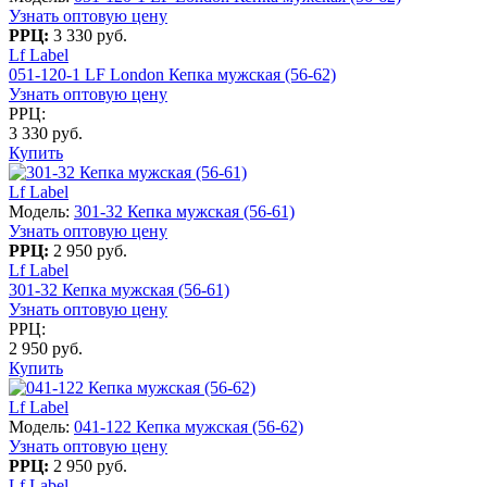
Узнать оптовую цену
РРЦ:
3 330 руб.
Lf Label
051-120-1 LF London Кепка мужская (56-62)
Узнать оптовую цену
РРЦ:
3 330 руб.
Купить
Lf Label
Модель:
301-32 Кепка мужская (56-61)
Узнать оптовую цену
РРЦ:
2 950 руб.
Lf Label
301-32 Кепка мужская (56-61)
Узнать оптовую цену
РРЦ:
2 950 руб.
Купить
Lf Label
Модель:
041-122 Кепка мужская (56-62)
Узнать оптовую цену
РРЦ:
2 950 руб.
Lf Label