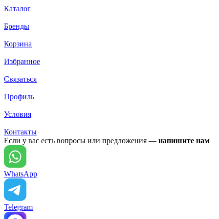
Каталог
Бренды
Корзина
Избранное
Связаться
Профиль
Условия
Контакты
Если у вас есть вопросы или предложения —
напишите нам
WhatsApp
Telegram