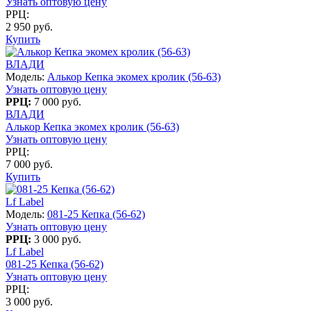
Узнать оптовую цену
РРЦ:
2 950 руб.
Купить
ВЛАДИ
Модель:
Алькор Кепка экомех кролик (56-63)
Узнать оптовую цену
РРЦ:
7 000 руб.
ВЛАДИ
Алькор Кепка экомех кролик (56-63)
Узнать оптовую цену
РРЦ:
7 000 руб.
Купить
Lf Label
Модель:
081-25 Кепка (56-62)
Узнать оптовую цену
РРЦ:
3 000 руб.
Lf Label
081-25 Кепка (56-62)
Узнать оптовую цену
РРЦ:
3 000 руб.