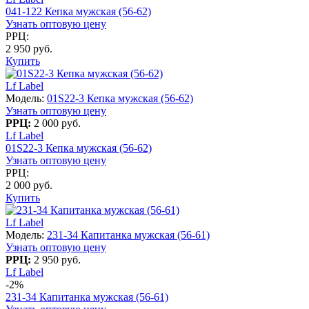
041-122 Кепка мужская (56-62)
Узнать оптовую цену
РРЦ:
2 950 руб.
Купить
Lf Label
Модель:
01S22-3 Кепка мужская (56-62)
Узнать оптовую цену
РРЦ:
2 000 руб.
Lf Label
01S22-3 Кепка мужская (56-62)
Узнать оптовую цену
РРЦ:
2 000 руб.
Купить
Lf Label
Модель:
231-34 Капитанка мужская (56-61)
Узнать оптовую цену
РРЦ:
2 950 руб.
Lf Label
-2%
231-34 Капитанка мужская (56-61)