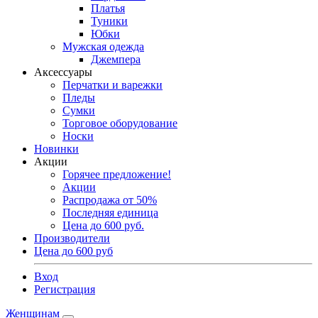
Платья
Туники
Юбки
Мужская одежда
Джемпера
Аксессуары
Перчатки и варежки
Пледы
Сумки
Торговое оборудование
Носки
Новинки
Акции
Горячее предложение!
Акции
Распродажа от 50%
Последняя единица
Цена до 600 руб.
Производители
Цена до 600 руб
Вход
Регистрация
Женщинам