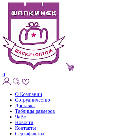
0
О Компании
Сотрудничество
Доставка
Таблицы размеров
ЧаВо
Новости
Контакты
Сертификаты