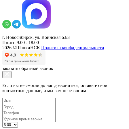
г. Новосибирск, ул. Воинская 63/3
Пн-пт: 9:00 - 18:00
2026 ©ШапкиНСК
Политика конфиденциальности
заказать обратный звонок
Если вы не смогли до нас дозвониться, оставьте свои
контактные данные, и мы вам перезвоним