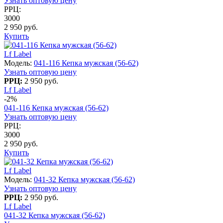
Узнать оптовую цену
РРЦ:
3000
2 950 руб.
Купить
Lf Label
Модель:
041-116 Кепка мужская (56-62)
Узнать оптовую цену
РРЦ:
2 950 руб.
Lf Label
-2%
041-116 Кепка мужская (56-62)
Узнать оптовую цену
РРЦ:
3000
2 950 руб.
Купить
Lf Label
Модель:
041-32 Кепка мужская (56-62)
Узнать оптовую цену
РРЦ:
2 950 руб.
Lf Label
041-32 Кепка мужская (56-62)