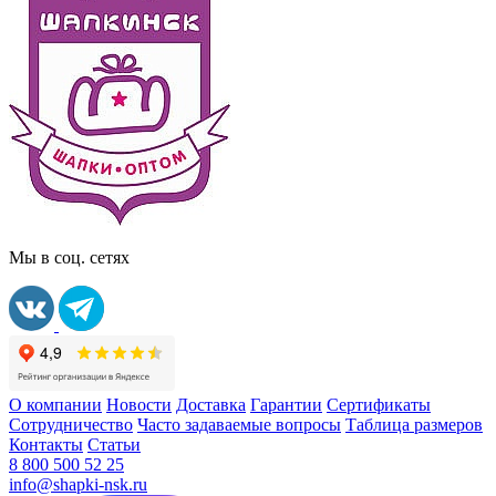
Мы в соц. сетях
О компании
Новости
Доставка
Гарантии
Сертификаты
Сотрудничество
Часто задаваемые вопросы
Таблица размеров
Контакты
Статьи
8 800 500 52 25
info@shapki-nsk.ru