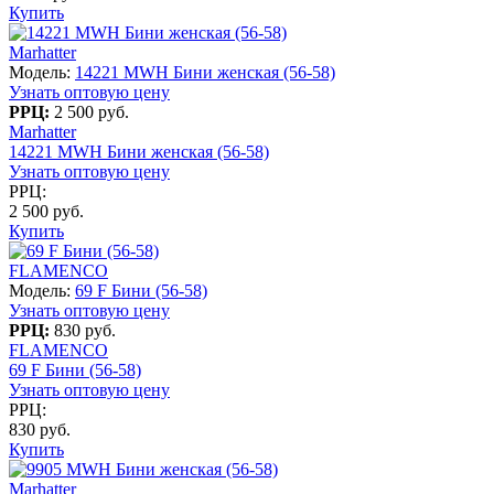
Купить
Marhatter
Модель:
14221 MWH Бини женская (56-58)
Узнать оптовую цену
РРЦ:
2 500 руб.
Marhatter
14221 MWH Бини женская (56-58)
Узнать оптовую цену
РРЦ:
2 500 руб.
Купить
FLAMENCO
Модель:
69 F Бини (56-58)
Узнать оптовую цену
РРЦ:
830 руб.
FLAMENCO
69 F Бини (56-58)
Узнать оптовую цену
РРЦ:
830 руб.
Купить
Marhatter