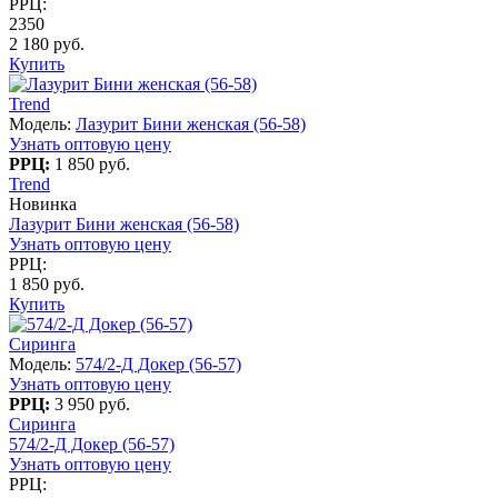
РРЦ:
2350
2 180 руб.
Купить
Trend
Модель:
Лазурит Бини женская (56-58)
Узнать оптовую цену
РРЦ:
1 850 руб.
Trend
Новинка
Лазурит Бини женская (56-58)
Узнать оптовую цену
РРЦ:
1 850 руб.
Купить
Сиринга
Модель:
574/2-Д Докер (56-57)
Узнать оптовую цену
РРЦ:
3 950 руб.
Сиринга
574/2-Д Докер (56-57)
Узнать оптовую цену
РРЦ: