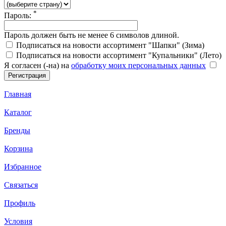
*
Пароль:
Пароль должен быть не менее 6 символов длиной.
Подписаться на новости ассортимент "Шапки" (Зима)
Подписаться на новости ассортимент "Купальники" (Лето)
Я согласен (-на) на
обработку моих персональных данных
Главная
Каталог
Бренды
Корзина
Избранное
Связаться
Профиль
Условия