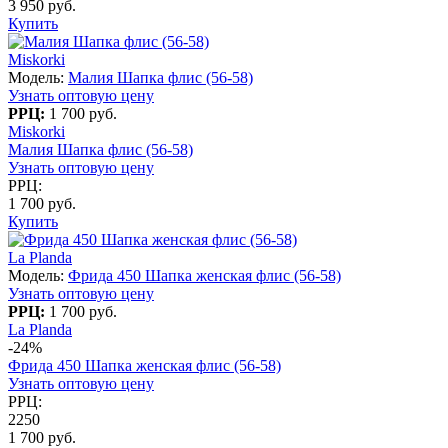
3 950 руб.
Купить
Miskorki
Модель:
Малия Шапка флис (56-58)
Узнать оптовую цену
РРЦ:
1 700 руб.
Miskorki
Малия Шапка флис (56-58)
Узнать оптовую цену
РРЦ:
1 700 руб.
Купить
La Planda
Модель:
Фрида 450 Шапка женская флис (56-58)
Узнать оптовую цену
РРЦ:
1 700 руб.
La Planda
-24%
Фрида 450 Шапка женская флис (56-58)
Узнать оптовую цену
РРЦ:
2250
1 700 руб.