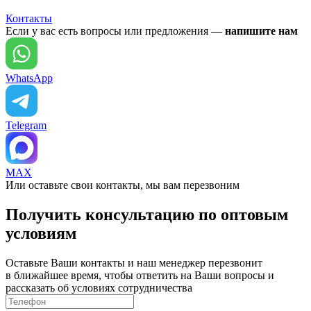
Контакты
Если у вас есть вопросы или предложения —
напишите нам
WhatsApp
Telegram
MAX
Или оставьте свои контакты, мы вам перезвоним
Получить консультацию по оптовым
условиям
Оставьте Ваши контакты и наш менеджер перезвонит
в ближайшее время, чтобы ответить на Ваши вопросы и
рассказать об условиях сотрудничества