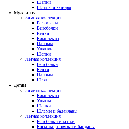
Шапки
Шляпы и капоры
Мужчинам
Зимняя коллекция
Балаклавы
Бейсболки
Кепки
Комплекты
Панамы
Ушанки
Шапки
Летняя коллекция
Бейсболки
Кепки
Панамы
Шляпы
Детям
Зимняя коллекция
Комплекты
Ушанки
Шапки
Шлемы и балаклавы
Летняя коллекция
Бейсболки и кепки
Косынки, повязки и банданы