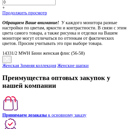
+
Продолжить просмотр
Обращаем Ваше внимание!
У каждого монитора разные
настройки по цветам, яркости и контрастности. В связи с этим
цвета самого товара, а также рисунка и отделки на Вашем
мониторе могут отличаться по оттенкам от фактических
цветов. Просим учитывать это при выборе товара.
14331/2 MWH Бини женская флис (56-58)
Женская Зимняя коллекция
Женские шапки
Преимущества оптовых закупок у
нашей компании
Принимаем дозаказы
к основному заказу