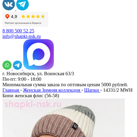
8 800 500 52 25
info@shapki-nsk.ru
г. Новосибирск, ул. Воинская 63/3
Пн-пт: 9:00 - 18:00
Минимальная сумма заказа по оптовым ценам 5000 рублей.
Главная
›
Женская Зимняя коллекция
›
Шапки
›
14331/2 MWH
Бини женская флис (56-58)