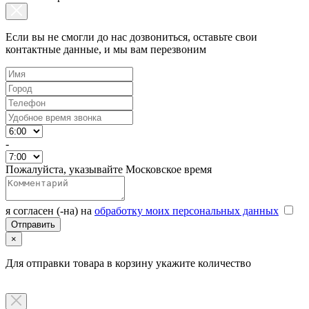
Если вы не смогли до нас дозвониться, оставьте свои
контактные данные, и мы вам перезвоним
-
Пожалуйста, указывайте Московское время
я согласен (-на) на
обработку моих персональных данных
×
Для отправки товара в корзину укажите количество