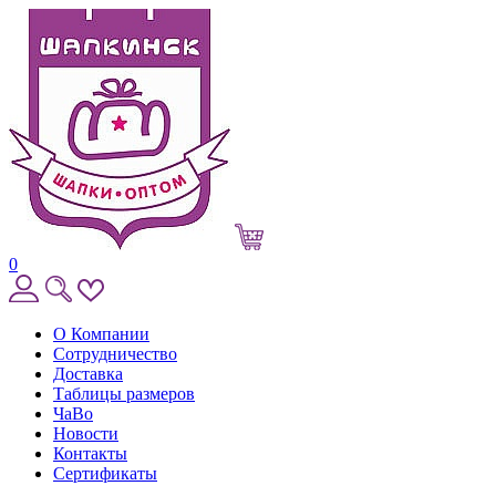
0
О Компании
Сотрудничество
Доставка
Таблицы размеров
ЧаВо
Новости
Контакты
Сертификаты