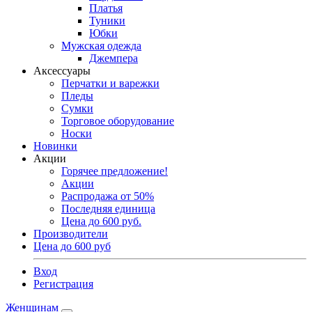
Платья
Туники
Юбки
Мужская одежда
Джемпера
Аксессуары
Перчатки и варежки
Пледы
Сумки
Торговое оборудование
Носки
Новинки
Акции
Горячее предложение!
Акции
Распродажа от 50%
Последняя единица
Цена до 600 руб.
Производители
Цена до 600 руб
Вход
Регистрация
Женщинам