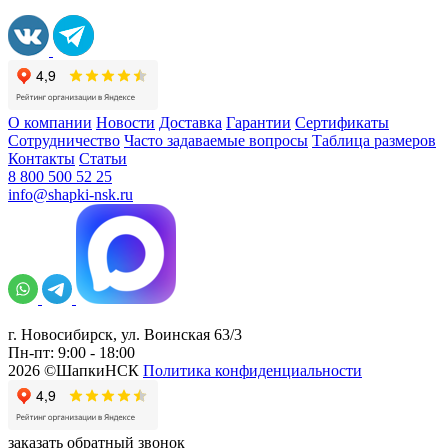
О компании
Новости
Доставка
Гарантии
Сертификаты
Сотрудничество
Часто задаваемые вопросы
Таблица размеров
Контакты
Статьи
8 800 500 52 25
info@shapki-nsk.ru
г. Новосибирск, ул. Воинская 63/3
Пн-пт: 9:00 - 18:00
2026 ©ШапкиНСК
Политика конфиденциальности
заказать обратный звонок