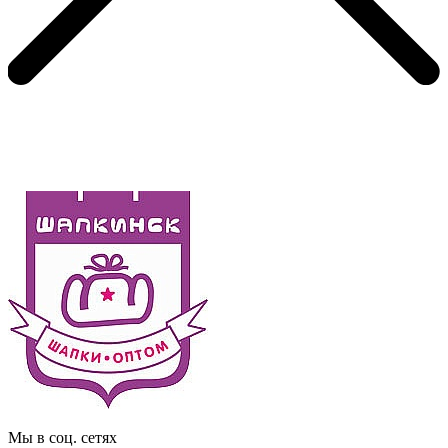
Мы в соц. сетях