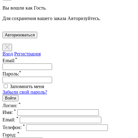
Вы вошли как Гость.
Для сохранения вашего заказа Авторизуйтесь.
Авторизоваться
Вход
Регистрация
*
Email:
*
Пароль:
Запомнить меня
Забыли свой пароль?
*
Логин:
*
Имя:
*
Email:
*
Телефон:
*
Город: