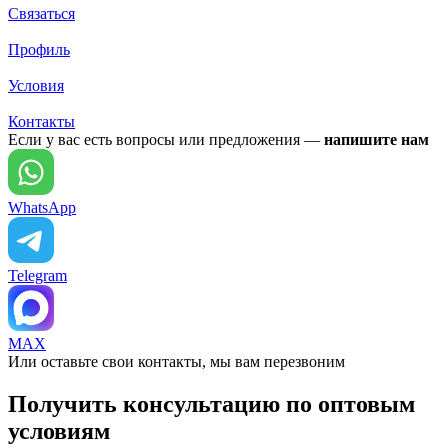
Связаться
Профиль
Условия
Контакты
Если у вас есть вопросы или предложения —
напишите нам
WhatsApp
Telegram
MAX
Или оставьте свои контакты, мы вам перезвоним
Получить консультацию по оптовым
условиям