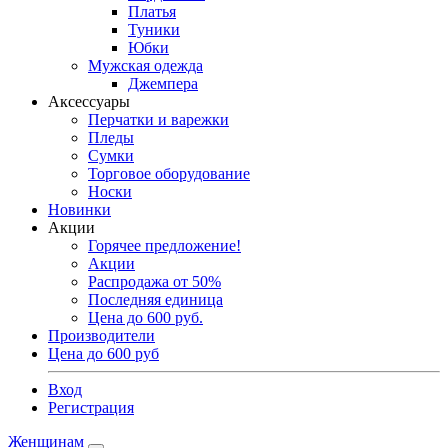
Платья
Туники
Юбки
Мужская одежда
Джемпера
Аксессуары
Перчатки и варежки
Пледы
Сумки
Торговое оборудование
Носки
Новинки
Акции
Горячее предложение!
Акции
Распродажа от 50%
Последняя единица
Цена до 600 руб.
Производители
Цена до 600 руб
Вход
Регистрация
Женщинам