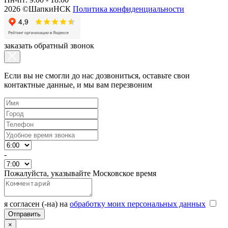
2026 ©ШапкиНСК
Политика конфиденциальности
заказать обратный звонок
Если вы не смогли до нас дозвониться, оставьте свои
контактные данные, и мы вам перезвоним
-
Пожалуйста, указывайте Московское время
я согласен (-на) на
обработку моих персональных данных
×