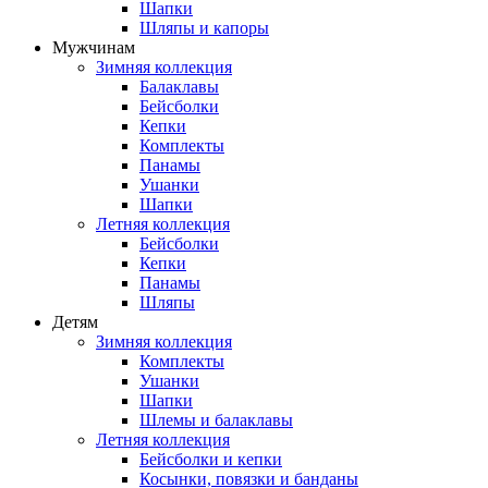
Шапки
Шляпы и капоры
Мужчинам
Зимняя коллекция
Балаклавы
Бейсболки
Кепки
Комплекты
Панамы
Ушанки
Шапки
Летняя коллекция
Бейсболки
Кепки
Панамы
Шляпы
Детям
Зимняя коллекция
Комплекты
Ушанки
Шапки
Шлемы и балаклавы
Летняя коллекция
Бейсболки и кепки
Косынки, повязки и банданы