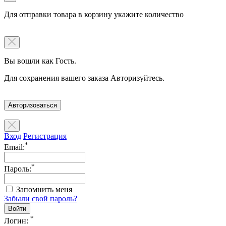
Для отправки товара в корзину укажите количество
Вы вошли как Гость.
Для сохранения вашего заказа Авторизуйтесь.
Авторизоваться
Вход
Регистрация
*
Email:
*
Пароль:
Запомнить меня
Забыли свой пароль?
*
Логин: