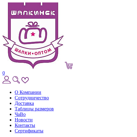
0
О Компании
Сотрудничество
Доставка
Таблицы размеров
ЧаВо
Новости
Контакты
Сертификаты