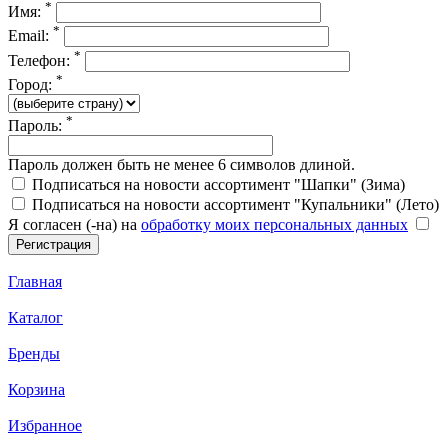
*
Имя:
*
Email:
*
Телефон:
*
Город:
*
Пароль:
Пароль должен быть не менее 6 символов длиной.
Подписаться на новости ассортимент "Шапки" (Зима)
Подписаться на новости ассортимент "Купальники" (Лето)
Я согласен (-на) на
обработку моих персональных данных
Главная
Каталог
Бренды
Корзина
Избранное