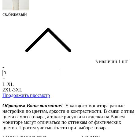
св.бежевый
в наличии
1 шт
-
+
L-XL
2XL-3XL
Продолжить просмотр
Обращаем Ваше внимание!
У каждого монитора разные
настройки по цветам, яркости и контрастности. В связи с этим
цвета самого товара, а также рисунка и отделки на Вашем
мониторе могут отличаться по оттенкам от фактических
цветов. Просим учитывать это при выборе товара.