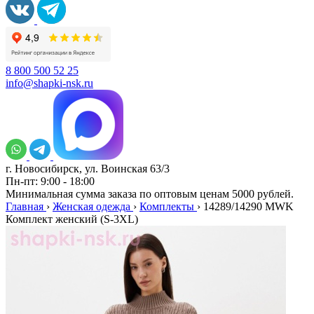
8 800 500 52 25
info@shapki-nsk.ru
г. Новосибирск, ул. Воинская 63/3
Пн-пт: 9:00 - 18:00
Минимальная сумма заказа по оптовым ценам 5000 рублей.
Главная
›
Женская одежда
›
Комплекты
›
14289/14290 MWK
Комплект женский (S-3XL)