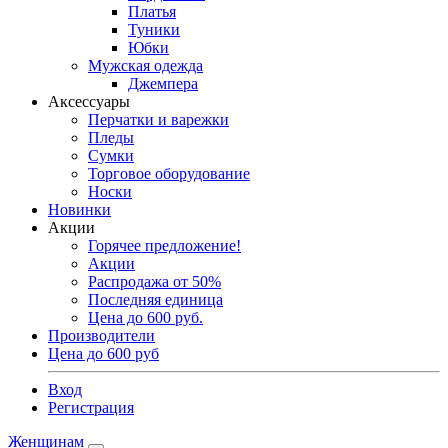
Платья
Туники
Юбки
Мужская одежда
Джемпера
Аксессуары
Перчатки и варежки
Пледы
Сумки
Торговое оборудование
Носки
Новинки
Акции
Горячее предложение!
Акции
Распродажа от 50%
Последняя единица
Цена до 600 руб.
Производители
Цена до 600 руб
Вход
Регистрация
Женщинам