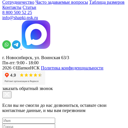
Сотрудничество
Часто задаваемые вопросы
Таблица размеров
Контакты
Статьи
8 800 500 52 25
info@shapki-nsk.ru
г. Новосибирск, ул. Воинская 63/3
Пн-пт: 9:00 - 18:00
2026 ©ШапкиНСК
Политика конфиденциальности
заказать обратный звонок
Если вы не смогли до нас дозвониться, оставьте свои
контактные данные, и мы вам перезвоним