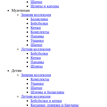
Шапки
Шляпы и капоры
Мужчинам
Зимняя коллекция
Балаклавы
Бейсболки
Кепки
Комплекты
Панамы
Ушанки
Шапки
Летняя коллекция
Бейсболки
Кепки
Панамы
Шляпы
Детям
Зимняя коллекция
Комплекты
Ушанки
Шапки
Шлемы и балаклавы
Летняя коллекция
Бейсболки и кепки
Косынки, повязки и банданы