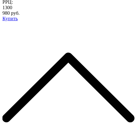
РРЦ:
1300
980 руб.
Купить