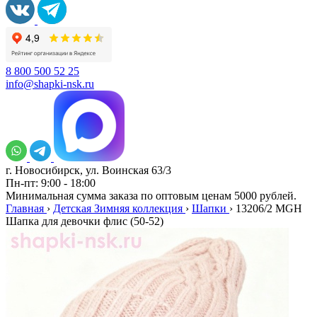
8 800 500 52 25
info@shapki-nsk.ru
г. Новосибирск, ул. Воинская 63/3
Пн-пт: 9:00 - 18:00
Минимальная сумма заказа по оптовым ценам 5000 рублей.
Главная
›
Детская Зимняя коллекция
›
Шапки
›
13206/2 MGH
Шапка для девочки флис (50-52)