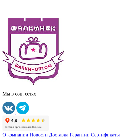
Мы в соц. сетях
О компании
Новости
Доставка
Гарантии
Сертификаты