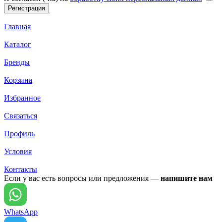
Главная
Каталог
Бренды
Корзина
Избранное
Связаться
Профиль
Условия
Контакты
Если у вас есть вопросы или предложения —
напишите нам
WhatsApp