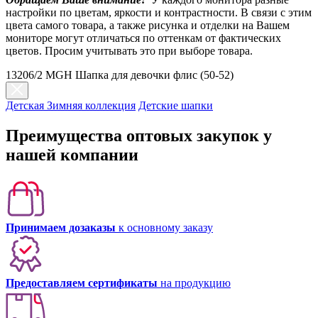
настройки по цветам, яркости и контрастности. В связи с этим
цвета самого товара, а также рисунка и отделки на Вашем
мониторе могут отличаться по оттенкам от фактических
цветов. Просим учитывать это при выборе товара.
13206/2 MGH Шапка для девочки флис (50-52)
Детская Зимняя коллекция
Детские шапки
Преимущества оптовых закупок у
нашей компании
Принимаем дозаказы
к основному заказу
Предоставляем сертификаты
на продукцию