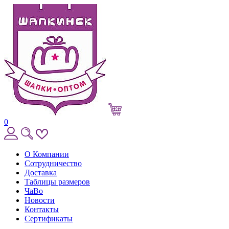
0
О Компании
Сотрудничество
Доставка
Таблицы размеров
ЧаВо
Новости
Контакты
Сертификаты