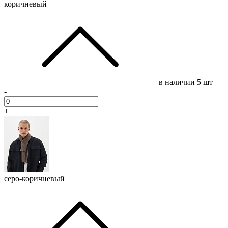
коричневый
в наличии
5 шт
-
+
серо-коричневый