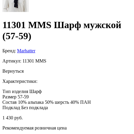
11301 MMS Шарф мужской
(57-59)
Бренд:
Marhatter
Артикул:
11301 MMS
Вернуться
Характеристики:
Тип изделия
Шарф
Размер
57-59
Состав
10% альпака 50% шерсть 40% ПАН
Подклад
Без подклада
1 430 руб.
Рекомендуемая розничная цена