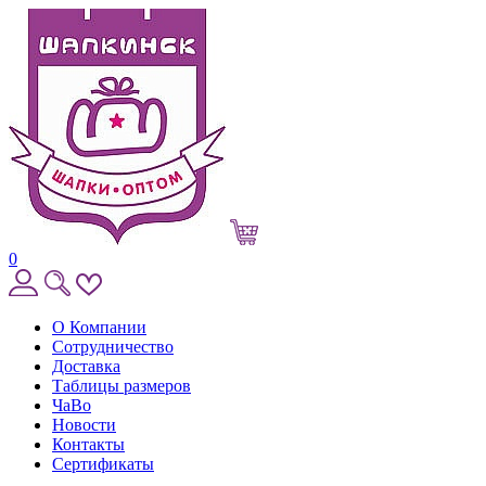
0
О Компании
Сотрудничество
Доставка
Таблицы размеров
ЧаВо
Новости
Контакты
Сертификаты