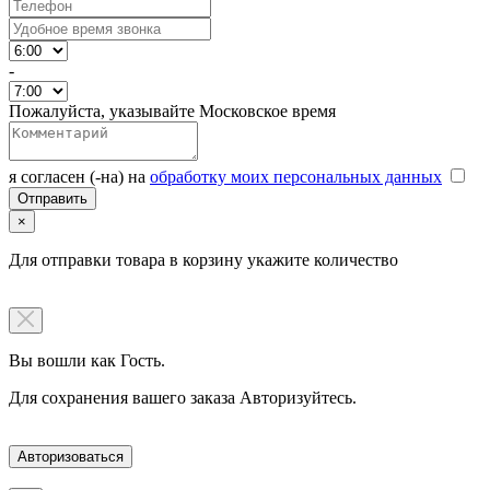
-
Пожалуйста, указывайте Московское время
я согласен (-на) на
обработку моих персональных данных
×
Для отправки товара в корзину укажите количество
Вы вошли как Гость.
Для сохранения вашего заказа Авторизуйтесь.
Авторизоваться