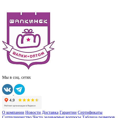
Мы в соц. сетях
О компании
Новости
Доставка
Гарантии
Сертификаты
Сотрудничество
Часто задаваемые вопросы
Таблица размеров