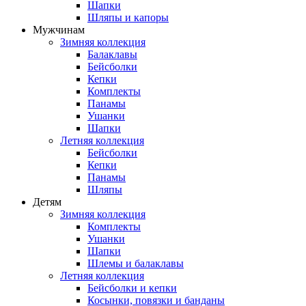
Шапки
Шляпы и капоры
Мужчинам
Зимняя коллекция
Балаклавы
Бейсболки
Кепки
Комплекты
Панамы
Ушанки
Шапки
Летняя коллекция
Бейсболки
Кепки
Панамы
Шляпы
Детям
Зимняя коллекция
Комплекты
Ушанки
Шапки
Шлемы и балаклавы
Летняя коллекция
Бейсболки и кепки
Косынки, повязки и банданы