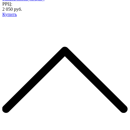
РРЦ:
2 050 руб.
Купить