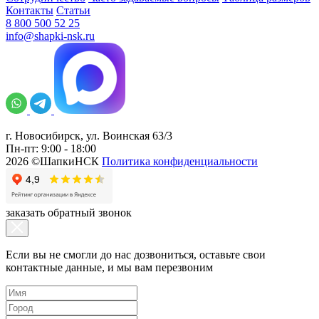
Контакты
Статьи
8 800 500 52 25
info@shapki-nsk.ru
г. Новосибирск, ул. Воинская 63/3
Пн-пт: 9:00 - 18:00
2026 ©ШапкиНСК
Политика конфиденциальности
заказать обратный звонок
Если вы не смогли до нас дозвониться, оставьте свои
контактные данные, и мы вам перезвоним