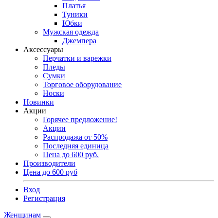
Платья
Туники
Юбки
Мужская одежда
Джемпера
Аксессуары
Перчатки и варежки
Пледы
Сумки
Торговое оборудование
Носки
Новинки
Акции
Горячее предложение!
Акции
Распродажа от 50%
Последняя единица
Цена до 600 руб.
Производители
Цена до 600 руб
Вход
Регистрация
Женщинам