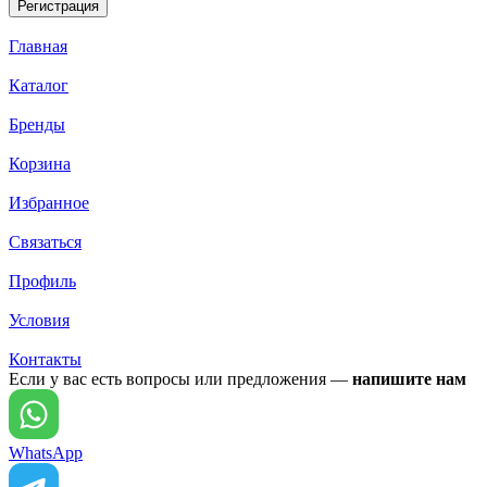
Главная
Каталог
Бренды
Корзина
Избранное
Связаться
Профиль
Условия
Контакты
Если у вас есть вопросы или предложения —
напишите нам
WhatsApp