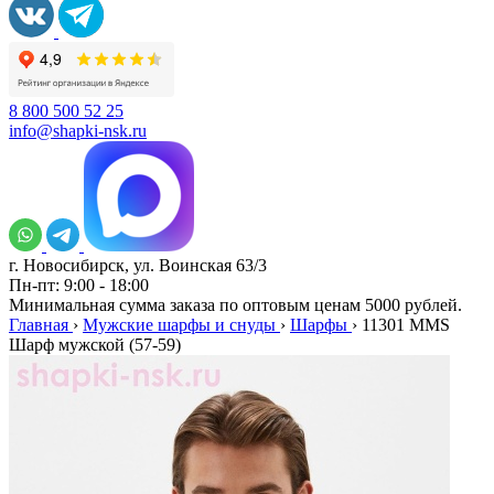
8 800 500 52 25
info@shapki-nsk.ru
г. Новосибирск, ул. Воинская 63/3
Пн-пт: 9:00 - 18:00
Минимальная сумма заказа по оптовым ценам 5000 рублей.
Главная
›
Мужские шарфы и снуды
›
Шарфы
›
11301 MMS
Шарф мужской (57-59)