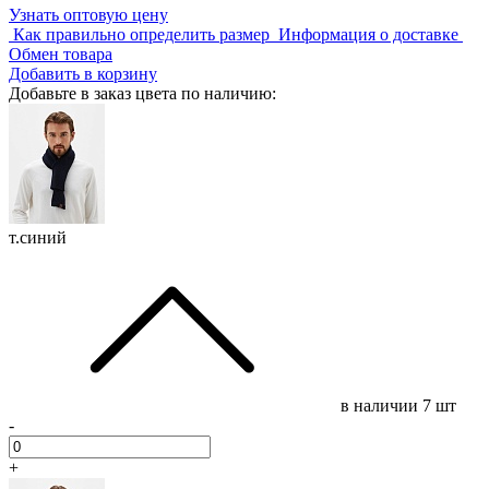
Узнать оптовую цену
Как правильно определить размер
Информация о доставке
Обмен товара
Добавить в корзину
Добавьте в заказ цвета по наличию:
т.синий
в наличии
7 шт
-
+