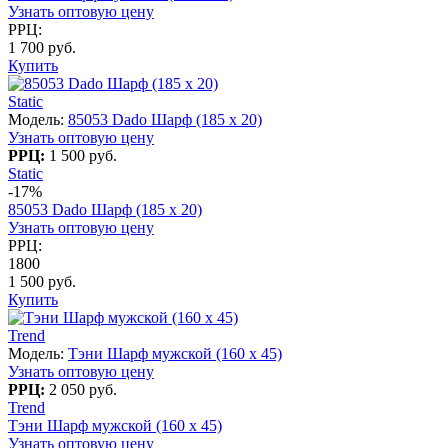
Узнать оптовую цену
РРЦ:
1 700 руб.
Купить
Static
Модель:
85053 Dado Шарф (185 х 20)
Узнать оптовую цену
РРЦ:
1 500 руб.
Static
-17%
85053 Dado Шарф (185 х 20)
Узнать оптовую цену
РРЦ:
1800
1 500 руб.
Купить
Trend
Модель:
Тэни Шарф мужской (160 х 45)
Узнать оптовую цену
РРЦ:
2 050 руб.
Trend
Тэни Шарф мужской (160 х 45)
Узнать оптовую цену