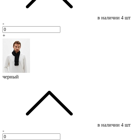
в наличии
4 шт
-
+
черный
в наличии
4 шт
-