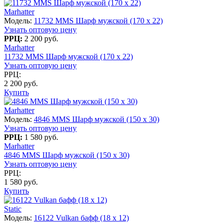
Marhatter
Модель:
11732 MMS Шарф мужской (170 х 22)
Узнать оптовую цену
РРЦ:
2 200 руб.
Marhatter
11732 MMS Шарф мужской (170 х 22)
Узнать оптовую цену
РРЦ:
2 200 руб.
Купить
Marhatter
Модель:
4846 MMS Шарф мужской (150 x 30)
Узнать оптовую цену
РРЦ:
1 580 руб.
Marhatter
4846 MMS Шарф мужской (150 x 30)
Узнать оптовую цену
РРЦ:
1 580 руб.
Купить
Static
Модель:
16122 Vulkan бафф (18 x 12)