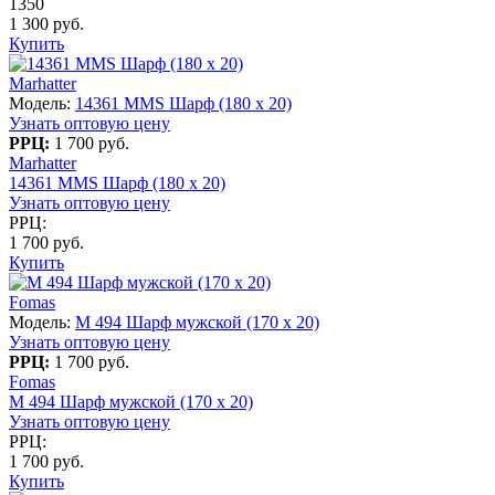
1350
1 300 руб.
Купить
Marhatter
Модель:
14361 MMS Шарф (180 x 20)
Узнать оптовую цену
РРЦ:
1 700 руб.
Marhatter
14361 MMS Шарф (180 x 20)
Узнать оптовую цену
РРЦ:
1 700 руб.
Купить
Fomas
Модель:
M 494 Шарф мужской (170 x 20)
Узнать оптовую цену
РРЦ:
1 700 руб.
Fomas
M 494 Шарф мужской (170 x 20)
Узнать оптовую цену
РРЦ:
1 700 руб.
Купить