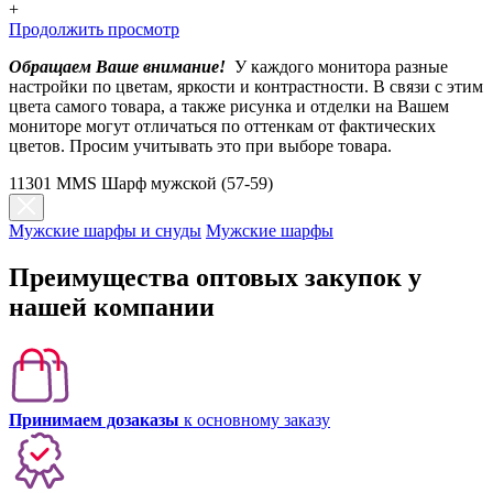
+
Продолжить просмотр
Обращаем Ваше внимание!
У каждого монитора разные
настройки по цветам, яркости и контрастности. В связи с этим
цвета самого товара, а также рисунка и отделки на Вашем
мониторе могут отличаться по оттенкам от фактических
цветов. Просим учитывать это при выборе товара.
11301 MMS Шарф мужской (57-59)
Мужские шарфы и снуды
Мужские шарфы
Преимущества оптовых закупок у
нашей компании
Принимаем дозаказы
к основному заказу