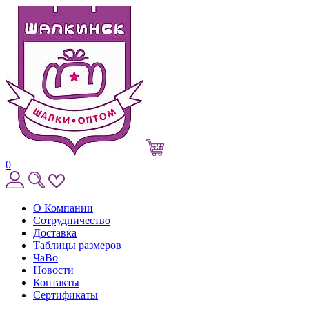
0
О Компании
Сотрудничество
Доставка
Таблицы размеров
ЧаВо
Новости
Контакты
Сертификаты