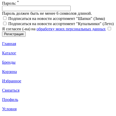
*
Пароль:
Пароль должен быть не менее 6 символов длиной.
Подписаться на новости ассортимент "Шапки" (Зима)
Подписаться на новости ассортимент "Купальники" (Лето)
Я согласен (-на) на
обработку моих персональных данных
Главная
Каталог
Бренды
Корзина
Избранное
Связаться
Профиль
Условия