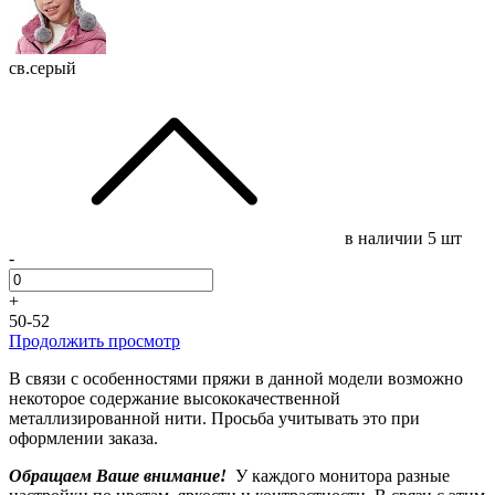
св.серый
в наличии
5 шт
-
+
50-52
Продолжить просмотр
В связи с особенностями пряжи в данной модели возможно
некоторое содержание высококачественной
металлизированной нити. Просьба учитывать это при
оформлении заказа.
Обращаем Ваше внимание!
У каждого монитора разные