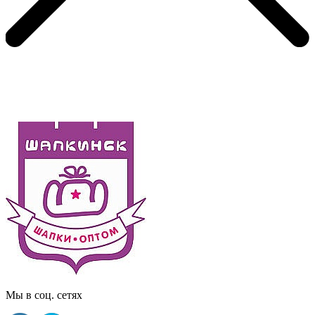
Мы в соц. сетях