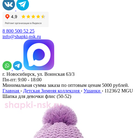
8 800 500 52 25
info@shapki-nsk.ru
г. Новосибирск, ул. Воинская 63/3
Пн-пт: 9:00 - 18:00
Минимальная сумма заказа по оптовым ценам 5000 рублей.
Главная
›
Детская Зимняя коллекция
›
Ушанки
›
11236/2 MGU
Шапка для девочки флис (50-52)