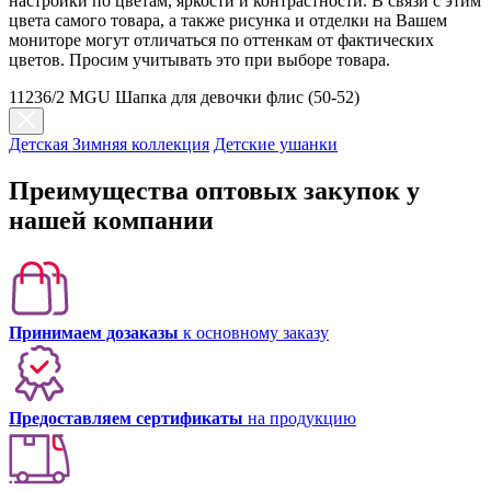
настройки по цветам, яркости и контрастности. В связи с этим
цвета самого товара, а также рисунка и отделки на Вашем
мониторе могут отличаться по оттенкам от фактических
цветов. Просим учитывать это при выборе товара.
11236/2 MGU Шапка для девочки флис (50-52)
Детская Зимняя коллекция
Детские ушанки
Преимущества оптовых закупок у
нашей компании
Принимаем дозаказы
к основному заказу
Предоставляем сертификаты
на продукцию