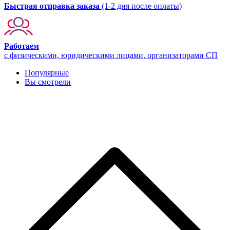
Быстрая отправка заказа
(1-2 дня после оплаты)
Работаем
с физическими, юридическими лицами, организаторами СП
Популярные
Вы смотрели