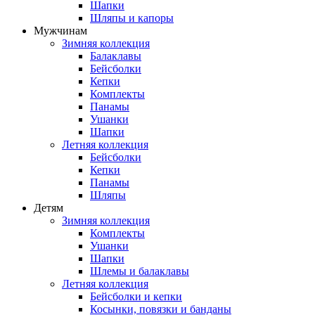
Шапки
Шляпы и капоры
Мужчинам
Зимняя коллекция
Балаклавы
Бейсболки
Кепки
Комплекты
Панамы
Ушанки
Шапки
Летняя коллекция
Бейсболки
Кепки
Панамы
Шляпы
Детям
Зимняя коллекция
Комплекты
Ушанки
Шапки
Шлемы и балаклавы
Летняя коллекция
Бейсболки и кепки
Косынки, повязки и банданы