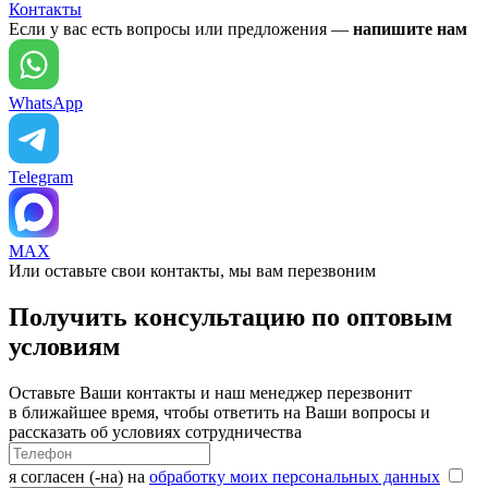
Контакты
Если у вас есть вопросы или предложения —
напишите нам
WhatsApp
Telegram
MAX
Или оставьте свои контакты, мы вам перезвоним
Получить консультацию по оптовым
условиям
Оставьте Ваши контакты и наш менеджер перезвонит
в ближайшее время, чтобы ответить на Ваши вопросы и
рассказать об условиях сотрудничества
я согласен (-на) на
обработку моих персональных данных