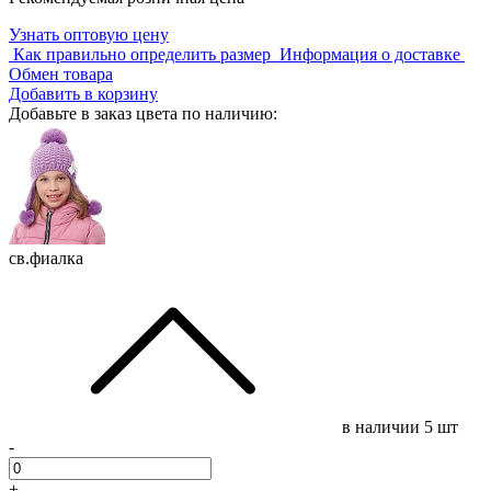
Узнать оптовую цену
Как правильно определить размер
Информация о доставке
Обмен товара
Добавить в корзину
Добавьте в заказ цвета по наличию:
св.фиалка
в наличии
5 шт
-
+