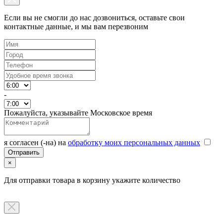
Если вы не смогли до нас дозвониться, оставьте свои
контактные данные, и мы вам перезвоним
-
Пожалуйста, указывайте Московское время
я согласен (-на) на
обработку моих персональных данных
×
Для отправки товара в корзину укажите количество