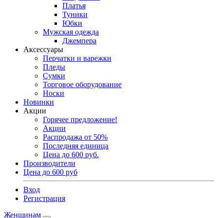
Платья
Туники
Юбки
Мужская одежда
Джемпера
Аксессуары
Перчатки и варежки
Пледы
Сумки
Торговое оборудование
Носки
Новинки
Акции
Горячее предложение!
Акции
Распродажа от 50%
Последняя единица
Цена до 600 руб.
Производители
Цена до 600 руб
Вход
Регистрация
Женщинам