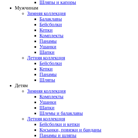
Шляпы и капоры
Мужчинам
Зимняя коллекция
Балаклавы
Бейсболки
Кепки
Комплекты
Панамы
Ушанки
Шапки
Летняя коллекция
Бейсболки
Кепки
Панамы
Шляпы
Детям
Зимняя коллекция
Комплекты
Ушанки
Шапки
Шлемы и балаклавы
Летняя коллекция
Бейсболки и кепки
Косынки, повязки и банданы
Панамы и шляпы