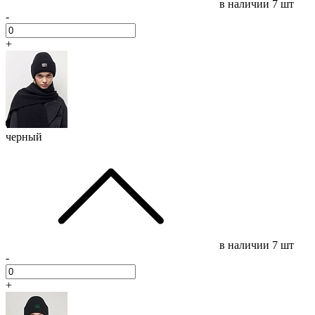
в наличии
7 шт
-
+
черный
в наличии
7 шт
-
+