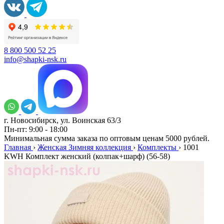
8 800 500 52 25
info@shapki-nsk.ru
г. Новосибирск, ул. Воинская 63/3
Пн-пт: 9:00 - 18:00
Минимальная сумма заказа по оптовым ценам 5000 рублей.
Главная
›
Женская Зимняя коллекция
›
Комплекты
›
1001
KWH Комплект женский (колпак+шарф) (56-58)