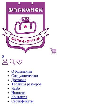
0
О Компании
Сотрудничество
Доставка
Таблицы размеров
ЧаВо
Новости
Контакты
Сертификаты