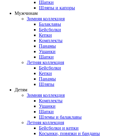
Шапки
Шляпы и капоры
Мужчинам
Зимняя коллекция
Балаклавы
Бейсболки
Кепки
Комплекты
Панамы
Ушанки
Шапки
Летняя коллекция
Бейсболки
Кепки
Панамы
Шляпы
Детям
Зимняя коллекция
Комплекты
Ушанки
Шапки
Шлемы и балаклавы
Летняя коллекция
Бейсболки и кепки
Косынки, повязки и банданы