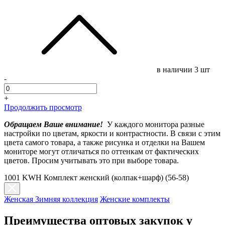
в наличии
3 шт
-
+
Продолжить просмотр
Обращаем Ваше внимание!
У каждого монитора разные
настройки по цветам, яркости и контрастности. В связи с этим
цвета самого товара, а также рисунка и отделки на Вашем
мониторе могут отличаться по оттенкам от фактических
цветов. Просим учитывать это при выборе товара.
1001 KWH Комплект женский (колпак+шарф) (56-58)
Женская Зимняя коллекция
Женские комплекты
Преимущества оптовых закупок у