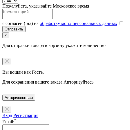
Пожалуйста, указывайте Московское время
я согласен (-на) на
обработку моих персональных данных
×
Для отправки товара в корзину укажите количество
Вы вошли как Гость.
Для сохранения вашего заказа Авторизуйтесь.
Авторизоваться
Вход
Регистрация
*
Email: