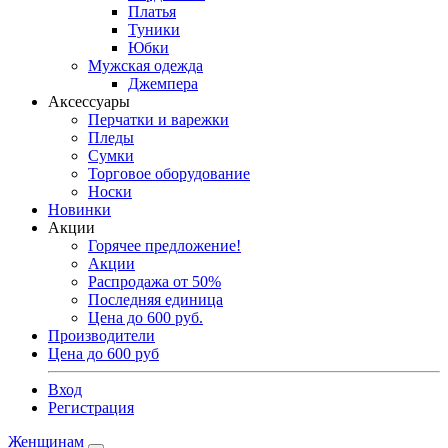
Платья
Туники
Юбки
Мужская одежда
Джемпера
Аксессуары
Перчатки и варежки
Пледы
Сумки
Торговое оборудование
Носки
Новинки
Акции
Горячее предложение!
Акции
Распродажа от 50%
Последняя единица
Цена до 600 руб.
Производители
Цена до 600 руб
Вход
Регистрация
Женщинам