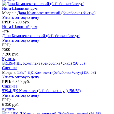
Инга Шляпный дом
Модель:
Дана Комплект женский (бейсболка+бактус)
Узнать оптовую цену
РРЦ:
7 200 руб.
Инга Шляпный дом
-4%
Дана Комплект женский (бейсболка+бактус)
Узнать оптовую цену
РРЦ:
7500
7 200 руб.
Купить
Сиринга
Модель:
539/4-ДК Комплект (бейсболка+снуд) (56-58)
Узнать оптовую цену
РРЦ:
6 350 руб.
Сиринга
539/4-ДК Комплект (бейсболка+снуд) (56-58)
Узнать оптовую цену
РРЦ:
6 350 руб.
Купить