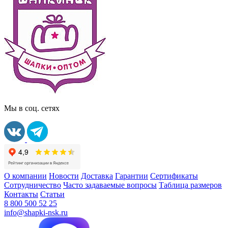
Мы в соц. сетях
О компании
Новости
Доставка
Гарантии
Сертификаты
Сотрудничество
Часто задаваемые вопросы
Таблица размеров
Контакты
Статьи
8 800 500 52 25
info@shapki-nsk.ru