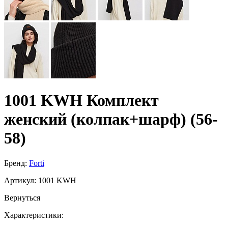
1001 KWH Комплект
женский (колпак+шарф) (56-
58)
Бренд:
Forti
Артикул:
1001 KWH
Вернуться
Характеристики: