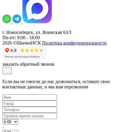
г. Новосибирск, ул. Воинская 63/3
Пн-пт: 9:00 - 18:00
2026 ©ШапкиНСК
Политика конфиденциальности
заказать обратный звонок
Если вы не смогли до нас дозвониться, оставьте свои
контактные данные, и мы вам перезвоним
-