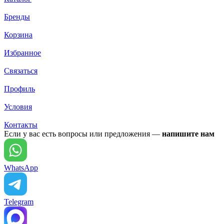
Бренды
Корзина
Избранное
Связаться
Профиль
Условия
Контакты
Если у вас есть вопросы или предложения —
напишите нам
WhatsApp
Telegram