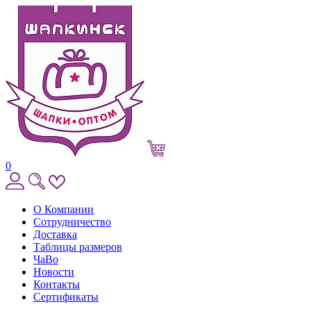
0
О Компании
Сотрудничество
Доставка
Таблицы размеров
ЧаВо
Новости
Контакты
Сертификаты