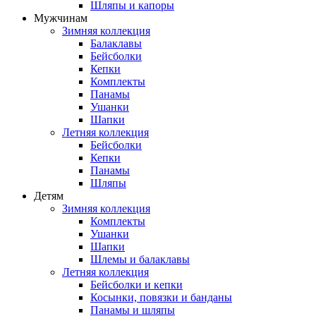
Шляпы и капоры
Мужчинам
Зимняя коллекция
Балаклавы
Бейсболки
Кепки
Комплекты
Панамы
Ушанки
Шапки
Летняя коллекция
Бейсболки
Кепки
Панамы
Шляпы
Детям
Зимняя коллекция
Комплекты
Ушанки
Шапки
Шлемы и балаклавы
Летняя коллекция
Бейсболки и кепки
Косынки, повязки и банданы
Панамы и шляпы