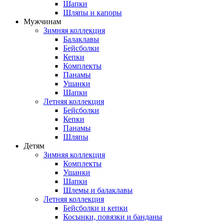
Шапки
Шляпы и капоры
Мужчинам
Зимняя коллекция
Балаклавы
Бейсболки
Кепки
Комплекты
Панамы
Ушанки
Шапки
Летняя коллекция
Бейсболки
Кепки
Панамы
Шляпы
Детям
Зимняя коллекция
Комплекты
Ушанки
Шапки
Шлемы и балаклавы
Летняя коллекция
Бейсболки и кепки
Косынки, повязки и банданы