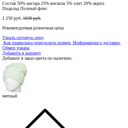
Состав
50% ангора 25% вискоза 5% элит 20% акрил
Подклад
Полный флис
1 250 руб.
1630 руб.
Рекомендуемая розничная цена
Узнать оптовую цену
Как правильно определить размер
Информация о доставке
Обмен товара
Добавить в корзину
Добавьте в заказ цвета по наличию:
мятный