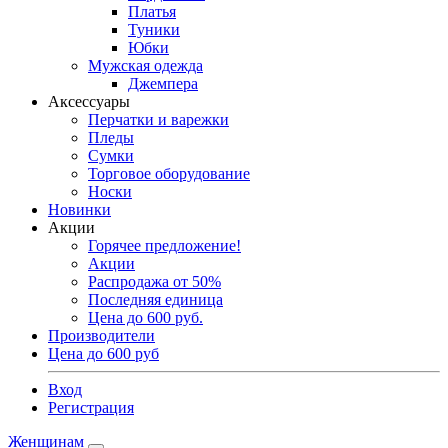
Платья
Туники
Юбки
Мужская одежда
Джемпера
Аксессуары
Перчатки и варежки
Пледы
Сумки
Торговое оборудование
Носки
Новинки
Акции
Горячее предложение!
Акции
Распродажа от 50%
Последняя единица
Цена до 600 руб.
Производители
Цена до 600 руб
Вход
Регистрация
Женщинам