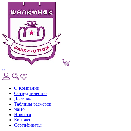
0
О Компании
Сотрудничество
Доставка
Таблицы размеров
ЧаВо
Новости
Контакты
Сертификаты