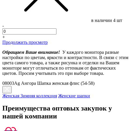
в наличии
4 шт
-
+
Продолжить просмотр
Обращаем Ваше внимание!
У каждого монитора разные
настройки по цветам, яркости и контрастности. В связи с этим
цвета самого товара, а также рисунка и отделки на Вашем
мониторе могут отличаться по оттенкам от фактических
цветов. Просим учитывать это при выборе товара.
08003Ag Ангора Шапка женская флис (54-58)
Женская Зимняя коллекция
Женские шапки
Преимущества оптовых закупок у
нашей компании