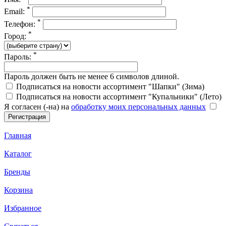
*
Email:
*
Телефон:
*
Город:
*
Пароль:
Пароль должен быть не менее 6 символов длиной.
Подписаться на новости ассортимент "Шапки" (Зима)
Подписаться на новости ассортимент "Купальники" (Лето)
Я согласен (-на) на
обработку моих персональных данных
Главная
Каталог
Бренды
Корзина
Избранное