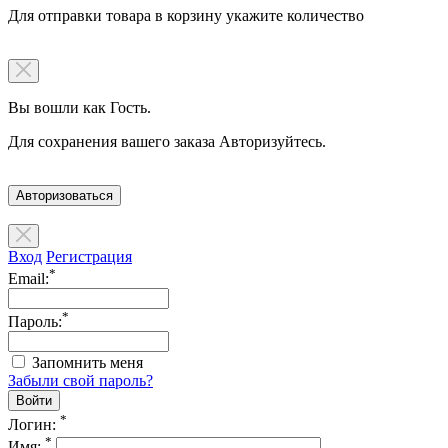
Для отправки товара в корзину укажите количество
Вы вошли как Гость.
Для сохранения вашего заказа Авторизуйтесь.
Авторизоваться
Вход
Регистрация
*
Email:
*
Пароль:
Запомнить меня
Забыли свой пароль?
*
Логин:
*
Имя: