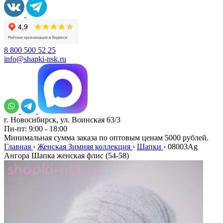
8 800 500 52 25
info@shapki-nsk.ru
г. Новосибирск, ул. Воинская 63/3
Пн-пт: 9:00 - 18:00
Минимальная сумма заказа по оптовым ценам 5000 рублей.
Главная
›
Женская Зимняя коллекция
›
Шапки
›
08003Ag
Ангора Шапка женская флис (54-58)