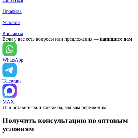
Связаться
Профиль
Условия
Контакты
Если у вас есть вопросы или предложения —
напишите нам
WhatsApp
Telegram
MAX
Или оставьте свои контакты, мы вам перезвоним
Получить консультацию по оптовым
условиям