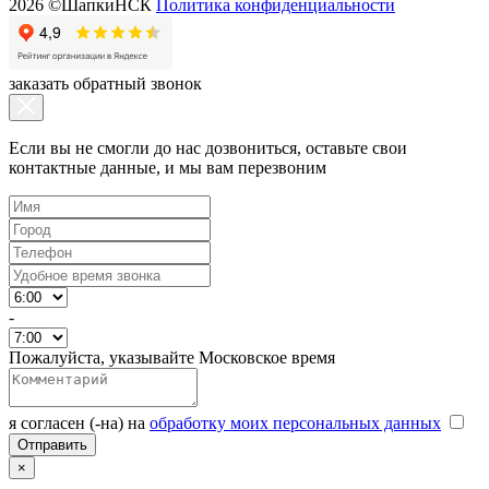
2026 ©ШапкиНСК
Политика конфиденциальности
заказать обратный звонок
Если вы не смогли до нас дозвониться, оставьте свои
контактные данные, и мы вам перезвоним
-
Пожалуйста, указывайте Московское время
я согласен (-на) на
обработку моих персональных данных
×