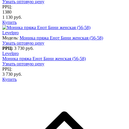
Узнать оптовую цену
РРЦ:
1380
1 130 руб.
Купить
Levelpro
Модель:
Моника пряжа Енот Бини женская (56-58)
Узнать оптовую цену
РРЦ:
3 730 руб.
Levelpro
Моника пряжа Енот Бини женская (56-58)
Узнать оптовую цену
РРЦ:
3 730 руб.
Купить