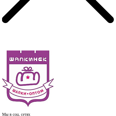
Мы в соц. сетях