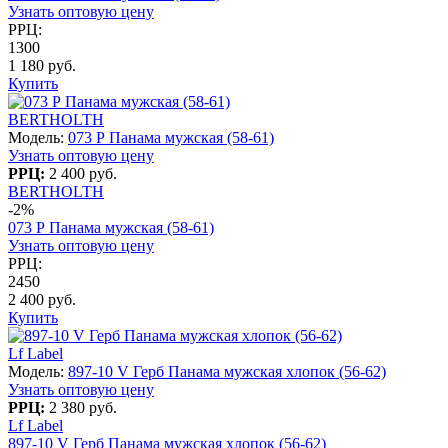
Узнать оптовую цену
РРЦ:
1300
1 180 руб.
Купить
BERTHOLTH
Модель:
073 Р Панама мужская (58-61)
Узнать оптовую цену
РРЦ:
2 400 руб.
BERTHOLTH
-2%
073 Р Панама мужская (58-61)
Узнать оптовую цену
РРЦ:
2450
2 400 руб.
Купить
Lf Label
Модель:
897-10 V Герб Панама мужская хлопок (56-62)
Узнать оптовую цену
РРЦ:
2 380 руб.
Lf Label
897-10 V Герб Панама мужская хлопок (56-62)