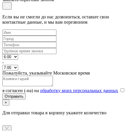
Если вы не смогли до нас дозвониться, оставьте свои
контактные данные, и мы вам перезвоним
-
Пожалуйста, указывайте Московское время
я согласен (-на) на
обработку моих персональных данных
×
Для отправки товара в корзину укажите количество