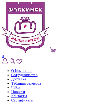
0
О Компании
Сотрудничество
Доставка
Таблицы размеров
ЧаВо
Новости
Контакты
Сертификаты