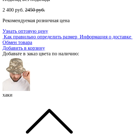
2 400 руб.
2450 руб.
Рекомендуемая розничная цена
Узнать оптовую цену
Как правильно определить размер
Информация о доставке
Обмен товара
Добавить в корзину
Добавьте в заказ цвета по наличию:
хаки