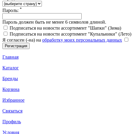
*
Пароль:
Пароль должен быть не менее 6 символов длиной.
Подписаться на новости ассортимент "Шапки" (Зима)
Подписаться на новости ассортимент "Купальники" (Лето)
Я согласен (-на) на
обработку моих персональных данных
Главная
Каталог
Бренды
Корзина
Избранное
Связаться
Профиль
Условия