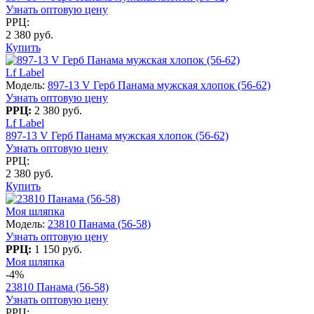
Узнать оптовую цену
РРЦ:
2 380 руб.
Купить
Lf Label
Модель:
897-13 V Герб Панама мужская хлопок (56-62)
Узнать оптовую цену
РРЦ:
2 380 руб.
Lf Label
897-13 V Герб Панама мужская хлопок (56-62)
Узнать оптовую цену
РРЦ:
2 380 руб.
Купить
Моя шляпка
Модель:
23810 Панама (56-58)
Узнать оптовую цену
РРЦ:
1 150 руб.
Моя шляпка
-4%
23810 Панама (56-58)
Узнать оптовую цену
РРЦ: