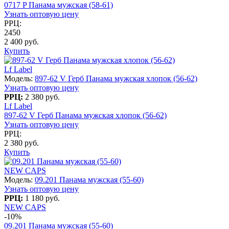
0717 P Панама мужская (58-61)
Узнать оптовую цену
РРЦ:
2450
2 400 руб.
Купить
Lf Label
Модель:
897-62 V Герб Панама мужская хлопок (56-62)
Узнать оптовую цену
РРЦ:
2 380 руб.
Lf Label
897-62 V Герб Панама мужская хлопок (56-62)
Узнать оптовую цену
РРЦ:
2 380 руб.
Купить
NEW CAPS
Модель:
09.201 Панама мужская (55-60)
Узнать оптовую цену
РРЦ:
1 180 руб.
NEW CAPS
-10%
09.201 Панама мужская (55-60)