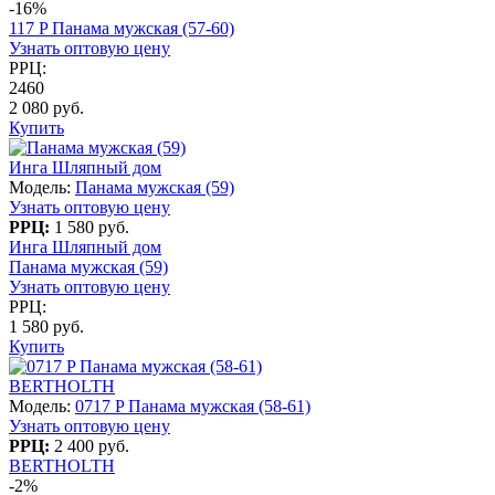
-16%
117 P Панама мужская (57-60)
Узнать оптовую цену
РРЦ:
2460
2 080 руб.
Купить
Инга Шляпный дом
Модель:
Панама мужская (59)
Узнать оптовую цену
РРЦ:
1 580 руб.
Инга Шляпный дом
Панама мужская (59)
Узнать оптовую цену
РРЦ:
1 580 руб.
Купить
BERTHOLTH
Модель:
0717 P Панама мужская (58-61)
Узнать оптовую цену
РРЦ:
2 400 руб.
BERTHOLTH
-2%