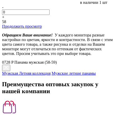
в наличии
1 шт
-
+
58
Продолжить просмотр
Обращаем Ваше внимание!
У каждого монитора разные
настройки по цветам, яркости и контрастности. В связи с этим
цвета самого товара, а также рисунка и отделки на Вашем
мониторе могут отличаться по оттенкам от фактических
цветов. Просим учитывать это при выборе товара.
0728 P Панама мужская (58-59)
Мужская Летняя коллекция
Мужские летние панамы
Преимущества оптовых закупок у
нашей компании