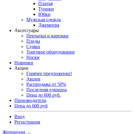
Платья
Туники
Юбки
Мужская одежда
Джемпера
Аксессуары
Перчатки и варежки
Пледы
Сумки
Торговое оборудование
Носки
Новинки
Акции
Горячее предложение!
Акции
Распродажа от 50%
Последняя единица
Цена до 600 руб.
Производители
Цена до 600 руб
Вход
Регистрация
Женщинам