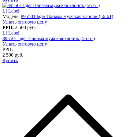
Lf Label
Модель:
895501 tiger Панама мужская хлопок (56-61)
Узнать оптовую цену
РРЦ:
2 500 руб.
Lf Label
895501 tiger Панама мужская хлопок (56-61)
Узнать оптовую цену
РРЦ:
2 500 руб.
Купить