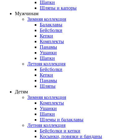
Шапки
Шляпы и капоры
Мужчинам
Зимняя коллекция
Балаклавы
Бейсболки
Кепки
Комплекты
Панамы
Ушанки
Шапки
Летняя коллекция
Бейсболки
Кепки
Панамы
Шляпы
Детям
Зимняя коллекция
Комплекты
Ушанки
Шапки
Шлемы и балаклавы
Летняя коллекция
Бейсболки и кепки
Косынки, повязки и банданы