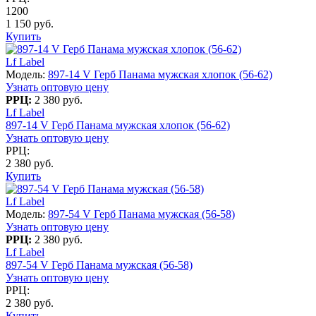
1200
1 150 руб.
Купить
Lf Label
Модель:
897-14 V Герб Панама мужская хлопок (56-62)
Узнать оптовую цену
РРЦ:
2 380 руб.
Lf Label
897-14 V Герб Панама мужская хлопок (56-62)
Узнать оптовую цену
РРЦ:
2 380 руб.
Купить
Lf Label
Модель:
897-54 V Герб Панама мужская (56-58)
Узнать оптовую цену
РРЦ:
2 380 руб.
Lf Label
897-54 V Герб Панама мужская (56-58)
Узнать оптовую цену
РРЦ:
2 380 руб.
Купить