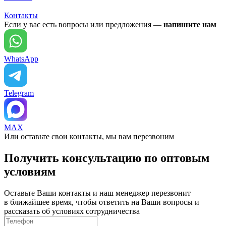
Контакты
Если у вас есть вопросы или предложения —
напишите нам
WhatsApp
Telegram
MAX
Или оставьте свои контакты, мы вам перезвоним
Получить консультацию по оптовым
условиям
Оставьте Ваши контакты и наш менеджер перезвонит
в ближайшее время, чтобы ответить на Ваши вопросы и
рассказать об условиях сотрудничества