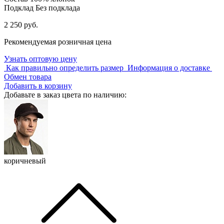
Подклад
Без подклада
2 250 руб.
Рекомендуемая розничная цена
Узнать оптовую цену
Как правильно определить размер
Информация о доставке
Обмен товара
Добавить в корзину
Добавьте в заказ цвета по наличию:
коричневый