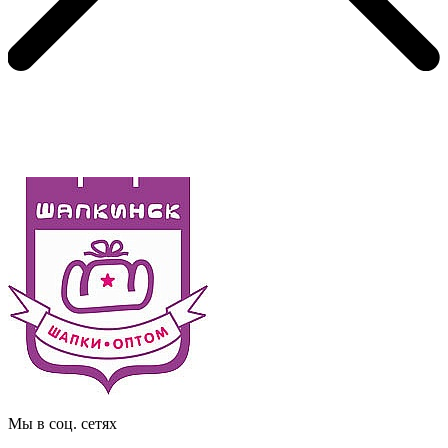
Мы в соц. сетях