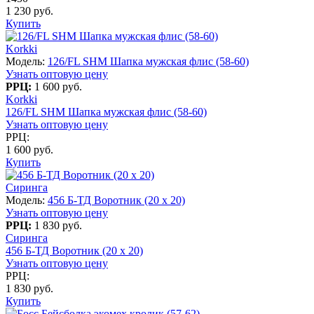
1 230 руб.
Купить
Korkki
Модель:
126/FL SHM Шапка мужская флис (58-60)
Узнать оптовую цену
РРЦ:
1 600 руб.
Korkki
126/FL SHM Шапка мужская флис (58-60)
Узнать оптовую цену
РРЦ:
1 600 руб.
Купить
Сиринга
Модель:
456 Б-ТД Воротник (20 x 20)
Узнать оптовую цену
РРЦ:
1 830 руб.
Сиринга
456 Б-ТД Воротник (20 x 20)
Узнать оптовую цену
РРЦ:
1 830 руб.
Купить