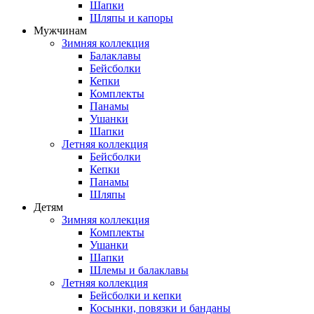
Шапки
Шляпы и капоры
Мужчинам
Зимняя коллекция
Балаклавы
Бейсболки
Кепки
Комплекты
Панамы
Ушанки
Шапки
Летняя коллекция
Бейсболки
Кепки
Панамы
Шляпы
Детям
Зимняя коллекция
Комплекты
Ушанки
Шапки
Шлемы и балаклавы
Летняя коллекция
Бейсболки и кепки
Косынки, повязки и банданы