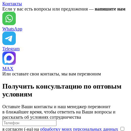
Контакты
Если у вас есть вопросы или предложения —
напишите нам
WhatsApp
Telegram
MAX
Или оставьте свои контакты, мы вам перезвоним
Получить консультацию по оптовым
условиям
Оставьте Ваши контакты и наш менеджер перезвонит
в ближайшее время, чтобы ответить на Ваши вопросы и
рассказать об условиях сотрудничества
я согласен (-на) на
обработку моих персональных данных