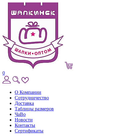
0
О Компании
Сотрудничество
Доставка
Таблицы размеров
ЧаВо
Новости
Контакты
Сертификаты