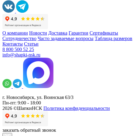
О компании
Новости
Доставка
Гарантии
Сертификаты
Сотрудничество
Часто задаваемые вопросы
Таблица размеров
Контакты
Статьи
8 800 500 52 25
info@shapki-nsk.ru
г. Новосибирск, ул. Воинская 63/3
Пн-пт: 9:00 - 18:00
2026 ©ШапкиНСК
Политика конфиденциальности
заказать обратный звонок