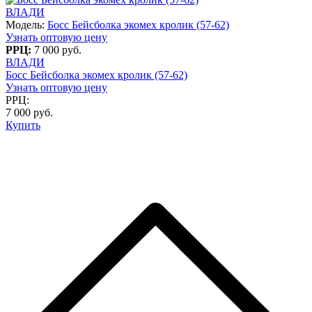
ВЛАДИ
Модель:
Босс Бейсболка экомех кролик (57-62)
Узнать оптовую цену
РРЦ:
7 000 руб.
ВЛАДИ
Босс Бейсболка экомех кролик (57-62)
Узнать оптовую цену
РРЦ:
7 000 руб.
Купить