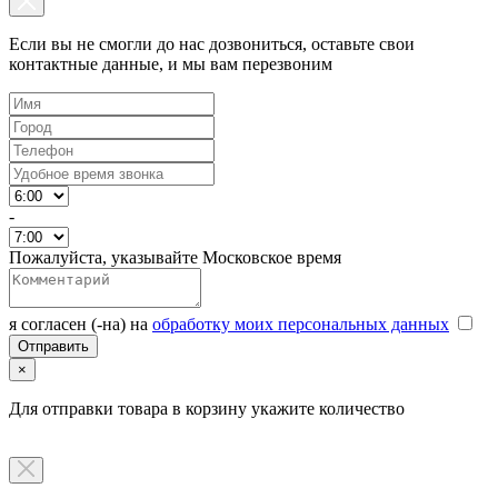
Если вы не смогли до нас дозвониться, оставьте свои
контактные данные, и мы вам перезвоним
-
Пожалуйста, указывайте Московское время
я согласен (-на) на
обработку моих персональных данных
×
Для отправки товара в корзину укажите количество