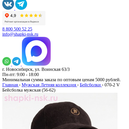
8 800 500 52 25
info@shapki-nsk.ru
г. Новосибирск, ул. Воинская 63/3
Пн-пт: 9:00 - 18:00
Минимальная сумма заказа по оптовым ценам 5000 рублей.
Главная
›
Мужская Летняя коллекция
›
Бейсболки
›
070-2 V
Бейсболка мужская (56-62)