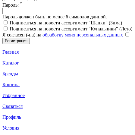
*
Пароль:
Пароль должен быть не менее 6 символов длиной.
Подписаться на новости ассортимент "Шапки" (Зима)
Подписаться на новости ассортимент "Купальники" (Лето)
Я согласен (-на) на
обработку моих персональных данных
Главная
Каталог
Бренды
Корзина
Избранное
Связаться
Профиль
Условия