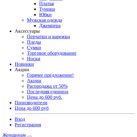
Платья
Туники
Юбки
Мужская одежда
Джемпера
Аксессуары
Перчатки и варежки
Пледы
Сумки
Торговое оборудование
Носки
Новинки
Акции
Горячее предложение!
Акции
Распродажа от 50%
Последняя единица
Цена до 600 руб.
Производители
Цена до 600 руб
Вход
Регистрация
Женщинам