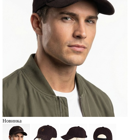
Новинка