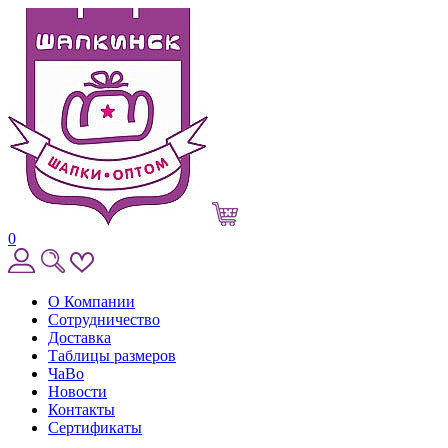
0
О Компании
Сотрудничество
Доставка
Таблицы размеров
ЧаВо
Новости
Контакты
Сертификаты