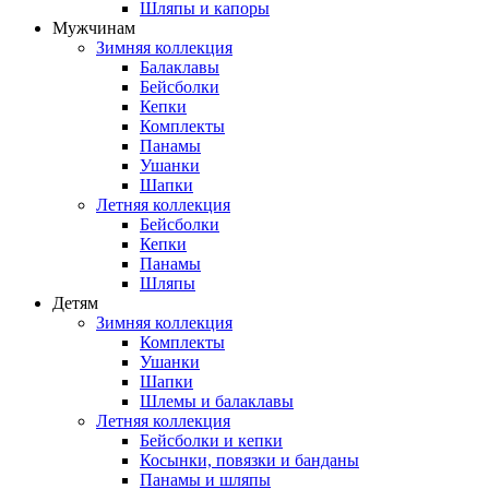
Шляпы и капоры
Мужчинам
Зимняя коллекция
Балаклавы
Бейсболки
Кепки
Комплекты
Панамы
Ушанки
Шапки
Летняя коллекция
Бейсболки
Кепки
Панамы
Шляпы
Детям
Зимняя коллекция
Комплекты
Ушанки
Шапки
Шлемы и балаклавы
Летняя коллекция
Бейсболки и кепки
Косынки, повязки и банданы
Панамы и шляпы