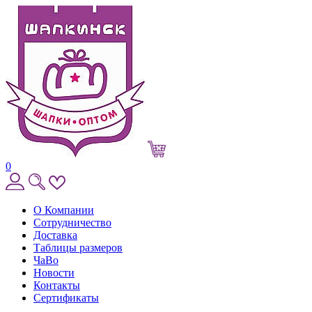
0
О Компании
Сотрудничество
Доставка
Таблицы размеров
ЧаВо
Новости
Контакты
Сертификаты