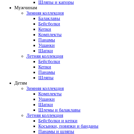
Шляпы и капоры
Мужчинам
Зимняя коллекция
Балаклавы
Бейсболки
Кепки
Комплекты
Панамы
Ушанки
Шапки
Летняя коллекция
Бейсболки
Кепки
Панамы
Шляпы
Детям
Зимняя коллекция
Комплекты
Ушанки
Шапки
Шлемы и балаклавы
Летняя коллекция
Бейсболки и кепки
Косынки, повязки и банданы
Панамы и шляпы