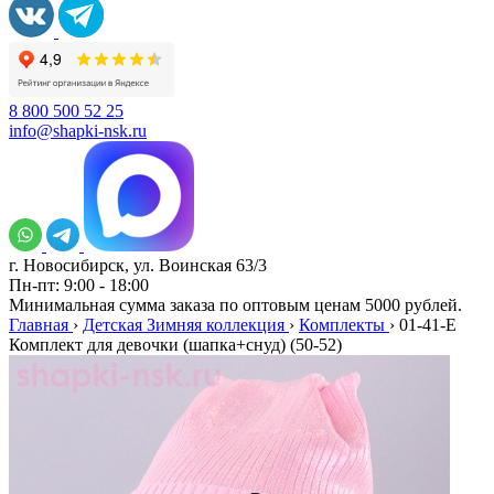
8 800 500 52 25
info@shapki-nsk.ru
г. Новосибирск, ул. Воинская 63/3
Пн-пт: 9:00 - 18:00
Минимальная сумма заказа по оптовым ценам 5000 рублей.
Главная
›
Детская Зимняя коллекция
›
Комплекты
›
01-41-E
Комплект для девочки (шапка+снуд) (50-52)