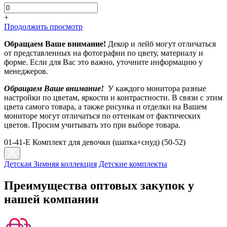
+
Продолжить просмотр
Обращаем Ваше внимание!
Декор и лейб могут отличаться
от представленных на фотографии по цвету, материалу и
форме. Если для Вас это важно, уточните информацию у
менеджеров.
Обращаем Ваше внимание!
У каждого монитора разные
настройки по цветам, яркости и контрастности. В связи с этим
цвета самого товара, а также рисунка и отделки на Вашем
мониторе могут отличаться по оттенкам от фактических
цветов. Просим учитывать это при выборе товара.
01-41-E Комплект для девочки (шапка+снуд) (50-52)
Детская Зимняя коллекция
Детские комплекты
Преимущества оптовых закупок у
нашей компании