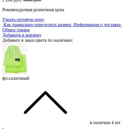
Рекомендуемая розничная цена
Узнать оптовую цену
Как правильно определить размер
Информация о доставке
Обмен товара
Добавить в корзину
Добавьте в заказ цвета по наличию:
фл.салатовый
в наличии
4 шт
-