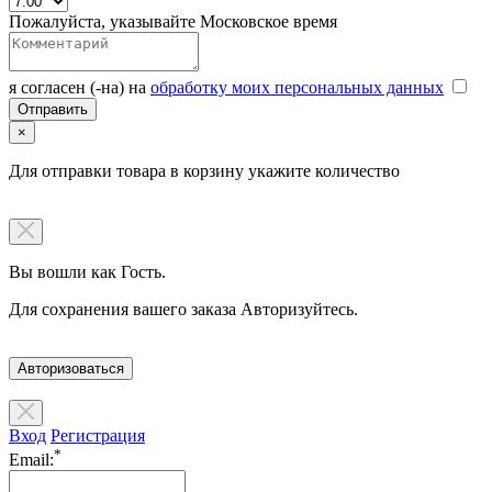
Пожалуйста, указывайте Московское время
я согласен (-на) на
обработку моих персональных данных
×
Для отправки товара в корзину укажите количество
Вы вошли как Гость.
Для сохранения вашего заказа Авторизуйтесь.
Авторизоваться
Вход
Регистрация
*
Email: