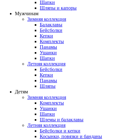
Шапки
Шляпы и капоры
Мужчинам
Зимняя коллекция
Балаклавы
Бейсболки
Кепки
Комплекты
Панамы
Ушанки
Шапки
Летняя коллекция
Бейсболки
Кепки
Панамы
Шляпы
Детям
Зимняя коллекция
Комплекты
Ушанки
Шапки
Шлемы и балаклавы
Летняя коллекция
Бейсболки и кепки
Косынки, повязки и банданы