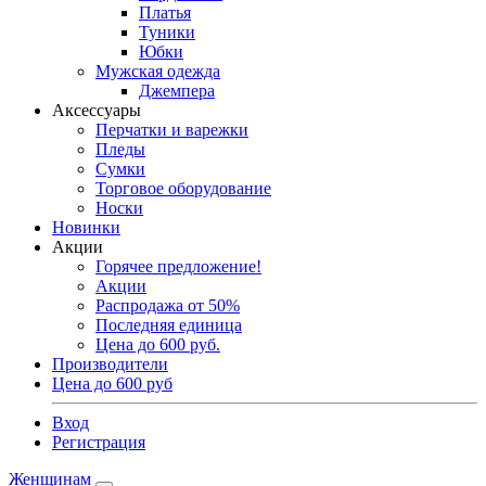
Платья
Туники
Юбки
Мужская одежда
Джемпера
Аксессуары
Перчатки и варежки
Пледы
Сумки
Торговое оборудование
Носки
Новинки
Акции
Горячее предложение!
Акции
Распродажа от 50%
Последняя единица
Цена до 600 руб.
Производители
Цена до 600 руб
Вход
Регистрация
Женщинам