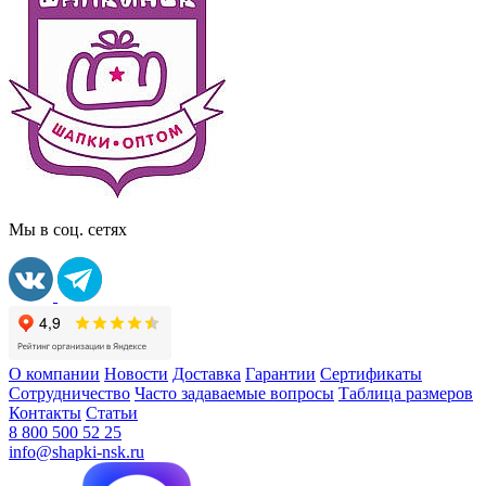
Мы в соц. сетях
О компании
Новости
Доставка
Гарантии
Сертификаты
Сотрудничество
Часто задаваемые вопросы
Таблица размеров
Контакты
Статьи
8 800 500 52 25
info@shapki-nsk.ru