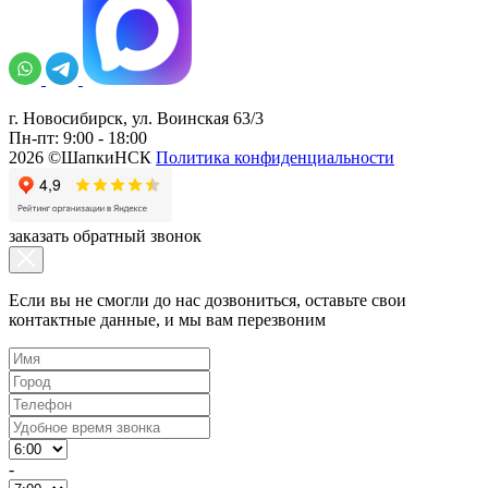
г. Новосибирск, ул. Воинская 63/3
Пн-пт: 9:00 - 18:00
2026 ©ШапкиНСК
Политика конфиденциальности
заказать обратный звонок
Если вы не смогли до нас дозвониться, оставьте свои
контактные данные, и мы вам перезвоним
-