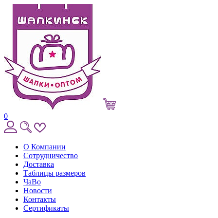
0
О Компании
Сотрудничество
Доставка
Таблицы размеров
ЧаВо
Новости
Контакты
Сертификаты