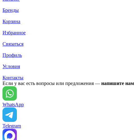
Бренды
Корзина
Избранное
Связаться
Профиль
Условия
Контакты
Если у вас есть вопросы или предложения —
напишите нам
WhatsApp
Telegram